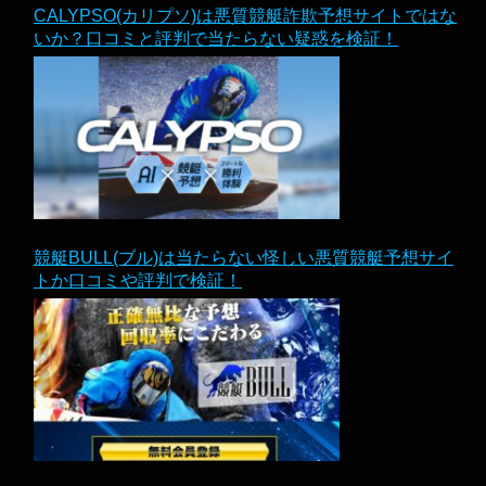
CALYPSO(カリプソ)は悪質競艇詐欺予想サイトではな
いか？口コミと評判で当たらない疑惑を検証！
競艇BULL(ブル)は当たらない怪しい悪質競艇予想サイ
トか口コミや評判で検証！