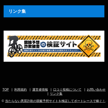
リンク集
TOP
利用規約
運営者情報
口コミ投稿について
お問い合わせ
リンク集
©
当たらない悪質詐欺の競艇予想サイトを検証してボートレースで稼ぐ！
.