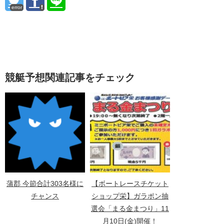
error
競艇予想関連記事をチェック
蒲郡 今節合計303名様に
【ボートレースチケット
チャンス
ショップ栄】ガラポン抽
選会「まる金まつり」11
月10日(金)開催！