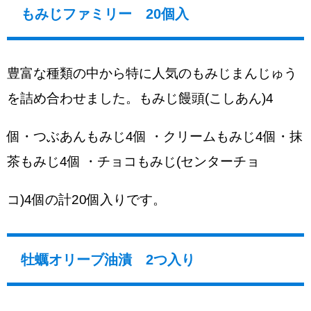
もみじファミリー 20個入
豊富な種類の中から特に人気のもみじまんじゅう
を詰め合わせました。もみじ饅頭(こしあん)4
個・つぶあんもみじ4個 ・クリームもみじ4個・抹
茶もみじ4個 ・チョコもみじ(センターチョ
コ)4個の計20個入りです。
牡蠣オリーブ油漬 2つ入り