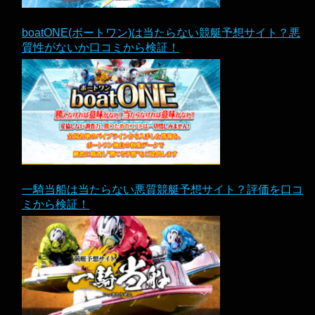
boatONE(ボートワン)は当たらない競艇予想サイト？悪
質性がないか口コミから検証！
一騎当船は当たらない悪質競艇予想サイト？評価を口コ
ミから検証！