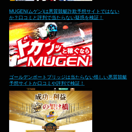
MUGEN(ムゲン)は悪質競艇詐欺予想サイトではない
か？口コミと評判で当たらない疑惑を検証！
ゴールデンボートブリッジは当たらない怪しい悪質競艇
予想サイトか口コミや評判で検証！