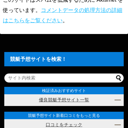
使っています。
コメントデータの処理方法の詳細
はこちらをご覧ください
。
競艇予想サイトを検索！
検証済みおすすめサイト
優良競艇予想サイト一覧
競艇予想サイト新着口コミをもっと見る
口コミをチェック