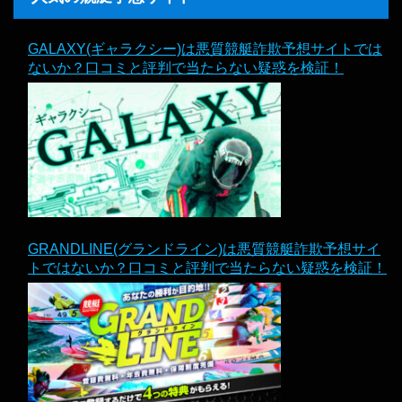
GALAXY(ギャラクシー)は悪質競艇詐欺予想サイトでは
ないか？口コミと評判で当たらない疑惑を検証！
GRANDLINE(グランドライン)は悪質競艇詐欺予想サイ
トではないか？口コミと評判で当たらない疑惑を検証！