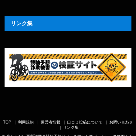
リンク集
TOP
利用規約
運営者情報
口コミ投稿について
お問い合わせ
リンク集