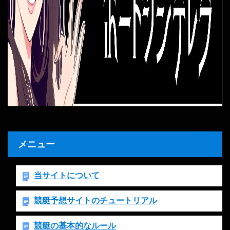
メニュー
当サイトについて
競艇予想サイトのチュートリアル
競艇の基本的なルール