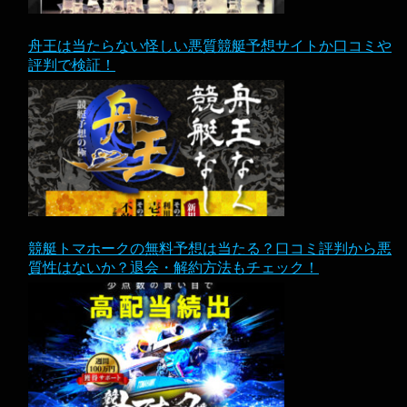
舟王は当たらない怪しい悪質競艇予想サイトか口コミや
評判で検証！
競艇トマホークの無料予想は当たる？口コミ評判から悪
質性はないか？退会・解約方法もチェック！