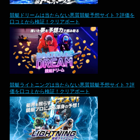
競艇ドリームは当たらない悪質競艇予想サイト？評価を
口コミから検証！クリアボート
競艇ライトニングは当たらない悪質競艇予想サイト？評
価を口コミから検証！クリアボート