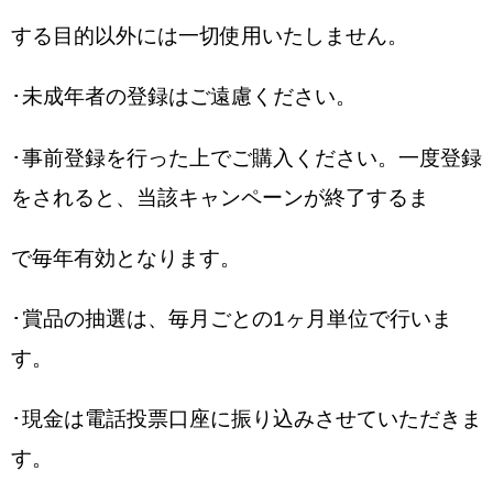
する目的以外には一切使用いたしません。
･未成年者の登録はご遠慮ください。
･事前登録を行った上でご購入ください。一度登録
をされると、当該キャンペーンが終了するま
で毎年有効となります。
･賞品の抽選は、毎月ごとの1ヶ月単位で行いま
す。
･現金は電話投票口座に振り込みさせていただきま
す。