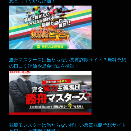
想と口コミから評価！
勝舟マスターズは当たらない悪質詐欺サイト？無料予想
の口コミ評価や退会理由を検証！
競艇モンスターは当たらない怪しい悪質競艇予想サイト