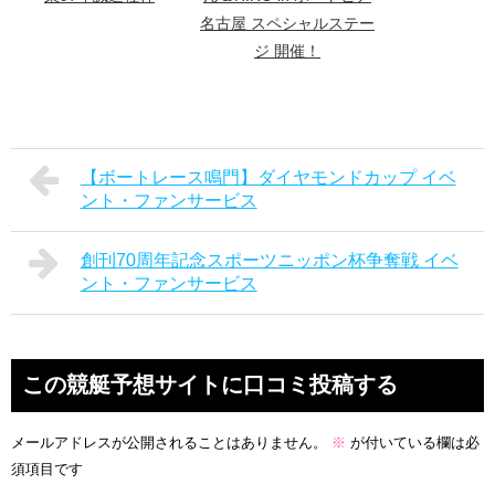
名古屋 スペシャルステー
ジ 開催！
【ボートレース鳴門】ダイヤモンドカップ イベ
ント・ファンサービス
創刊70周年記念スポーツニッポン杯争奪戦 イベ
ント・ファンサービス
この競艇予想サイトに口コミ投稿する
メールアドレスが公開されることはありません。
※
が付いている欄は必
須項目です