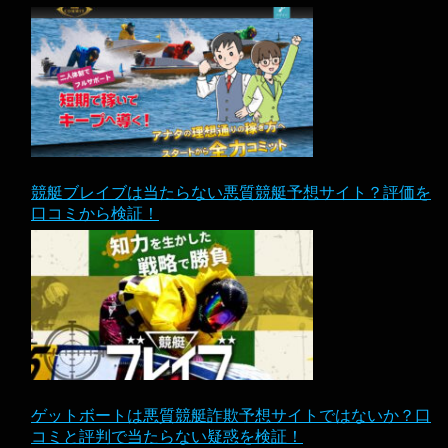
競艇ブレイブは当たらない悪質競艇予想サイト？評価を
口コミから検証！
ゲットボートは悪質競艇詐欺予想サイトではないか？口
コミと評判で当たらない疑惑を検証！