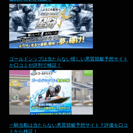
ゴールドシップは当たらない怪しい悪質競艇予想サイト
か口コミや評判で検証！
一騎当船は当たらない悪質競艇予想サイト？評価を口コ
ミから検証！