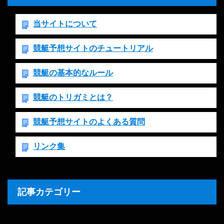
当サイトについて
競艇予想サイトのチュートリアル
競艇の基本的なルール
競艇のトリガミとは？
競艇予想サイトのよくある質問
リンク集
記事カテゴリー