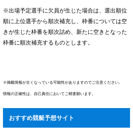
※出場予定選手に欠員が生じた場合は、選出順位
順に上位選手から順次補充し、枠番については空
きが生じた枠番を順次詰め、新たに空きとなった
枠番に順次補充するものとします。
※掲載情報が古くなっている可能性がありますのでご注意ください。
情報の正確性は、自己責任においてご精査願います。
おすすめ競艇予想サイト