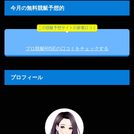
今月の無料競艇予想的
この競艇予想サイトの新着口コミ
プロ競艇RISEの口コミをチェックする
プロフィール