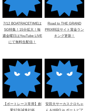
7/12 BOATRACETIMEは
Road to THE GRAND
SG特集！15分拡大！毎
PRIX特設サイト賞金ラン
週金曜日はYouTube LIVE
キング更新！
にて無料生配信！
【ボートレース常滑】創
安田大サーカスクロちゃ
業97年誠進社杯
ん＆HIRO in ボートピア