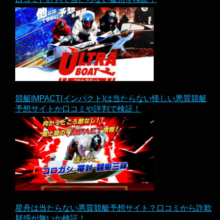
競艇IMPACT(インパクト)は当たらない怪しい悪質競艇
予想サイトか口コミや評判で検証！
星舟は当たらない悪質競艇予想サイト？口コミから詐欺
疑惑が無いか検証！