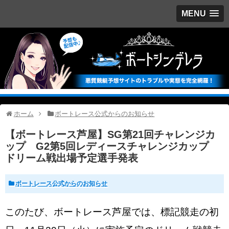
MENU
ホーム
ボートレース公式からのお知らせ
【ボートレース芦屋】SG第21回チャレンジカ
ップ G2第5回レディースチャレンジカップ
ドリーム戦出場予定選手発表
ボートレース公式からのお知らせ
このたび、ボートレース芦屋では、標記競走の初