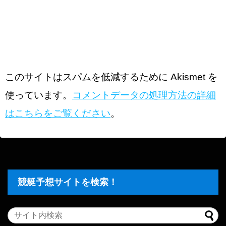
このサイトはスパムを低減するために Akismet を
使っています。
コメントデータの処理方法の詳細
はこちらをご覧ください
。
競艇予想サイトを検索！