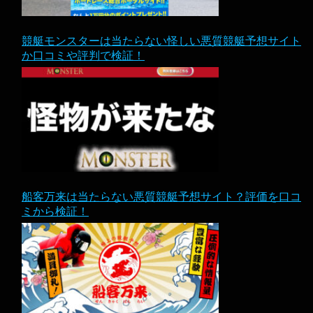
競艇モンスターは当たらない怪しい悪質競艇予想サイト
か口コミや評判で検証！
船客万来は当たらない悪質競艇予想サイト？評価を口コ
ミから検証！