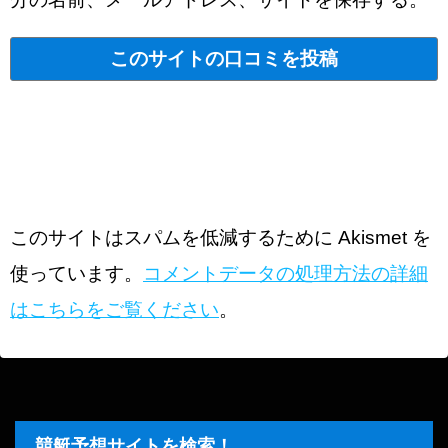
このサイトはスパムを低減するために Akismet を
使っています。
コメントデータの処理方法の詳細
はこちらをご覧ください
。
競艇予想サイトを検索！