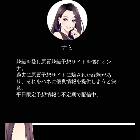
ナミ
競艇を愛し悪質競艇予想サイトを憎むオン
ナ。
過去に悪質予想サイトに騙された経験があ
り、それをバネに優良情報を提供しようと決
意。
平日限定予想情報も不定期で配信中。