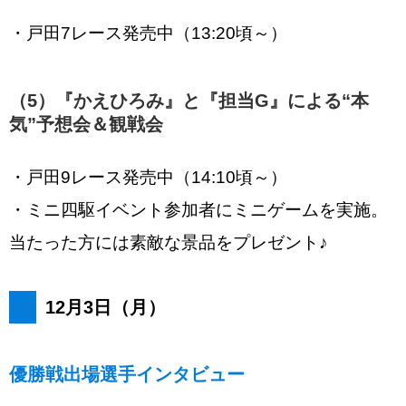
・戸田7レース発売中（13:20頃～）
（5）『かえひろみ』と『担当G』による“本
気”予想会＆観戦会
・戸田9レース発売中（14:10頃～）
・ミニ四駆イベント参加者にミニゲームを実施。
当たった方には素敵な景品をプレゼント♪
12月3日（月）
優勝戦出場選手インタビュー