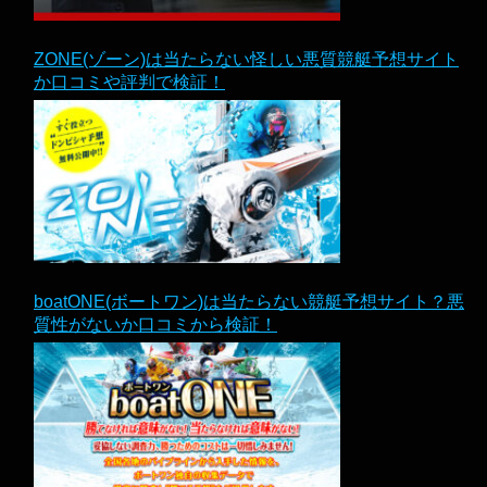
ZONE(ゾーン)は当たらない怪しい悪質競艇予想サイト
か口コミや評判で検証！
boatONE(ボートワン)は当たらない競艇予想サイト？悪
質性がないか口コミから検証！