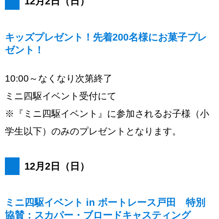
12月2日（日）
キッズプレゼント！先着200名様にお菓子プレ
ゼント！
10:00～なくなり次第終了
ミニ四駆イベント受付にて
※『ミニ四駆イベント』に参加されるお子様（小
学生以下）のみのプレゼントとなります。
12月2日（日）
ミニ四駆イベント in ボートレース戸田 特別
協賛：スカパー・ブロードキャスティング