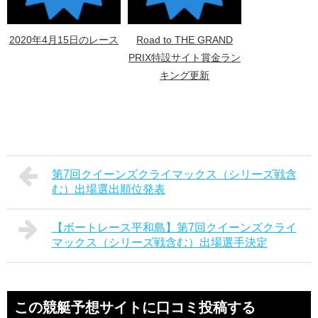
2020年4月15日のレース
Road to THE GRAND
PRIX特設サイト賞金ラン
キング更新
第7回クイーンズクライマックス（シリーズ戦含
む）出場選出順位発表
【ボートレース平和島】第7回クイーンズクライ
マックス（シリーズ戦含む）出場選手決定
この競艇予想サイトに口コミ投稿する