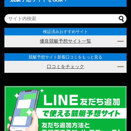
検証済みおすすめサイト
優良競艇予想サイト一覧
競艇予想サイト新着口コミをもっと見る
口コミをチェック