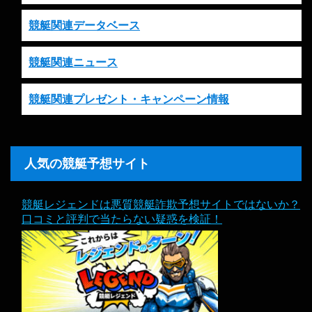
競艇関連データベース
競艇関連ニュース
競艇関連プレゼント・キャンペーン情報
人気の競艇予想サイト
競艇レジェンドは悪質競艇詐欺予想サイトではないか？
口コミと評判で当たらない疑惑を検証！