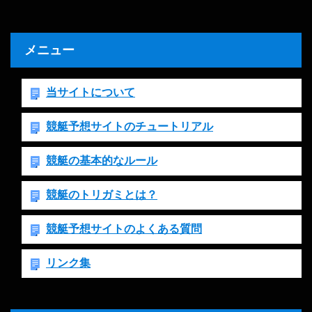
メニュー
当サイトについて
競艇予想サイトのチュートリアル
競艇の基本的なルール
競艇のトリガミとは？
競艇予想サイトのよくある質問
リンク集