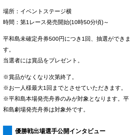
場所：イベントステージ横
時間：第1レース発売開始(10時50分頃)～
平和島未確定舟券500円につき1回、抽選ができま
す。
当選者には賞品をプレゼント。
※賞品がなくなり次第終了。
※お一人様最大1回までとさせていただきます。
※平和島本場発売舟券のみが対象となります。平
和島劇場発売舟券は対象外です。
優勝戦出場選手公開インタビュー