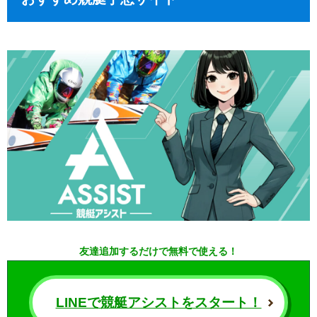
友達追加するだけで無料で使える！
LINEで競艇アシストをスタート！