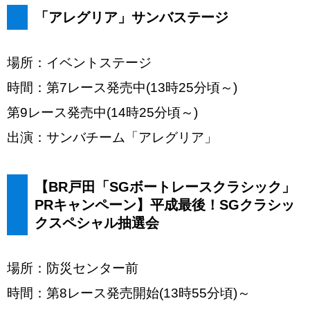
「アレグリア」サンバステージ
場所：イベントステージ
時間：第7レース発売中(13時25分頃～)
第9レース発売中(14時25分頃～)
出演：サンバチーム「アレグリア」
【BR戸田「SGボートレースクラシック」
PRキャンペーン】平成最後！SGクラシッ
クスペシャル抽選会
場所：防災センター前
時間：第8レース発売開始(13時55分頃)～