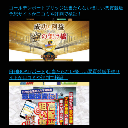
ゴールデンボートブリッジは当たらない怪しい悪質競艇
予想サイトか口コミや評判で検証！
日刊BOAT(ボート)は当たらない怪しい悪質競艇予想サ
イトか口コミや評判で検証！