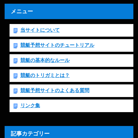
メニュー
当サイトについて
競艇予想サイトのチュートリアル
競艇の基本的なルール
競艇のトリガミとは？
競艇予想サイトのよくある質問
リンク集
記事カテゴリー