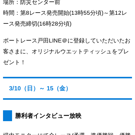
場所：防災センター前
時間：第8レース発売開始(13時55分頃)～第12レ
ース発売締切(16時28分頃)
ボートレース戸田LINE＠に登録していただいたお
客さまに、オリジナルウエットティッシュをプレ
ゼント！
3/10（日）～ 15（金）
勝利者インタビュー放映