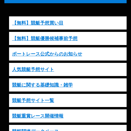
【無料】競艇予想買い目
【無料】競艇優勝候補事前予想
ボートレース公式からのお知らせ
人気競艇予想サイト
競艇に関する基礎知識・雑学
競艇予想サイト一覧
競艇重賞レース開催情報