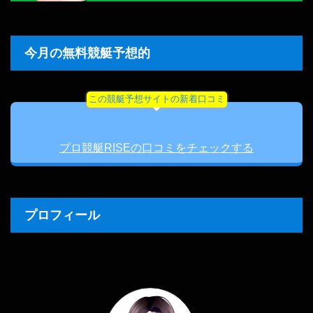
今月の無料競艇予想的
この競艇予想サイトの新着口コミ
プロ競艇RISEの口コミをチェックする
プロフィール