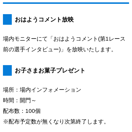
おはようコメント放映
場内モニターにて「おはようコメント(第1レース
前の選手インタビュー)」を放映いたします。
お子さまお菓子プレゼント
場所：場内インフォメーション
時間：開門～
配布数：100個
※配布予定数が無くなり次第終了します。