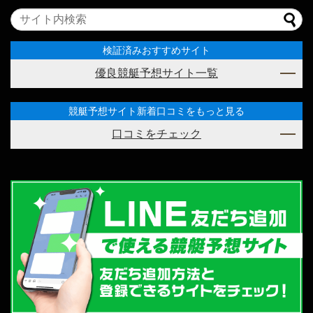
検証済みおすすめサイト
優良競艇予想サイト一覧
競艇予想サイト新着口コミをもっと見る
口コミをチェック