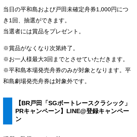
当日の平和島および戸田未確定舟券1,000円につ
き1回、抽選ができます。
当選者には賞品をプレゼント。
※賞品がなくなり次第終了。
※お一人様最大3回までとさせていただきます。
※平和島本場発売舟券のみが対象となります。平
和島劇場発売舟券は対象外です。
【BR戸田「SGボートレースクラシック」
PRキャンペーン】LINE@登録キャンペー
ン