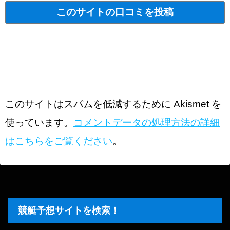
このサイトはスパムを低減するために Akismet を
使っています。
コメントデータの処理方法の詳細
はこちらをご覧ください
。
競艇予想サイトを検索！