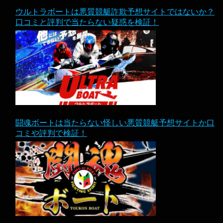
ウルトラボートは悪質競艇詐欺予想サイトではないか？
口コミと評判で当たらない疑惑を検証！
闘魂ボートは当たらない怪しい悪質競艇予想サイトか口
コミや評判で検証！