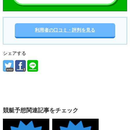
利用者の口コミ・評判を見る
シェアする
error
競艇予想関連記事をチェック