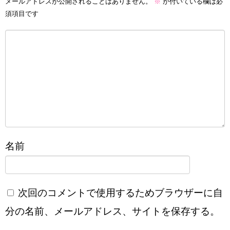
メールアドレスが公開されることはありません。
※
が付いている欄は必
須項目です
名前
次回のコメントで使用するためブラウザーに自
分の名前、メールアドレス、サイトを保存する。