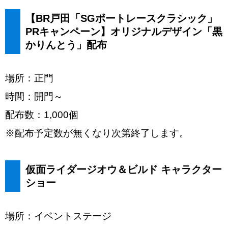
【BR戸田「SGボートレースクラシック」
PRキャンペーン】オリジナルデザイン「黒
かりんとう」配布
場所：正門
時間：開門～
配布数：1,000個
※配布予定数が無くなり次第終了します。
仮面ライダージオウ＆ビルド キャラクター
ショー
場所：イベントステージ