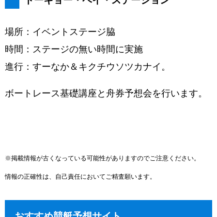
トーキョー・ベイ・ステーション
場所：イベントステージ脇
時間：ステージの無い時間に実施
進行：すーなか＆キクチウソツカナイ。
ボートレース基礎講座と舟券予想会を行います。
※掲載情報が古くなっている可能性がありますのでご注意ください。
情報の正確性は、自己責任においてご精査願います。
おすすめ競艇予想サイト