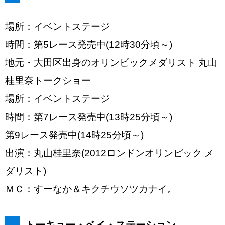
場所：イベントステージ
時間：第5レース発売中(12時30分頃～)
地元・大田区出身のオリンピックメダリスト 丸山
桂里奈トークショー
場所：イベントステージ
時間：第7レース発売中(13時25分頃～)
第9レース発売中(14時25分頃～)
出演：丸山桂里奈(2012ロンドンオリンピック メ
ダリスト)
ＭＣ：すーなか＆キクチウソツカナイ。