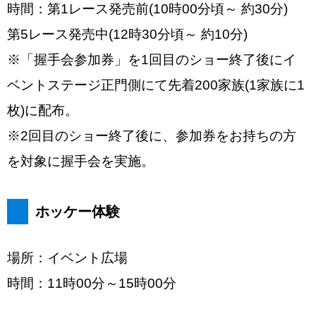
時間：第1レース発売前(10時00分頃～ 約30分)
第5レース発売中(12時30分頃～ 約10分)
※「握手会参加券」を1回目のショー終了後にイ
ベントステージ正門側にて先着200家族(1家族に1
枚)に配布。
※2回目のショー終了後に、参加券をお持ちの方
を対象に握手会を実施。
ホッケー体験
場所：イベント広場
時間：11時00分～15時00分