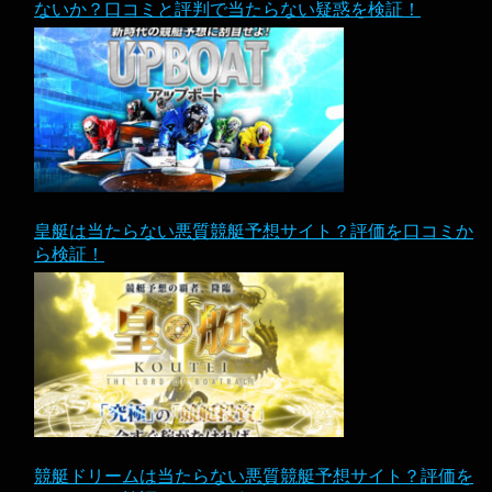
ないか？口コミと評判で当たらない疑惑を検証！
皇艇は当たらない悪質競艇予想サイト？評価を口コミか
ら検証！
競艇ドリームは当たらない悪質競艇予想サイト？評価を