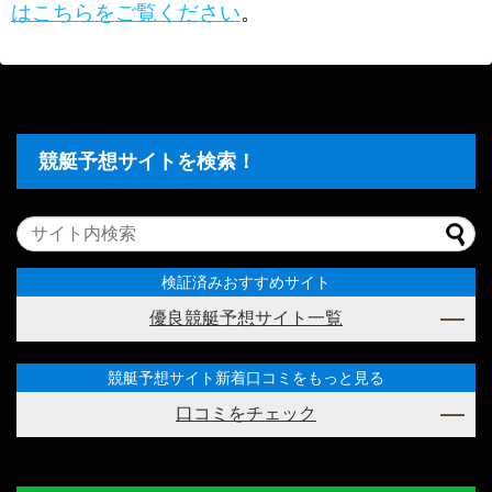
はこちらをご覧ください
。
競艇予想サイトを検索！
検証済みおすすめサイト
優良競艇予想サイト一覧
競艇予想サイト新着口コミをもっと見る
口コミをチェック