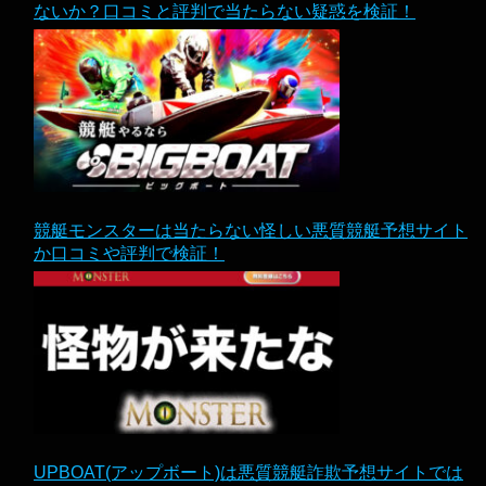
ないか？口コミと評判で当たらない疑惑を検証！
競艇モンスターは当たらない怪しい悪質競艇予想サイト
か口コミや評判で検証！
UPBOAT(アップボート)は悪質競艇詐欺予想サイトでは