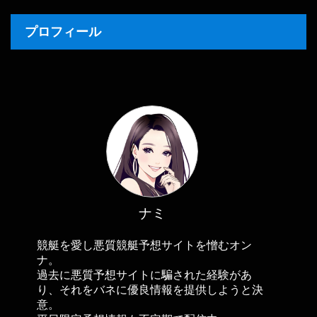
プロフィール
ナミ
競艇を愛し悪質競艇予想サイトを憎むオン
ナ。
過去に悪質予想サイトに騙された経験があ
り、それをバネに優良情報を提供しようと決
意。