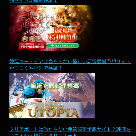
想サイトか徹底検証！
競艇ユートピアは当たらない怪しい悪質競艇予想サイト
か口コミや評判で検証！
クリアボートは当たらない悪質競艇予想サイト？評価を
口コミから検証！クリアボート