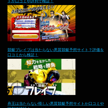
トか口コミや評判で検証！
競艇ブレイブは当たらない悪質競艇予想サイト？評価を
口コミから検証！
舟王は当たらない怪しい悪質競艇予想サイトか口コミや