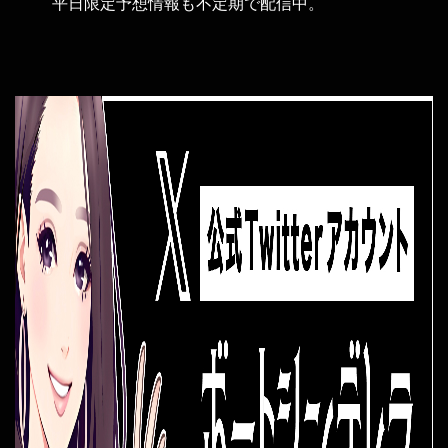
平日限定予想情報も不定期で配信中。