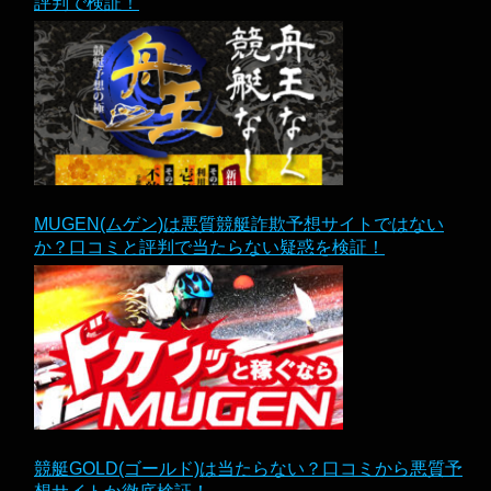
評判で検証！
MUGEN(ムゲン)は悪質競艇詐欺予想サイトではない
か？口コミと評判で当たらない疑惑を検証！
競艇GOLD(ゴールド)は当たらない？口コミから悪質予