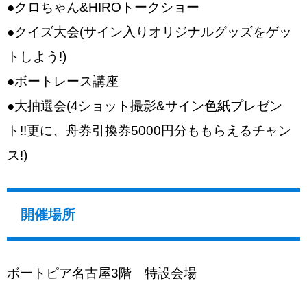
●クロちゃん&HIROトークショー
●クイズ大会(サイン入りオリジナルグッズをゲッ
トしよう!)
●ボートレース講座
●大抽選会(4ショット撮影&サイン色紙プレゼン
ト!!更に、舟券引換券5000円分ももらえるチャン
ス!)
開催場所
ボートピア名古屋3階 特設会場