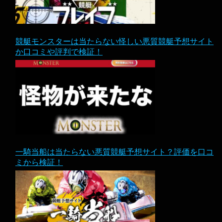
競艇モンスターは当たらない怪しい悪質競艇予想サイト
か口コミや評判で検証！
一騎当船は当たらない悪質競艇予想サイト？評価を口コ
ミから検証！