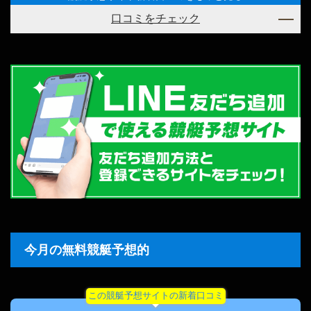
口コミをチェック
今月の無料競艇予想的
この競艇予想サイトの新着口コミ