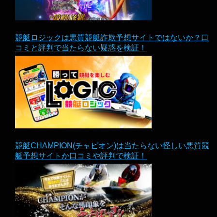
競艇ロジックは悪質競艇詐欺予想サイトではないか？口
コミと評判で当たらない疑惑を検証！
競艇CHAMPION(チャピオン)は当たらない怪しい悪質競
艇予想サイトか口コミや評判で検証！