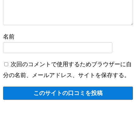
名前
次回のコメントで使用するためブラウザーに自
分の名前、メールアドレス、サイトを保存する。