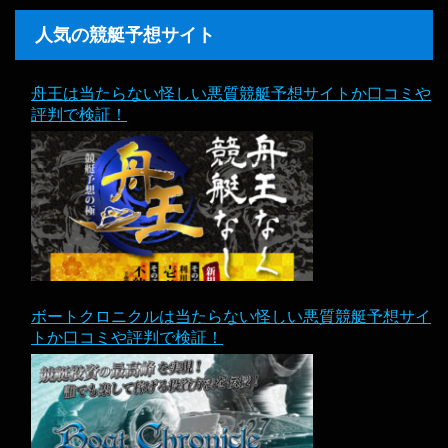
人気の競艇予想サイト
舟王は当たらない怪しい悪質競艇予想サイトか口コミや
評判で検証！
ボートクロニクルは当たらない怪しい悪質競艇予想サイ
トか口コミや評判で検証！