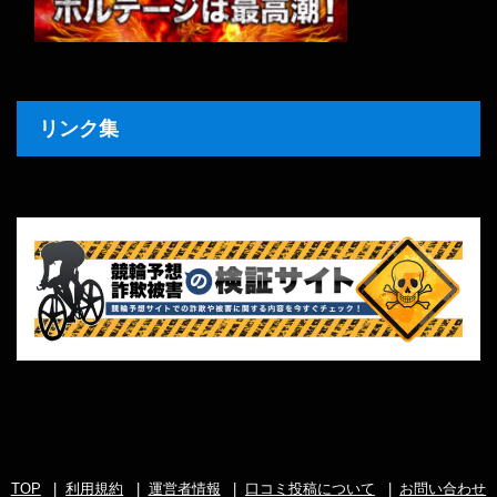
リンク集
TOP
利用規約
運営者情報
口コミ投稿について
お問い合わせ