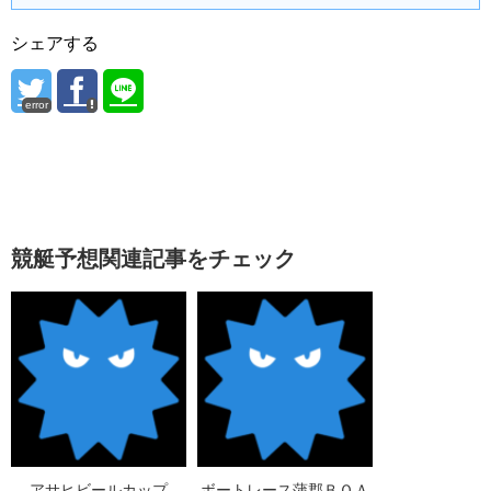
シェアする
error
競艇予想関連記事をチェック
アサヒビールカップ
ボートレース蒲郡ＢＯＡ