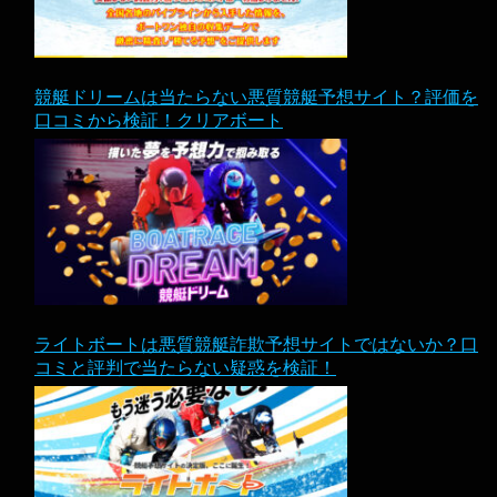
競艇ドリームは当たらない悪質競艇予想サイト？評価を
口コミから検証！クリアボート
ライトボートは悪質競艇詐欺予想サイトではないか？口
コミと評判で当たらない疑惑を検証！