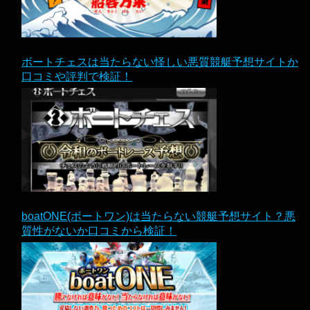
ボートチェスは当たらない怪しい悪質競艇予想サイトか
口コミや評判で検証！
boatONE(ボートワン)は当たらない競艇予想サイト？悪
質性がないか口コミから検証！