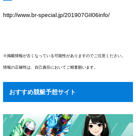
http://www.br-special.jp/201907GII06info/
※掲載情報が古くなっている可能性がありますのでご注意ください。
情報の正確性は、自己責任においてご精査願います。
おすすめ競艇予想サイト