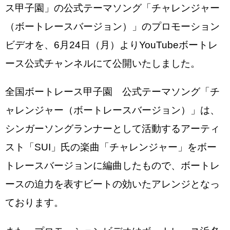
ス甲子園」の公式テーマソング「チャレンジャー
（ボートレースバージョン）」のプロモーション
ビデオを、6月24日（月）よりYouTubeボートレ
ース公式チャンネルにて公開いたしました。
全国ボートレース甲子園 公式テーマソング「チ
ャレンジャー（ボートレースバージョン）」は、
シンガーソングランナーとして活動するアーティ
スト「SUI」氏の楽曲「チャレンジャー」をボー
トレースバージョンに編曲したもので、ボートレ
ースの迫力を表すビートの効いたアレンジとなっ
ております。