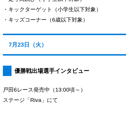
・キックターゲット（小学生以下対象）
・キッズコーナー（6歳以下対象）
7月23日（火）
優勝戦出場選手インタビュー
戸田6レース発売中（13:00頃～）
ステージ「Riva」にて