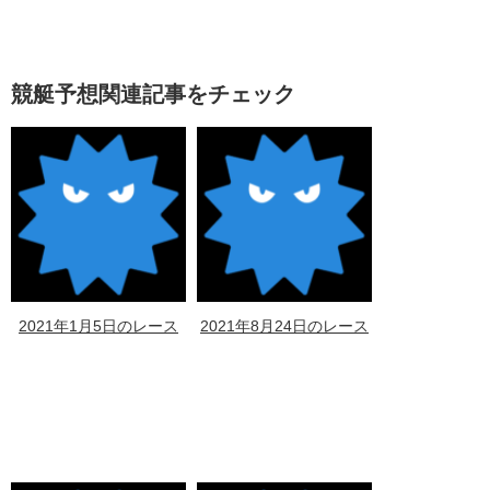
競艇予想関連記事をチェック
2021年1月5日のレース
2021年8月24日のレース