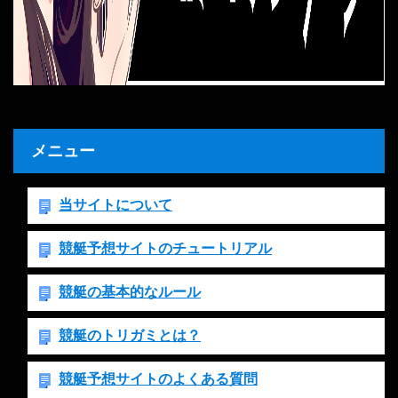
メニュー
当サイトについて
競艇予想サイトのチュートリアル
競艇の基本的なルール
競艇のトリガミとは？
競艇予想サイトのよくある質問