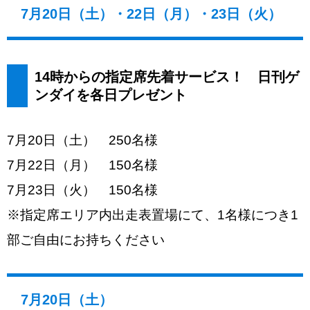
7月20日（土）・22日（月）・23日（火）
14時からの指定席先着サービス！ 日刊ゲ
ンダイを各日プレゼント
7月20日（土） 250名様
7月22日（月） 150名様
7月23日（火） 150名様
※指定席エリア内出走表置場にて、1名様につき1
部ご自由にお持ちください
7月20日（土）