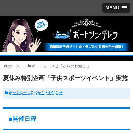
MENU
ホーム
ボートレース公式からのお知らせ
夏休み特別企画「子供スポーツイベント」実施
ボートレース公式からのお知らせ
■開催日程