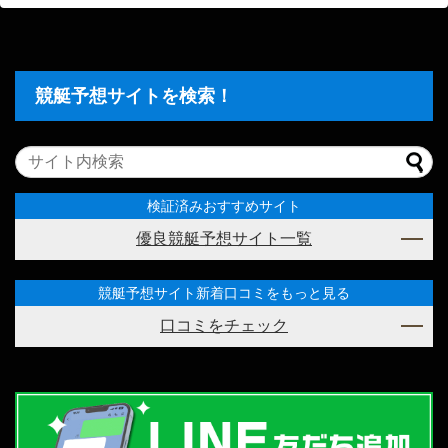
競艇予想サイトを検索！
検証済みおすすめサイト
優良競艇予想サイト一覧
競艇予想サイト新着口コミをもっと見る
口コミをチェック