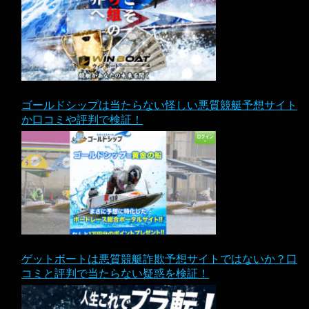
ゴールドシップは当たらない怪しい悪質競艇予想サイト
か口コミや評判で検証！
ゲットボートは悪質競艇詐欺予想サイトではないか？口
コミと評判で当たらない疑惑を検証！