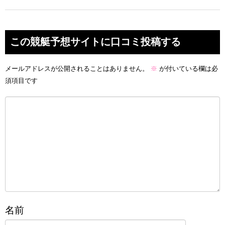
この競艇予想サイトに口コミ投稿する
メールアドレスが公開されることはありません。
※
が付いている欄は必
須項目です
名前