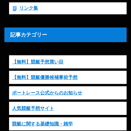
リンク集
記事カテゴリー
【無料】競艇予想買い目
【無料】競艇優勝候補事前予想
ボートレース公式からのお知らせ
人気競艇予想サイト
競艇に関する基礎知識・雑学