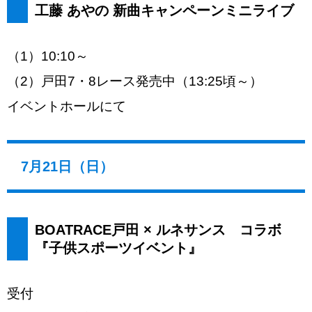
工藤 あやの 新曲キャンペーンミニライブ
（1）10:10～
（2）戸田7・8レース発売中（13:25頃～）
イベントホールにて
7月21日（日）
BOATRACE戸田 × ルネサンス コラボ
『子供スポーツイベント』
受付