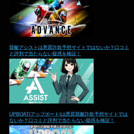
競艇アシストは悪質詐欺予想サイトではないか？口コミ
と評判で当たらない疑惑を検証！
UPBOAT(アップボート)は悪質競艇詐欺予想サイトでは
ないか？口コミと評判で当たらない疑惑を検証！