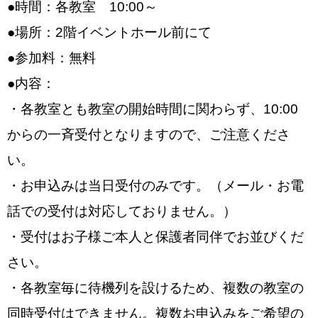
●時間：各教室 10:00～
●場所：2階イベントホール前にて
●参加料：無料
●内容：
・各教室とも教室の開始時間に関わらず、10:00
からの一斉受付となりますので、ご注意くださ
い。
・お申込みは当日受付のみです。（メール・お電
話での受付は対応しておりません。）
・受付はお子様ご本人と保護者同伴でお並びくだ
さい。
・各教室毎に待機列を設けるため、複数の教室の
同時受付はできません。複数お申込みをご希望の