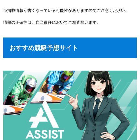
※掲載情報が古くなっている可能性がありますのでご注意ください。
情報の正確性は、自己責任においてご精査願います。
おすすめ競艇予想サイト