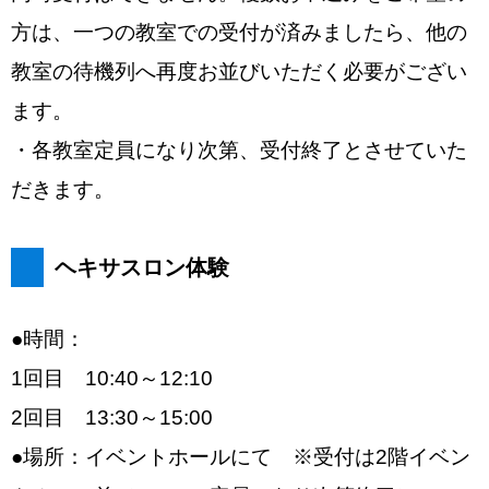
方は、一つの教室での受付が済みましたら、他の
教室の待機列へ再度お並びいただく必要がござい
ます。
・各教室定員になり次第、受付終了とさせていた
だきます。
ヘキサスロン体験
●時間：
1回目 10:40～12:10
2回目 13:30～15:00
●場所：イベントホールにて ※受付は2階イベン