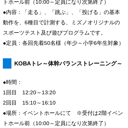
トホール前（10:00～定員になり次第終了）
●内容：「走る」、「跳ぶ」、「投げる」の基本
動作を、6種目で計測する、ミズノオリジナルの
スポーツテスト及び遊びプログラムです。
●定員：各回先着50名様（年少～小学6年生対象）
KOBAトレ～体幹バランストレーニング～
●時間：
1回目 12:20～13:20
2回目 15:10～16:10
●場所：イベントホールにて ※受付は2階イベン
トホール前（10:00～定員になり次第終了）