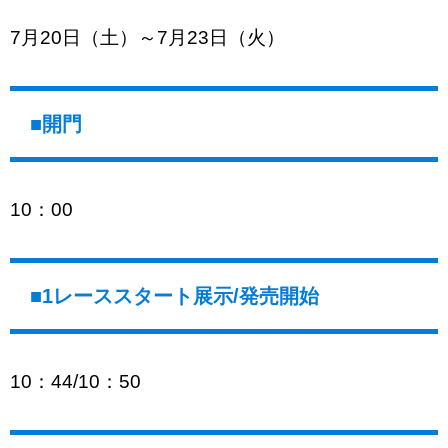
7月20日（土）～7月23日（火）
■開門
10：00
■1レーススタート展示/発売開始
10：44/10：50