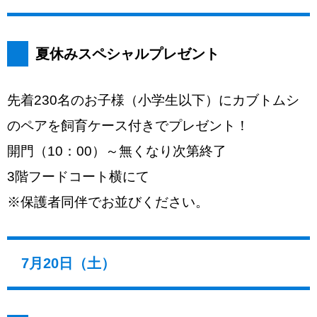
夏休みスペシャルプレゼント
先着230名のお子様（小学生以下）にカブトムシ
のペアを飼育ケース付きでプレゼント！
開門（10：00）～無くなり次第終了
3階フードコート横にて
※保護者同伴でお並びください。
7月20日（土）