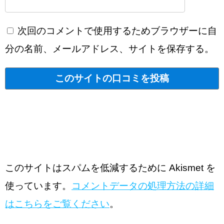
次回のコメントで使用するためブラウザーに自
分の名前、メールアドレス、サイトを保存する。
このサイトはスパムを低減するために Akismet を
使っています。
コメントデータの処理方法の詳細
はこちらをご覧ください
。