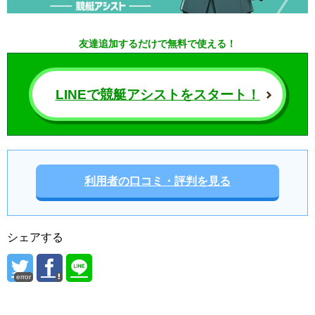
友達追加するだけで無料で使える！
LINEで競艇アシストをスタート！
利用者の口コミ・評判を見る
シェアする
error