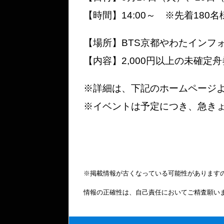
【時間】14:00～ ※先着180名
【場所】BTS京都やわたインフ
【内容】2,000円以上の未確
※詳細は、下記のホームページ
※イベントは予定につき、急き
※掲載情報が古くなっている可能性があります
情報の正確性は、自己責任においてご精査願い