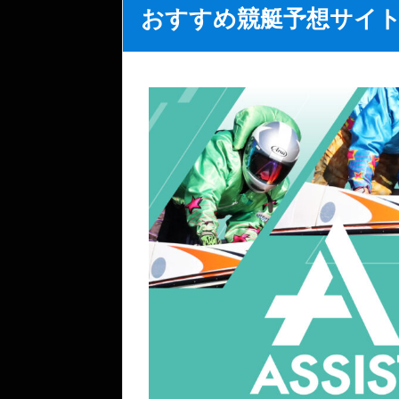
おすすめ競艇予想サイ