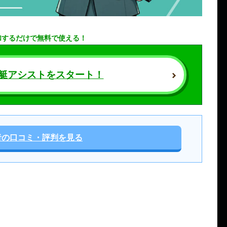
加するだけで無料で使える！
競艇アシストをスタート！
者の口コミ・評判を見る