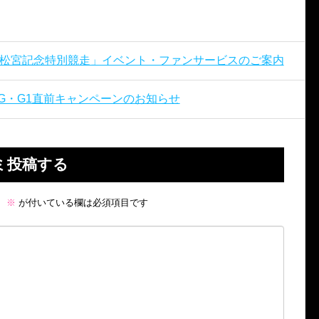
高松宮記念特別競走」イベント・ファンサービスのご案内
G・G1直前キャンペーンのお知らせ
ミ投稿する
。
※
が付いている欄は必須項目です