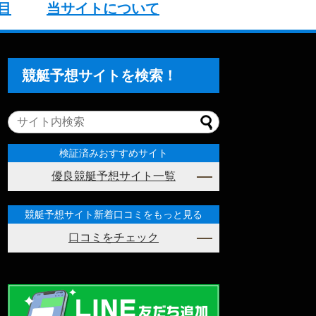
目
当サイトについて
競艇予想サイトを検索！
検証済みおすすめサイト
優良競艇予想サイト一覧
競艇予想サイト新着口コミをもっと見る
口コミをチェック