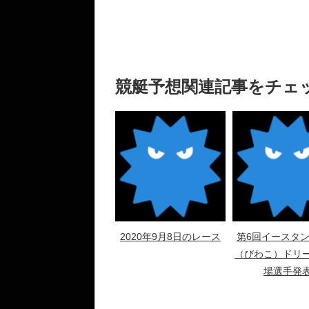
競艇予想関連記事をチェ
2020年9月8日のレース
第6回イースタ
（びわこ）ドリ
場選手発