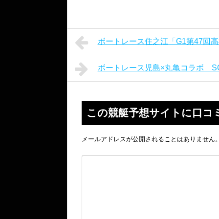
ボートレース住之江「G1第47回
ボートレース児島×丸亀コラボ S
この競艇予想サイトに口コ
メールアドレスが公開されることはありません