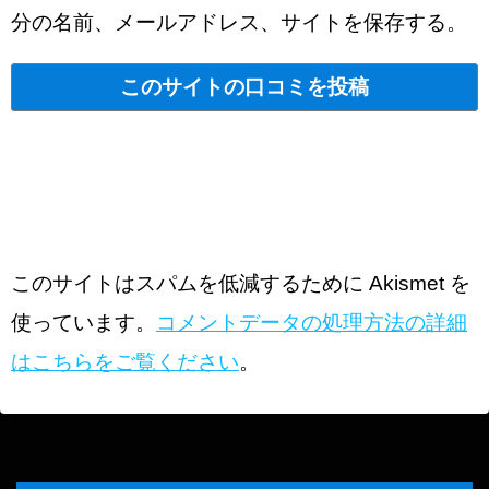
分の名前、メールアドレス、サイトを保存する。
このサイトはスパムを低減するために Akismet を
使っています。
コメントデータの処理方法の詳細
はこちらをご覧ください
。