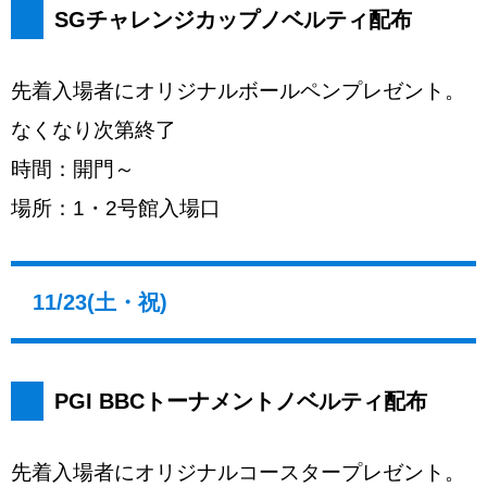
SGチャレンジカップノベルティ配布
先着入場者にオリジナルボールペンプレゼント。
なくなり次第終了
時間：開門～
場所：1・2号館入場口
11/23(土・祝)
PGI BBCトーナメントノベルティ配布
先着入場者にオリジナルコースタープレゼント。