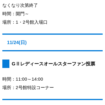
なくなり次第終了
時間：開門～
場所：1・2号館入場口
11/24(日)
GⅡレディースオールスターファン投票
時間：11:00～14:00
場所：2号館特設コーナー