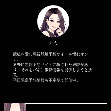
ナミ
競艇を愛し悪質競艇予想サイトを憎むオン
ナ。
過去に悪質予想サイトに騙された経験があ
り、それをバネに優良情報を提供しようと決
意。
平日限定予想情報も不定期で配信中。