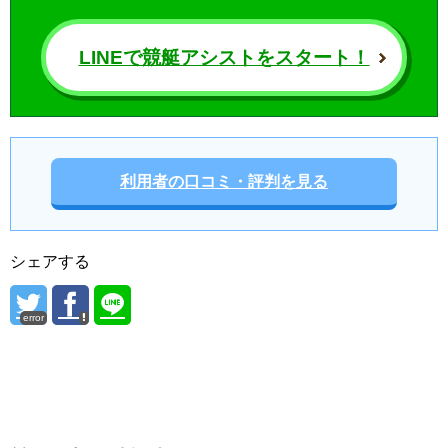
LINEで競艇アシストをスタート！
利用者の口コミ・評判を見る
シェアする
error