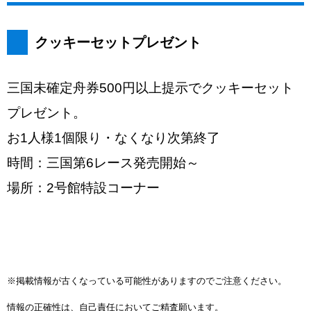
クッキーセットプレゼント
三国未確定舟券500円以上提示でクッキーセット
プレゼント。
お1人様1個限り・なくなり次第終了
時間：三国第6レース発売開始～
場所：2号館特設コーナー
※掲載情報が古くなっている可能性がありますのでご注意ください。
情報の正確性は、自己責任においてご精査願います。