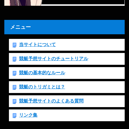
メニュー
当サイトについて
競艇予想サイトのチュートリアル
競艇の基本的なルール
競艇のトリガミとは？
競艇予想サイトのよくある質問
リンク集