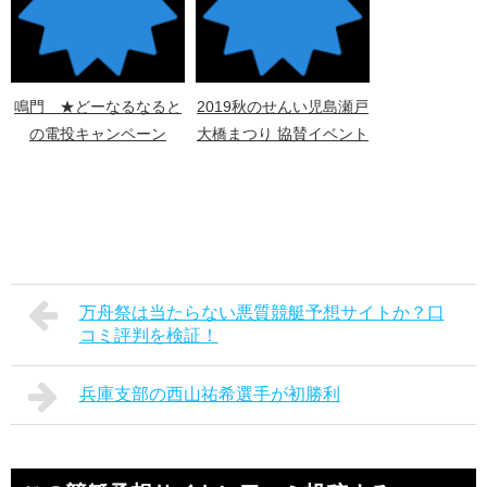
鳴門 ★どーなるなると
2019秋のせんい児島瀬戸
の電投キャンペーン
大橋まつり 協賛イベント
万舟祭は当たらない悪質競艇予想サイトか？口
コミ評判を検証！
兵庫支部の西山祐希選手が初勝利