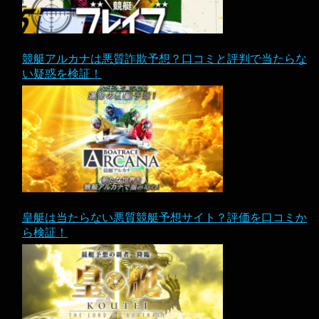
競艇アルカナは悪質詐欺予想？口コミと評判で当たらな
い疑惑を検証！
皇艇は当たらない悪質競艇予想サイト？評価を口コミか
ら検証！