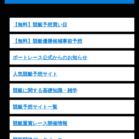
【無料】競艇予想買い目
【無料】競艇優勝候補事前予想
ボートレース公式からのお知らせ
人気競艇予想サイト
競艇に関する基礎知識・雑学
競艇予想サイト一覧
競艇重賞レース開催情報