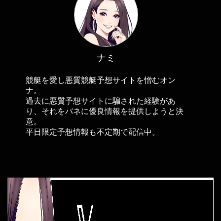
ナミ
競艇を愛し悪質競艇予想サイトを憎むオン
ナ。
過去に悪質予想サイトに騙された経験があ
り、それをバネに優良情報を提供しようと決
意。
平日限定予想情報も不定期で配信中。