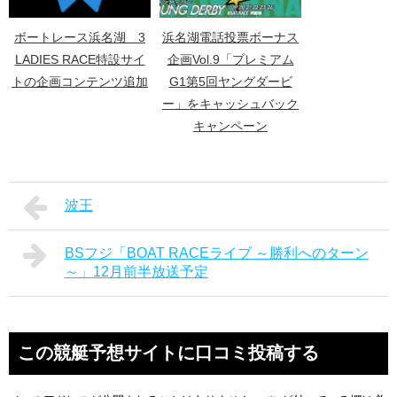
ボートレース浜名湖 3
浜名湖電話投票ボーナス
LADIES RACE特設サイ
企画Vol.9「プレミアム
トの企画コンテンツ追加
G1第5回ヤングダービ
ー」をキャッシュバック
キャンペーン
波王
BSフジ「BOAT RACEライブ ～勝利へのターン
～」12月前半放送予定
この競艇予想サイトに口コミ投稿する