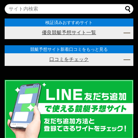
検証済みおすすめサイト
優良競艇予想サイト一覧
競艇予想サイト新着口コミをもっと見る
口コミをチェック