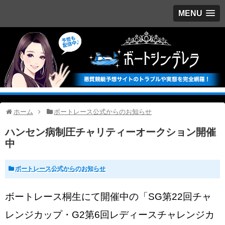
MENU
ホーム
ボートレース公式からのお知らせ
ハンセン病制圧チャリティーオークション開催
中
ボートレース公式からのお知らせ
ボートレース桐生にて開催中の「SG第22回チャ
レンジカップ・G2第6回レディースチャレンジカ