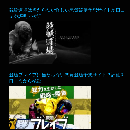
競艇道場は当たらない怪しい悪質競艇予想サイトか口コ
ミや評判で検証！
競艇ブレイブは当たらない悪質競艇予想サイト？評価を
口コミから検証！