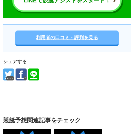
LINEで競艇アシストをスタート！
利用者の口コミ・評判を見る
シェアする
error
競艇予想関連記事をチェック