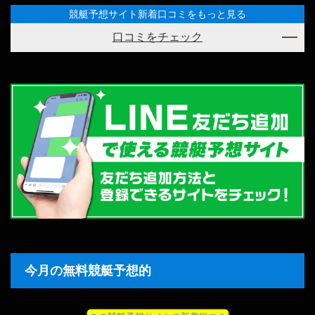
競艇予想サイト新着口コミをもっと見る
口コミをチェック
今月の無料競艇予想的