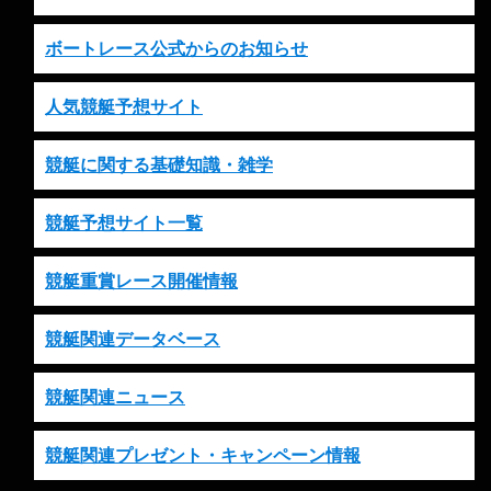
ボートレース公式からのお知らせ
人気競艇予想サイト
競艇に関する基礎知識・雑学
競艇予想サイト一覧
競艇重賞レース開催情報
競艇関連データベース
競艇関連ニュース
競艇関連プレゼント・キャンペーン情報