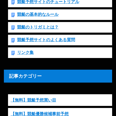
競艇予想サイトのチュートリアル
競艇の基本的なルール
競艇のトリガミとは？
競艇予想サイトのよくある質問
リンク集
記事カテゴリー
【無料】競艇予想買い目
【無料】競艇優勝候補事前予想