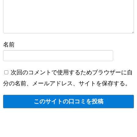
名前
次回のコメントで使用するためブラウザーに自
分の名前、メールアドレス、サイトを保存する。