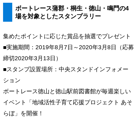
ボートレース蒲郡・桐生・徳山・鳴門の4
場を対象としたスタンプラリー
集めたポイントに応じた賞品を抽選でプレゼント
■実施期間：2019年8月7日～2020年3月8日（応募
締切2020年3月13日）
■スタンプ設置場所：中央スタンドインフォメー
ション
ボートレース徳山と徳山駅前図書館が毎週楽しい
イベント「地域活性子育て応援プロジェクト あそ
らぼ」を開催！