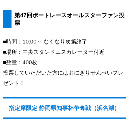
第47回ボートレースオールスターファン投
票
■時間：10:00～ なくなり次第終了
■場所：中央スタンドエスカレーター付近
■数量：400枚
投票していただいた方にはおにぎりせんべいプレ
ゼント！
指定席限定 静岡県知事杯争奪戦（浜名湖）