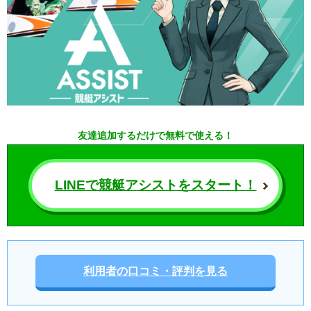
友達追加するだけで無料で使える！
LINEで競艇アシストをスタート！
利用者の口コミ・評判を見る