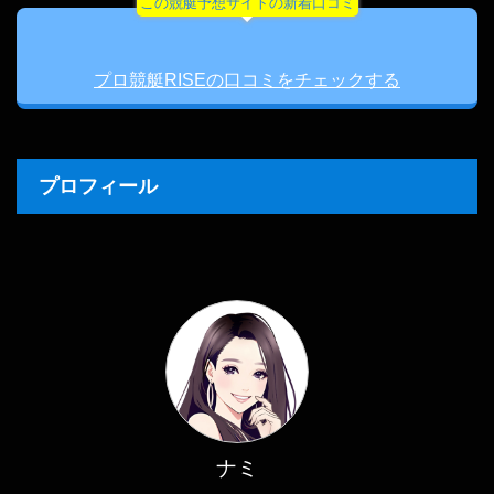
この競艇予想サイトの新着口コミ
プロ競艇RISEの口コミをチェックする
プロフィール
ナミ