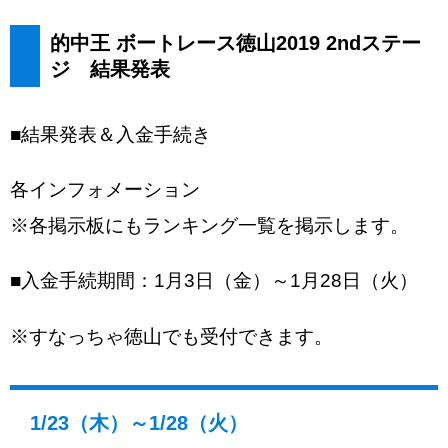
的中王 ボートレース徳山2019 2ndステー
ジ 結果発表
■結果発表＆入金手続き
各インフォメーション
※各掲示板にもランキング一覧を掲示します。
■入金手続期間：1月3日（金）～1月28日（火）
※すなっちゃ徳山でも受付できます。
1/23（木）～1/28（火）