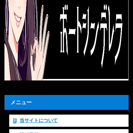
メニュー
当サイトについて