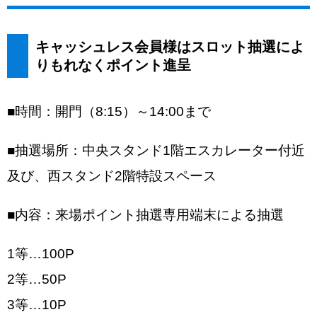
キャッシュレス会員様はスロット抽選によ
りもれなくポイント進呈
■時間：開門（8:15）～14:00まで
■抽選場所：中央スタンド1階エスカレーター付近
及び、西スタンド2階特設スペース
■内容：来場ポイント抽選専用端末による抽選
1等…100P
2等…50P
3等…10P