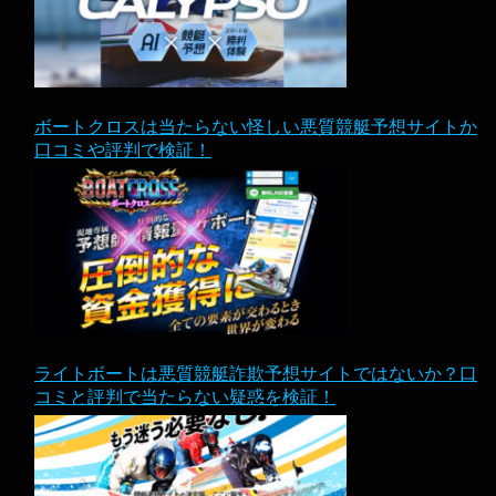
ボートクロスは当たらない怪しい悪質競艇予想サイトか
口コミや評判で検証！
ライトボートは悪質競艇詐欺予想サイトではないか？口
コミと評判で当たらない疑惑を検証！