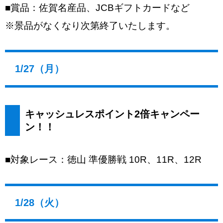
■賞品：佐賀名産品、JCBギフトカードなど
※景品がなくなり次第終了いたします。
1/27（月）
キャッシュレスポイント2倍キャンペー
ン！！
■対象レース：徳山 準優勝戦 10R、11R、12R
1/28（火）