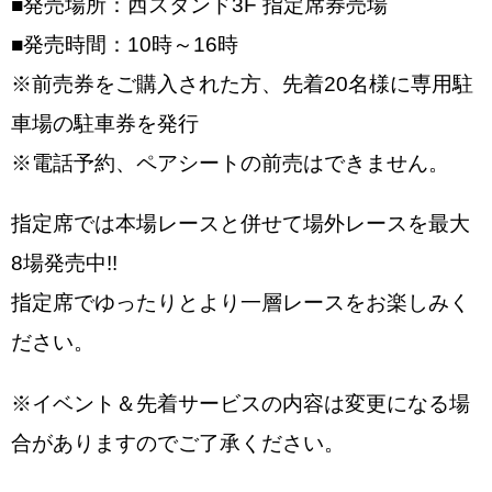
■発売場所：西スタンド3F 指定席券売場
■発売時間：10時～16時
※前売券をご購入された方、先着20名様に専用駐
車場の駐車券を発行
※電話予約、ペアシートの前売はできません。
指定席では本場レースと併せて場外レースを最大
8場発売中!!
指定席でゆったりとより一層レースをお楽しみく
ださい。
※イベント＆先着サービスの内容は変更になる場
合がありますのでご了承ください。