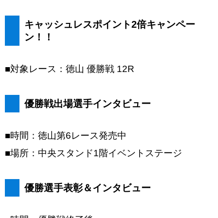
キャッシュレスポイント2倍キャンペー
ン！！
■対象レース：徳山 優勝戦 12R
優勝戦出場選手インタビュー
■時間：徳山第6レース発売中
■場所：中央スタンド1階イベントステージ
優勝選手表彰＆インタビュー