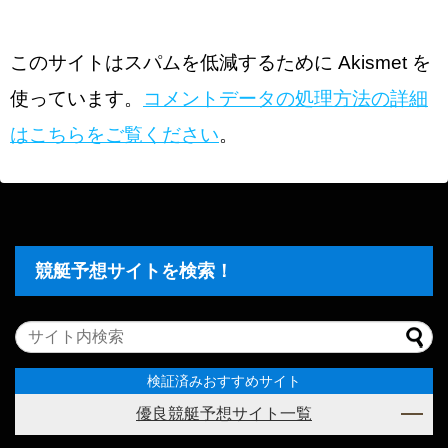
このサイトはスパムを低減するために Akismet を
使っています。
コメントデータの処理方法の詳細
はこちらをご覧ください
。
競艇予想サイトを検索！
検証済みおすすめサイト
優良競艇予想サイト一覧