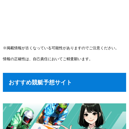
※掲載情報が古くなっている可能性がありますのでご注意ください。
情報の正確性は、自己責任においてご精査願います。
おすすめ競艇予想サイト