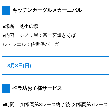
キッチンカーグルメカーニバル
●場所：芝生広場
●内容：シノリ屋：富士宮焼きそば
ル・シエル：佐世保バーガー
3月8日(日)
ペラ坊お子様サービス
●時間：(1)福岡第3レース終了後 (2)福岡第7レース