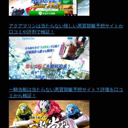
アクアマリンは当たらない怪しい悪質競艇予想サイトか
口コミや評判で検証！
一騎当船は当たらない悪質競艇予想サイト？評価を口コ
ミから検証！