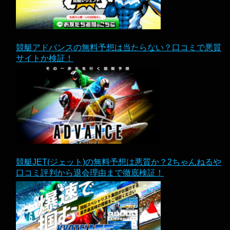
競艇アドバンスの無料予想は当たらない？口コミで悪質
サイトか検証！
競艇JET(ジェット)の無料予想は悪質か？2ちゃんねるや
口コミ評判から退会理由まで徹底検証！