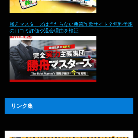
勝舟マスターズは当たらない悪質詐欺サイト？無料予想
の口コミ評価や退会理由を検証！
リンク集