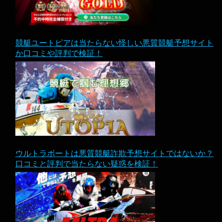
競艇ユートピアは当たらない怪しい悪質競艇予想サイト
か口コミや評判で検証！
ウルトラボートは悪質競艇詐欺予想サイトではないか？
口コミと評判で当たらない疑惑を検証！