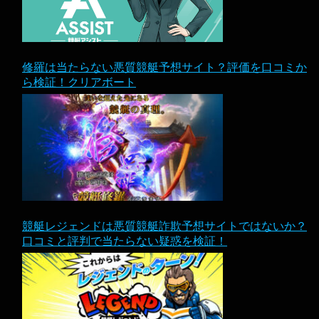
修羅は当たらない悪質競艇予想サイト？評価を口コミか
ら検証！クリアボート
競艇レジェンドは悪質競艇詐欺予想サイトではないか？
口コミと評判で当たらない疑惑を検証！