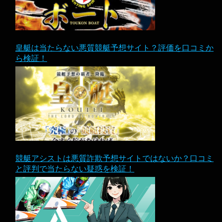
皇艇は当たらない悪質競艇予想サイト？評価を口コミか
ら検証！
競艇アシストは悪質詐欺予想サイトではないか？口コミ
と評判で当たらない疑惑を検証！