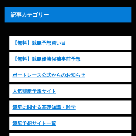
記事カテゴリー
【無料】競艇予想買い目
【無料】競艇優勝候補事前予想
ボートレース公式からのお知らせ
人気競艇予想サイト
競艇に関する基礎知識・雑学
競艇予想サイト一覧