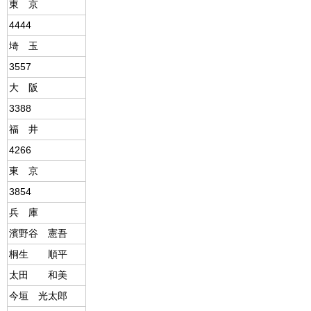
東 京
4444
埼 玉
3557
大 阪
3388
福 井
4266
東 京
3854
兵 庫
濱野谷 憲吾
桐生 順平
太田 和美
今垣 光太郎