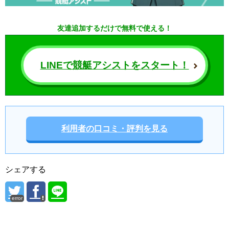
友達追加するだけで無料で使える！
LINEで競艇アシストをスタート！
利用者の口コミ・評判を見る
シェアする
error