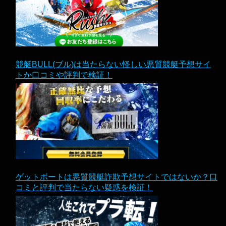
競艇BULL(ブル)は当たらない怪しい悪質競艇予想サイ
トか口コミや評判で検証！
ゲットボートは悪質競艇詐欺予想サイトではないか？口
コミと評判で当たらない疑惑を検証！