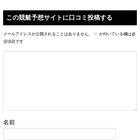
この競艇予想サイトに口コミ投稿する
メールアドレスが公開されることはありません。
※
が付いている欄は必
須項目です
名前