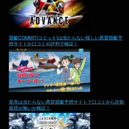
競艇COMMIT(コミット)は当たらない怪しい悪質競艇予
想サイトか口コミや評判で検証！
星舟は当たらない悪質競艇予想サイト？口コミから詐欺
疑惑が無いか検証！