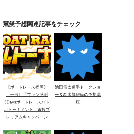
競艇予想関連記事をチェック
【ボートレース福岡】
池田雷太選手トークショ
［一般］「ファン感謝
ー＆鈴木輝雄氏の予想講
3Daysボートレースバト
座
ルトーナメント」電投プ
レミアムキャンペーン