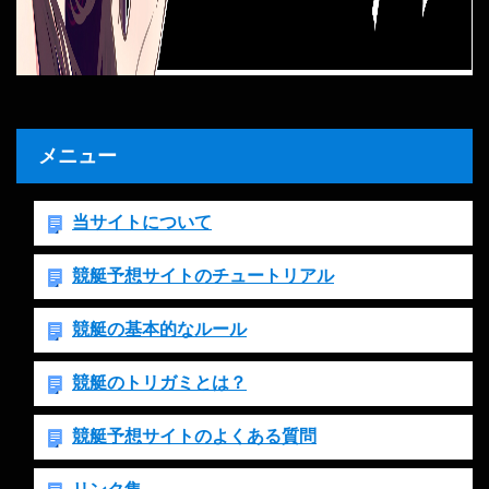
メニュー
当サイトについて
競艇予想サイトのチュートリアル
競艇の基本的なルール
競艇のトリガミとは？
競艇予想サイトのよくある質問