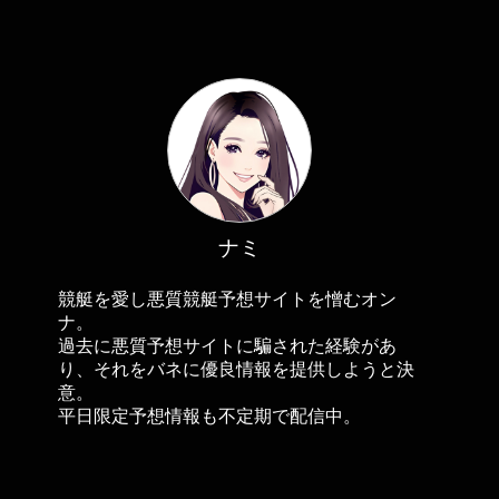
ナミ
競艇を愛し悪質競艇予想サイトを憎むオン
ナ。
過去に悪質予想サイトに騙された経験があ
り、それをバネに優良情報を提供しようと決
意。
平日限定予想情報も不定期で配信中。