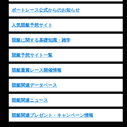
ボートレース公式からのお知らせ
人気競艇予想サイト
競艇に関する基礎知識・雑学
競艇予想サイト一覧
競艇重賞レース開催情報
競艇関連データベース
競艇関連ニュース
競艇関連プレゼント・キャンペーン情報