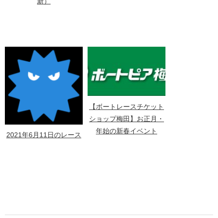
新）
【ボートレースチケット
ショップ梅田】お正月・
年始の新春イベント
2021年6月11日のレース