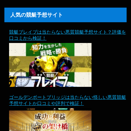
人気の競艇予想サイト
競艇ブレイブは当たらない悪質競艇予想サイト？評価を
口コミから検証！
ゴールデンボートブリッジは当たらない怪しい悪質競艇
予想サイトか口コミや評判で検証！