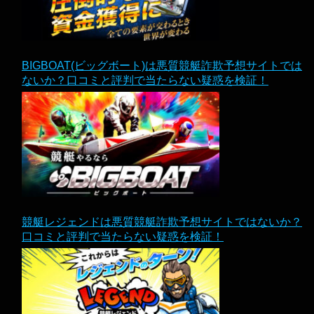
BIGBOAT(ビッグボート)は悪質競艇詐欺予想サイトでは
ないか？口コミと評判で当たらない疑惑を検証！
競艇レジェンドは悪質競艇詐欺予想サイトではないか？
口コミと評判で当たらない疑惑を検証！