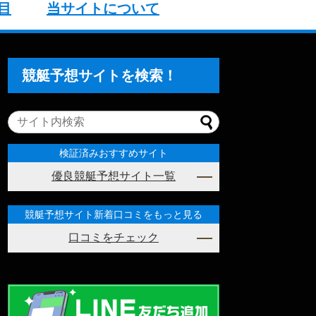
目
当サイトについて
競艇予想サイトを検索！
検証済みおすすめサイト
優良競艇予想サイト一覧
競艇予想サイト新着口コミをもっと見る
口コミをチェック