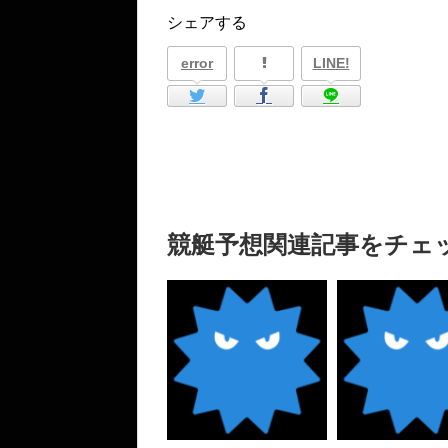
シェアする
error
LINE!
競艇予想関連記事をチェ