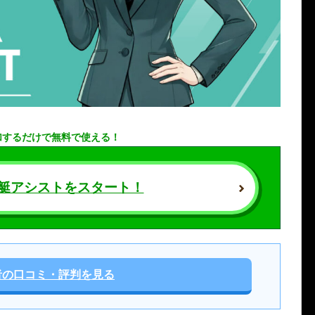
加するだけで無料で使える！
競艇アシストをスタート！
者の口コミ・評判を見る