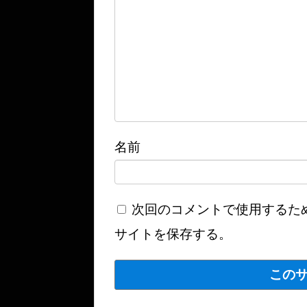
名前
次回のコメントで使用するた
サイトを保存する。