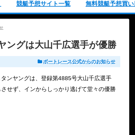
ト
競艇予想サイト一覧
無料競艇予想買い
せ
ンヤングは大山千広選手が優勝
ボートレース公式からのお知らせ
スタンヤングは、登録第4885号大山千広選手
もさせず、インからしっかり逃げて堂々の優勝