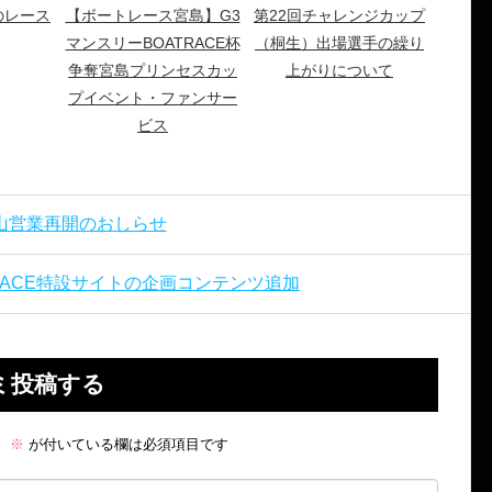
日のレース
【ボートレース宮島】G3
第22回チャレンジカップ
マンスリーBOATRACE杯
（桐生）出場選手の繰り
争奪宮島プリンセスカッ
上がりについて
プイベント・ファンサー
ビス
山営業再開のおしらせ
 RACE特設サイトの企画コンテンツ追加
ミ投稿する
。
※
が付いている欄は必須項目です