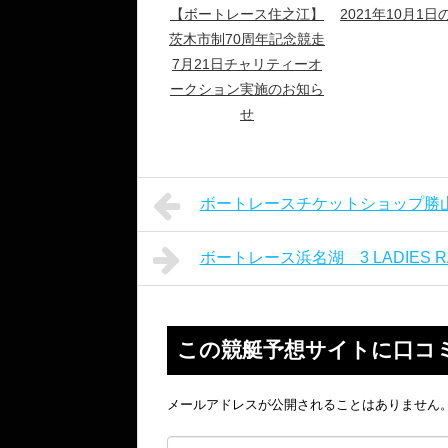
【ボートレース住之江】
2021年10月1
茨木市制70周年記念競走
7月21日チャリティーオ
ークション実施のお知ら
せ
ボートレースチケットショップ勝
ボートレース浜名湖 3 LADIES
この競艇予想サイトに口コ
メールアドレスが公開されることはありません