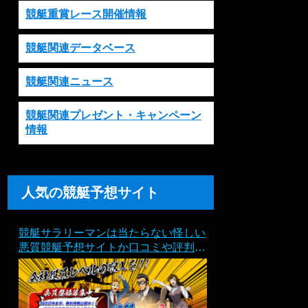
競艇重賞レース開催情報
競艇関連データベース
競艇関連ニュース
競艇関連プレゼント・キャンペーン
情報
人気の競艇予想サイト
競艇サラリーマンは当たらない怪しい
悪質競艇予想サイトか口コミや評判で
検証！