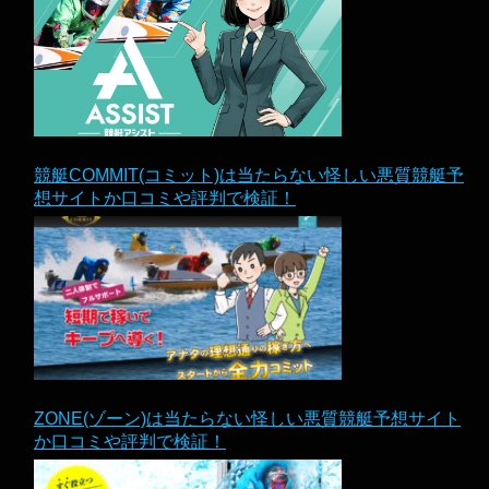
競艇COMMIT(コミット)は当たらない怪しい悪質競艇予
想サイトか口コミや評判で検証！
ZONE(ゾーン)は当たらない怪しい悪質競艇予想サイト
か口コミや評判で検証！