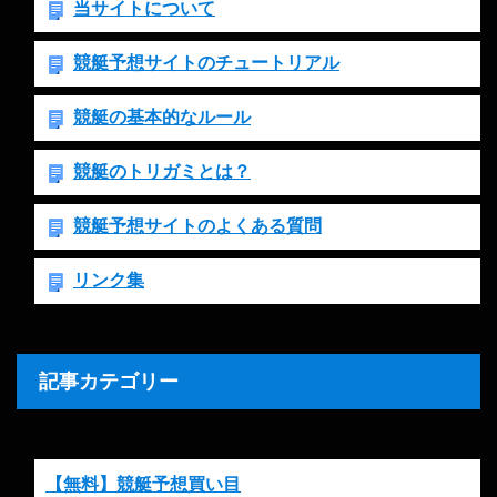
当サイトについて
競艇予想サイトのチュートリアル
競艇の基本的なルール
競艇のトリガミとは？
競艇予想サイトのよくある質問
リンク集
記事カテゴリー
【無料】競艇予想買い目