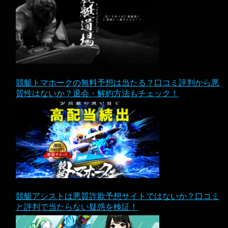
競艇トマホークの無料予想は当たる？口コミ評判から悪
質性はないか？退会・解約方法もチェック！
競艇アシストは悪質詐欺予想サイトではないか？口コミ
と評判で当たらない疑惑を検証！