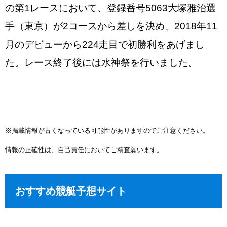
の第1レースにおいて、登録番号5063大塚雅治選
手（東京）が2コースから差しを決め、2018年11
月のデビューから224走目で初勝利をあげまし
た。レース終了後には水神祭を行いました。
※掲載情報が古くなっている可能性がありますのでご注意ください。
情報の正確性は、自己責任においてご精査願います。
おすすめ競艇予想サイト