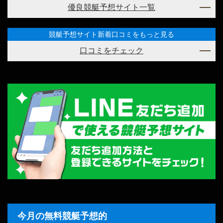
優良競艇予想サイト一覧
競艇予想サイト新着口コミをもっと見る
口コミをチェック
今月の無料競艇予想的