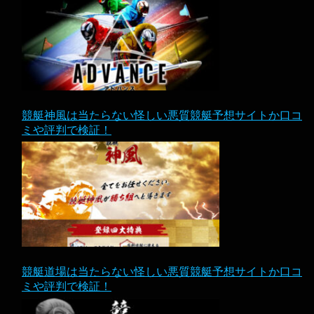
競艇神風は当たらない怪しい悪質競艇予想サイトか口コ
ミや評判で検証！
競艇道場は当たらない怪しい悪質競艇予想サイトか口コ
ミや評判で検証！