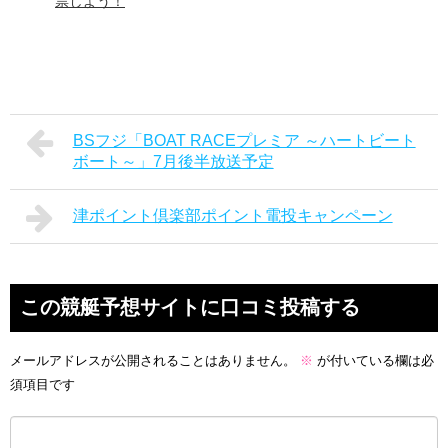
票しよう！
BSフジ「BOAT RACEプレミア ～ハートビート
ボート～」7月後半放送予定
津ポイント倶楽部ポイント電投キャンペーン
この競艇予想サイトに口コミ投稿する
メールアドレスが公開されることはありません。
※
が付いている欄は必
須項目です