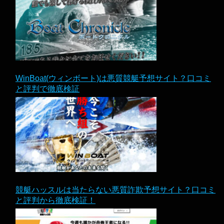
WinBoat(ウィンボート)は悪質競艇予想サイト？口コミ
と評判で徹底検証
競艇ハッスルは当たらない悪質詐欺予想サイト？口コミ
と評判から徹底検証！