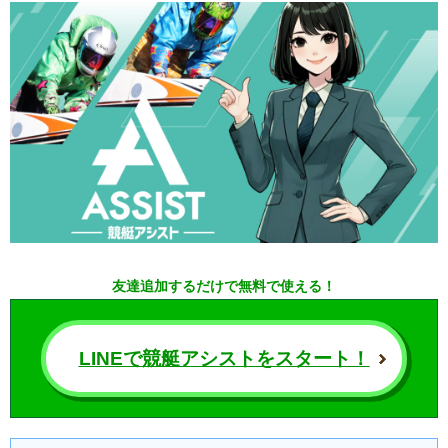
友達追加するだけで無料で使える！
LINEで競艇アシストをスタート！