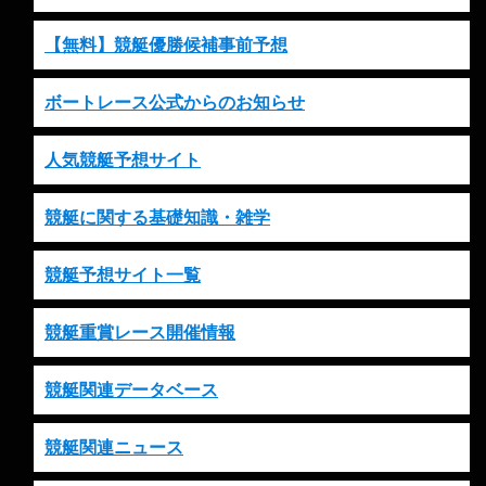
【無料】競艇優勝候補事前予想
ボートレース公式からのお知らせ
人気競艇予想サイト
競艇に関する基礎知識・雑学
競艇予想サイト一覧
競艇重賞レース開催情報
競艇関連データベース
競艇関連ニュース