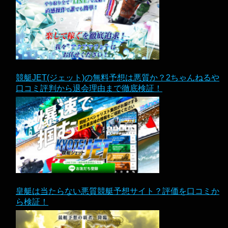
競艇JET(ジェット)の無料予想は悪質か？2ちゃんねるや
口コミ評判から退会理由まで徹底検証！
皇艇は当たらない悪質競艇予想サイト？評価を口コミか
ら検証！