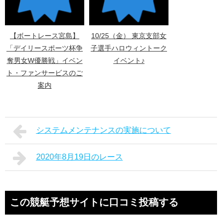
【ボートレース宮島】
10/25（金） 東京支部女
「デイリースポーツ杯争
子選手ハロウィントーク
奪男女W優勝戦」イベン
イベント♪
ト・ファンサービスのご
案内
システムメンテナンスの実施について
2020年8月19日のレース
この競艇予想サイトに口コミ投稿する