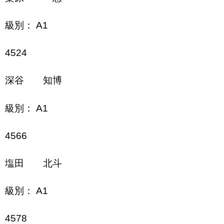
級別： A1
4524
深谷 知博
級別： A1
4566
塩田 北斗
級別： A1
4578