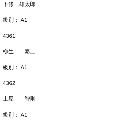
下條 雄太郎
級別： A1
4361
柳生 泰二
級別： A1
4362
土屋 智則
級別： A1