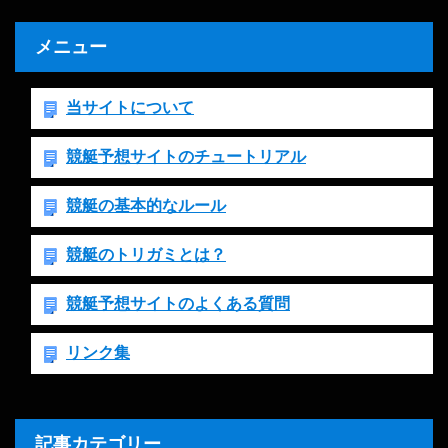
メニュー
当サイトについて
競艇予想サイトのチュートリアル
競艇の基本的なルール
競艇のトリガミとは？
競艇予想サイトのよくある質問
リンク集
記事カテゴリー