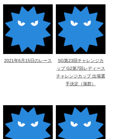
2021年6月15日のレース
SG第23回チャレンジカ
ップ G2第7回レディース
チャレンジカップ 出場選
手決定（蒲郡）