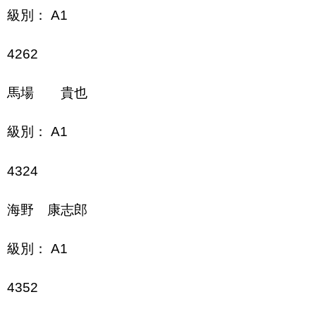
級別： A1
4262
馬場 貴也
級別： A1
4324
海野 康志郎
級別： A1
4352