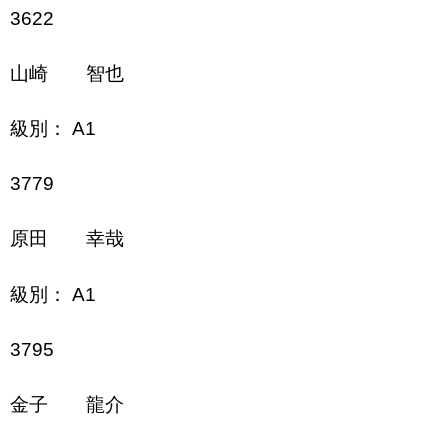
3622
山崎 智也
級別： A1
3779
原田 幸哉
級別： A1
3795
金子 龍介