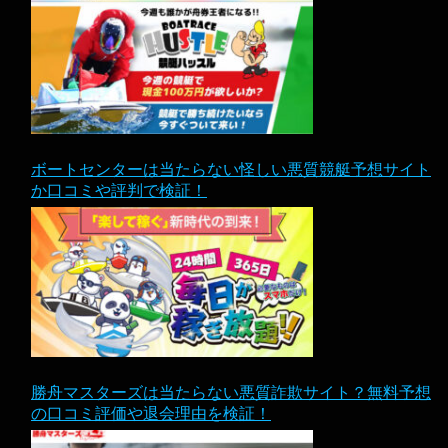
ボートセンターは当たらない怪しい悪質競艇予想サイト
か口コミや評判で検証！
勝舟マスターズは当たらない悪質詐欺サイト？無料予想
の口コミ評価や退会理由を検証！