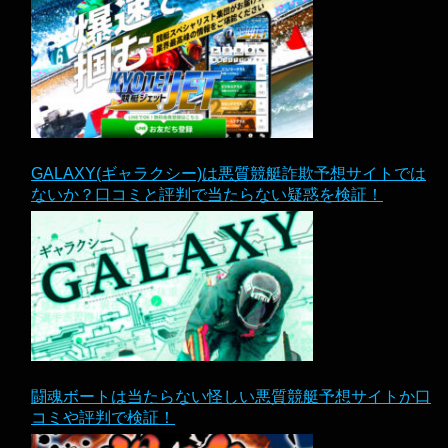
GALAXY(ギャラクシー)は悪質競艇詐欺予想サイトでは
ないか？口コミと評判で当たらない疑惑を検証！
闘魂ボートは当たらない怪しい悪質競艇予想サイトか口
コミや評判で検証！