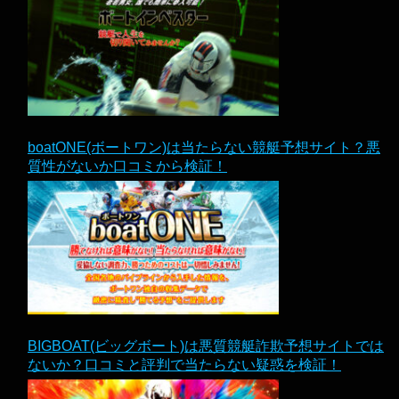
boatONE(ボートワン)は当たらない競艇予想サイト？悪
質性がないか口コミから検証！
BIGBOAT(ビッグボート)は悪質競艇詐欺予想サイトでは
ないか？口コミと評判で当たらない疑惑を検証！