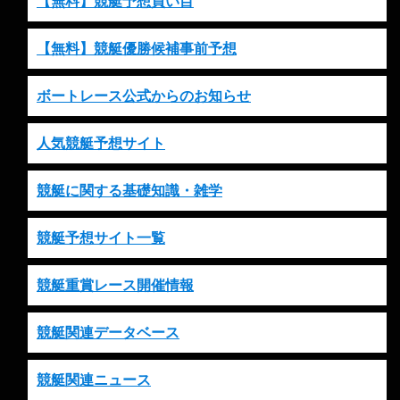
【無料】競艇予想買い目
【無料】競艇優勝候補事前予想
ボートレース公式からのお知らせ
人気競艇予想サイト
競艇に関する基礎知識・雑学
競艇予想サイト一覧
競艇重賞レース開催情報
競艇関連データベース
競艇関連ニュース