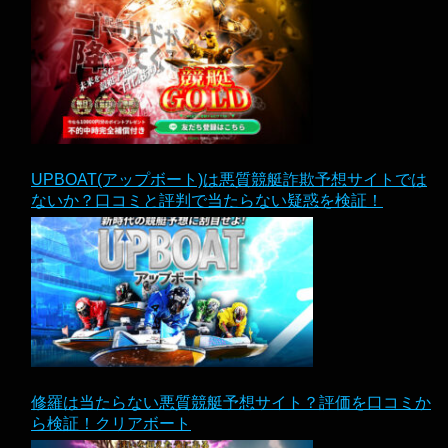
UPBOAT(アップボート)は悪質競艇詐欺予想サイトでは
ないか？口コミと評判で当たらない疑惑を検証！
修羅は当たらない悪質競艇予想サイト？評価を口コミか
ら検証！クリアボート