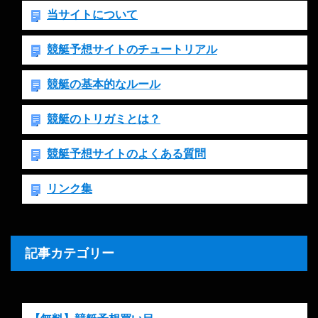
当サイトについて
競艇予想サイトのチュートリアル
競艇の基本的なルール
競艇のトリガミとは？
競艇予想サイトのよくある質問
リンク集
記事カテゴリー