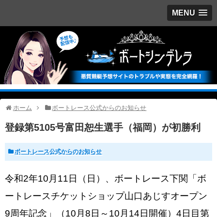
MENU
ホーム
ボートレース公式からのお知らせ
登録第5105号富田恕生選手（福岡）が初勝利
ボートレース公式からのお知らせ
令和2年10月11日（日）、ボートレース下関「ボ
ートレースチケットショップ山口あじすオープン
9周年記念」（10月8日～10月14日開催）4日目第