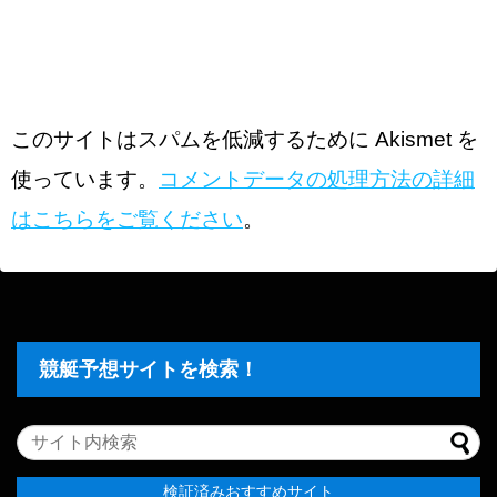
このサイトはスパムを低減するために Akismet を
使っています。
コメントデータの処理方法の詳細
はこちらをご覧ください
。
競艇予想サイトを検索！
検証済みおすすめサイト