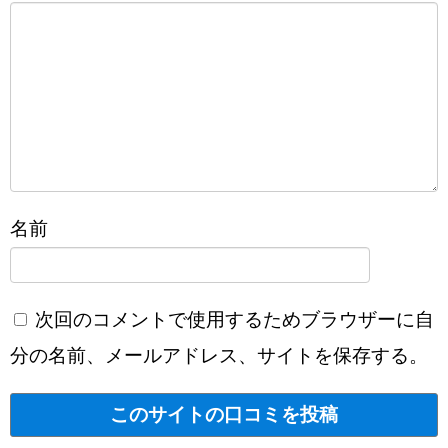
名前
次回のコメントで使用するためブラウザーに自
分の名前、メールアドレス、サイトを保存する。