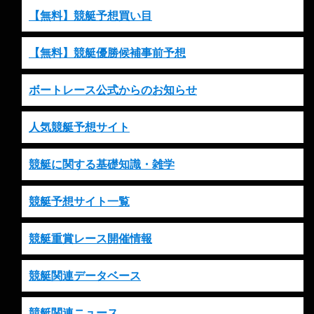
【無料】競艇予想買い目
【無料】競艇優勝候補事前予想
ボートレース公式からのお知らせ
人気競艇予想サイト
競艇に関する基礎知識・雑学
競艇予想サイト一覧
競艇重賞レース開催情報
競艇関連データベース
競艇関連ニュース