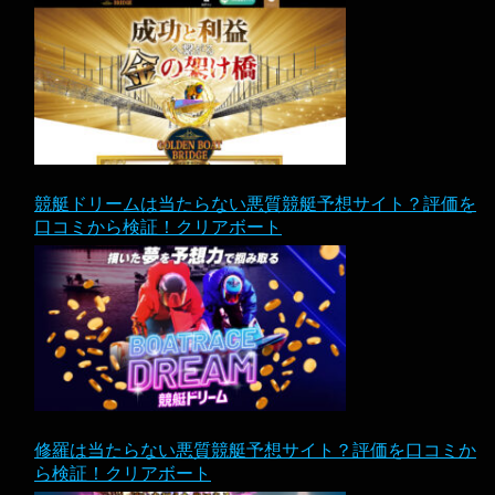
競艇ドリームは当たらない悪質競艇予想サイト？評価を
口コミから検証！クリアボート
修羅は当たらない悪質競艇予想サイト？評価を口コミか
ら検証！クリアボート