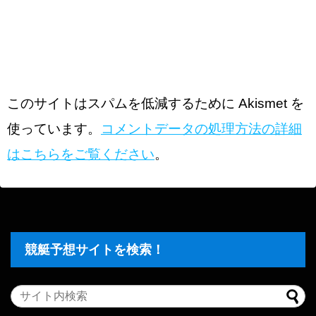
このサイトはスパムを低減するために Akismet を
使っています。
コメントデータの処理方法の詳細
はこちらをご覧ください
。
競艇予想サイトを検索！