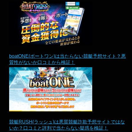
boatONE(ボートワン)は当たらない競艇予想サイト？悪
質性がないか口コミから検証！
競艇RUSH(ラッシュ)は悪質競艇詐欺予想サイトではな
いか？口コミと評判で当たらない疑惑を検証！