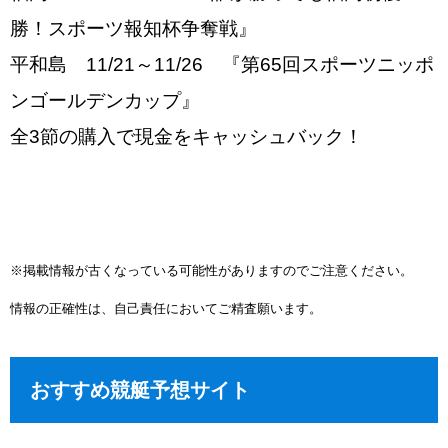
勝！スポーツ報知杯争奪戦』
平和島 11/21～11/26 『第65回スポーツニッポ
ンゴールデンカップ』
全3節の購入で現金をキャッシュバック！
※掲載情報が古くなっている可能性がありますのでご注意ください。
情報の正確性は、自己責任においてご精査願います。
おすすめ競艇予想サイト