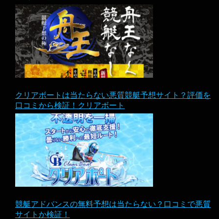
クリアボートは当たらない悪質競艇予想サイト？評価を
口コミから検証！クリアボート
競艇アドバンスの無料予想は当たらない？口コミで悪質
サイトか検証！