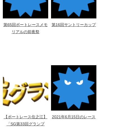
第65回ボートレースメモ
第16回サントリーカップ
リアルの前夜祭
【ボートレース住之江】
2021年6月15日のレース
「SG第33回グランプ