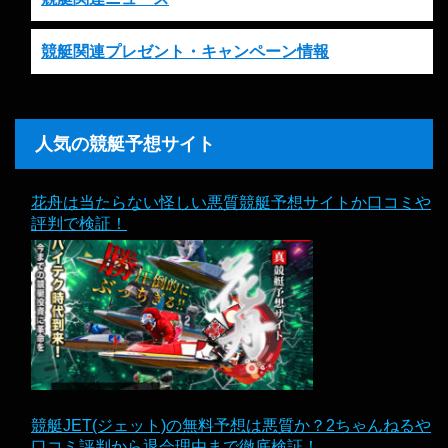
競艇関連プレゼント・キャンペーン情報
人気の競艇予想サイト
花舟は当たらない怪しい悪質競艇予想サイトか口コミや
評判で検証！
競艇JET(ジェット)の無料予想は悪質か？2ちゃんねるや
口コミ評判から退会理由まで徹底検証！