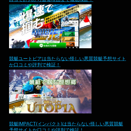
競艇ユートピアは当たらない怪しい悪質競艇予想サイト
か口コミや評判で検証！
競艇IMPACT(インパクト)は当たらない怪しい悪質競艇
予想サイトか口コミや評判で検証！