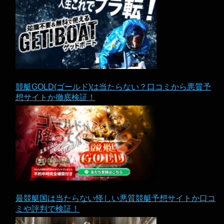
競艇GOLD(ゴールド)は当たらない？口コミから悪質予
想サイトか徹底検証！
最競艇国は当たらない怪しい悪質競艇予想サイトか口コ
ミや評判で検証！