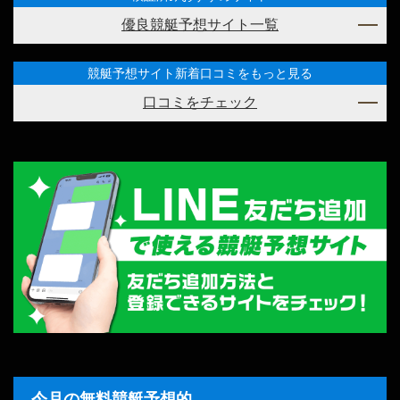
優良競艇予想サイト一覧
競艇予想サイト新着口コミをもっと見る
口コミをチェック
今月の無料競艇予想的