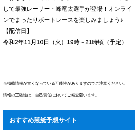
して最強レーサー・峰竜太選手が登場！オンライ
ンでまったりボートレースを楽しみましょう♪
【配信日】
令和2年11月10日（火）19時～21時頃（予定）
※掲載情報が古くなっている可能性がありますのでご注意ください。
情報の正確性は、自己責任においてご精査願います。
おすすめ競艇予想サイト