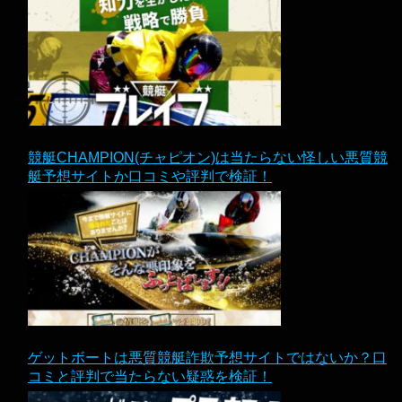
競艇CHAMPION(チャピオン)は当たらない怪しい悪質競
艇予想サイトか口コミや評判で検証！
ゲットボートは悪質競艇詐欺予想サイトではないか？口
コミと評判で当たらない疑惑を検証！