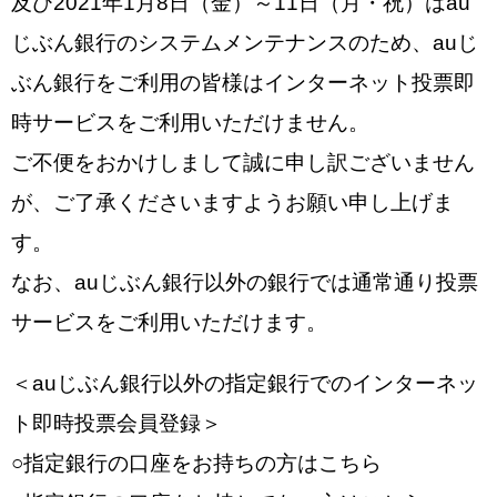
及び2021年1月8日（金）～11日（月・祝）はau
じぶん銀行のシステムメンテナンスのため、auじ
ぶん銀行をご利用の皆様はインターネット投票即
時サービスをご利用いただけません。
ご不便をおかけしまして誠に申し訳ございません
が、ご了承くださいますようお願い申し上げま
す。
なお、auじぶん銀行以外の銀行では通常通り投票
サービスをご利用いただけます。
＜auじぶん銀行以外の指定銀行でのインターネッ
ト即時投票会員登録＞
○指定銀行の口座をお持ちの方はこちら