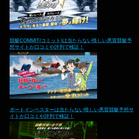
競艇COMMIT(コミット)は当たらない怪しい悪質競艇予
想サイトか口コミや評判で検証！
ボートインベスターは当たらない怪しい悪質競艇予想サ
イトか口コミや評判で検証！