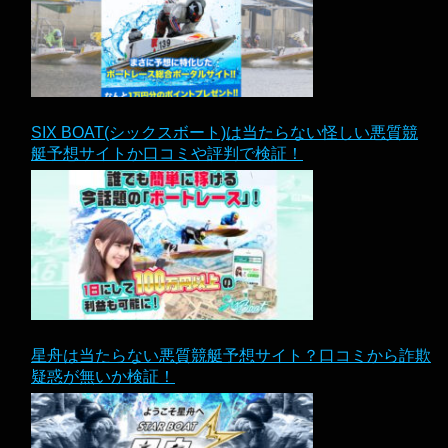
SIX BOAT(シックスボート)は当たらない怪しい悪質競
艇予想サイトか口コミや評判で検証！
星舟は当たらない悪質競艇予想サイト？口コミから詐欺
疑惑が無いか検証！