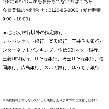
○指定銀行の口座をお持ちでない方はこちら
会員登録のお問合せ：0120-85-8006（受付時間
9:00～18:00）
auじぶん銀行以外の指定銀行：
ジャパンネット銀行、楽天銀行、三井住友銀行イ
ンターネットバンキング、住信SBIネット銀行、
三菱UFJ銀行、りそな銀行、埼玉りそな銀行、福
岡銀行、広島銀行、スルガ銀行、ゆうちょ銀行
※掲載情報が古くなっている可能性がありますのでご注意ください。