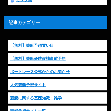
記事カテゴリー
【無料】競艇予想買い目
【無料】競艇優勝候補事前予想
ボートレース公式からのお知らせ
人気競艇予想サイト
競艇に関する基礎知識・雑学