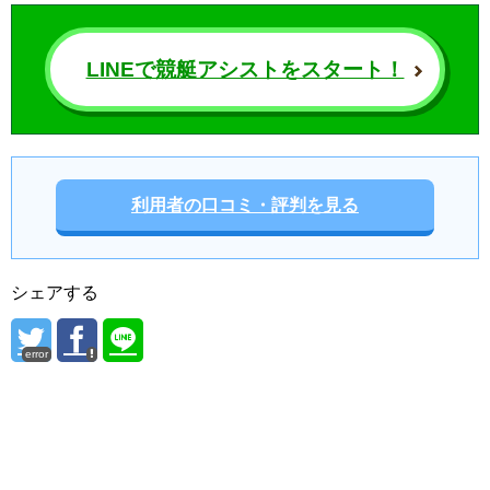
LINEで競艇アシストをスタート！
利用者の口コミ・評判を見る
シェアする
error