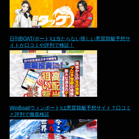
日刊BOAT(ボート)は当たらない怪しい悪質競艇予想サ
イトか口コミや評判で検証！
WinBoat(ウィンボート)は悪質競艇予想サイト？口コミ
と評判で徹底検証