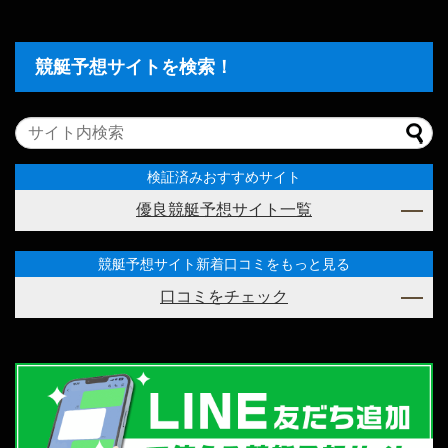
競艇予想サイトを検索！
検証済みおすすめサイト
優良競艇予想サイト一覧
競艇予想サイト新着口コミをもっと見る
口コミをチェック