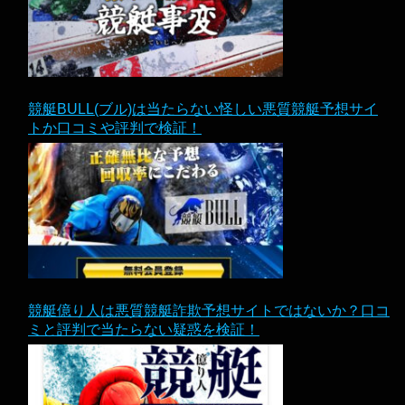
競艇BULL(ブル)は当たらない怪しい悪質競艇予想サイ
トか口コミや評判で検証！
競艇億り人は悪質競艇詐欺予想サイトではないか？口コ
ミと評判で当たらない疑惑を検証！