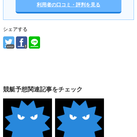
利用者の口コミ・評判を見る
シェアする
error
競艇予想関連記事をチェック