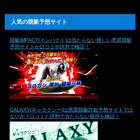
人気の競艇予想サイト
競艇IMPACT(インパクト)は当たらない怪しい悪質競艇
予想サイトか口コミや評判で検証！
GALAXY(ギャラクシー)は悪質競艇詐欺予想サイトでは
ないか？口コミと評判で当たらない疑惑を検証！