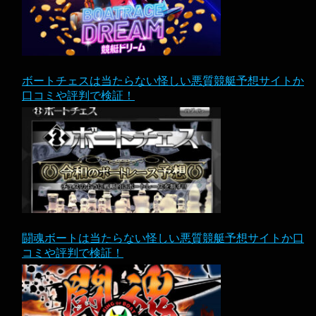
ボートチェスは当たらない怪しい悪質競艇予想サイトか
口コミや評判で検証！
闘魂ボートは当たらない怪しい悪質競艇予想サイトか口
コミや評判で検証！