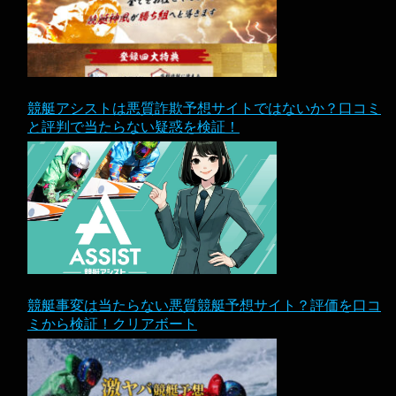
競艇アシストは悪質詐欺予想サイトではないか？口コミ
と評判で当たらない疑惑を検証！
競艇事変は当たらない悪質競艇予想サイト？評価を口コ
ミから検証！クリアボート