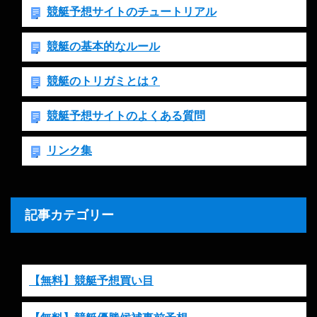
競艇予想サイトのチュートリアル
競艇の基本的なルール
競艇のトリガミとは？
競艇予想サイトのよくある質問
リンク集
記事カテゴリー
【無料】競艇予想買い目