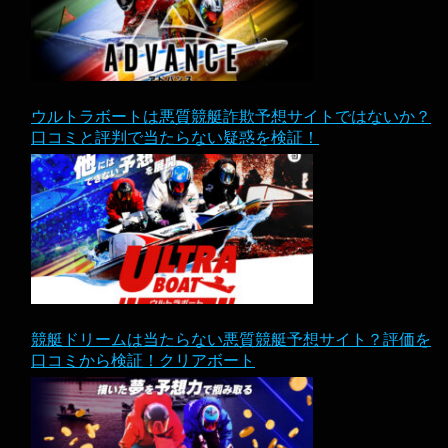
ウルトラボートは悪質競艇詐欺予想サイトではないか？
口コミと評判で当たらない疑惑を検証！
競艇ドリームは当たらない悪質競艇予想サイト？評価を
口コミから検証！クリアボート