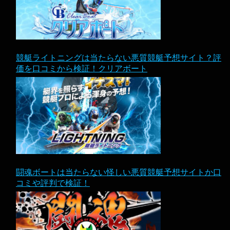
競艇ライトニングは当たらない悪質競艇予想サイト？評
価を口コミから検証！クリアボート
闘魂ボートは当たらない怪しい悪質競艇予想サイトか口
コミや評判で検証！