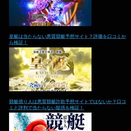
皇艇は当たらない悪質競艇予想サイト？評価を口コミか
ら検証！
競艇億り人は悪質競艇詐欺予想サイトではないか？口コ
ミと評判で当たらない疑惑を検証！