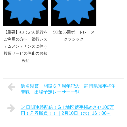
【重要】auじぶん銀行を
SG第55回ボートレース
ご利用の方へ 銀行シス
クラシック
テムメンテナンスに伴う
投票サービス停止のお知
らせ
浜名湖賞 開設６７周年記念 静岡県知事杯争
奪戦 出場予定レーサー一覧
14日間連続配信！GⅠ地区選手権めざせ100万
円！舟券勝負！！｜2月10日（水）16：00～