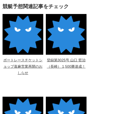
競艇予想関連記事をチェック
ボートレースチケットシ
登録第3025号 山口 哲治
ョップ嘉麻営業再開のお
（長崎） 1,500勝達成！
しらせ