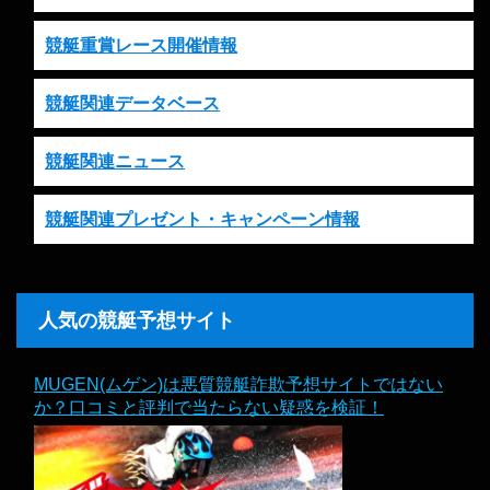
競艇重賞レース開催情報
競艇関連データベース
競艇関連ニュース
競艇関連プレゼント・キャンペーン情報
人気の競艇予想サイト
MUGEN(ムゲン)は悪質競艇詐欺予想サイトではない
か？口コミと評判で当たらない疑惑を検証！