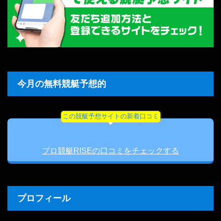
今月の無料競艇予想的
この競艇予想サイトの新着口コミ
プロ競艇RISEの口コミをチェックする
プロフィール