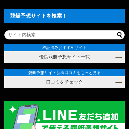
競艇予想サイトを検索！
検証済みおすすめサイト
優良競艇予想サイト一覧
競艇予想サイト新着口コミをもっと見る
口コミをチェック