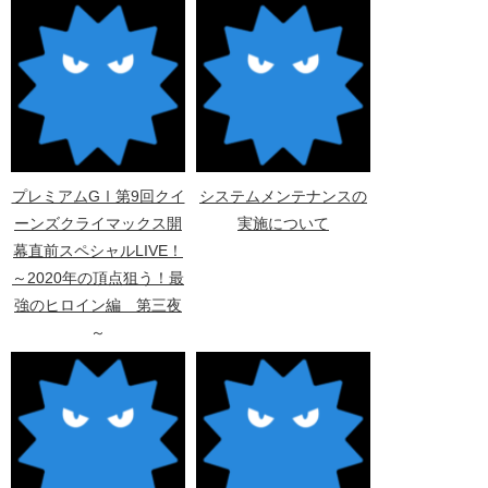
プレミアムGⅠ第9回クイ
システムメンテナンスの
ーンズクライマックス開
実施について
幕直前スペシャルLIVE！
～2020年の頂点狙う！最
強のヒロイン編 第三夜
～