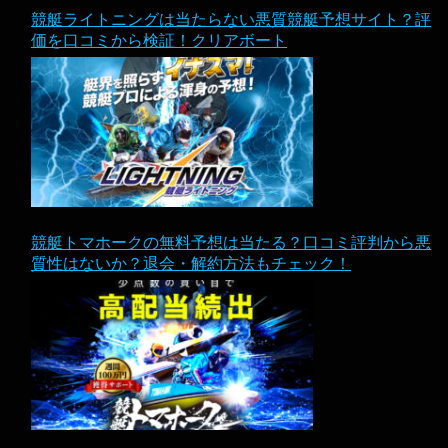
競艇ライトニングは当たらない悪質競艇予想サイト？評
価を口コミから検証！クリアボート
競艇トマホークの無料予想は当たる？口コミ評判から悪
質性はないか？退会・解約方法もチェック！