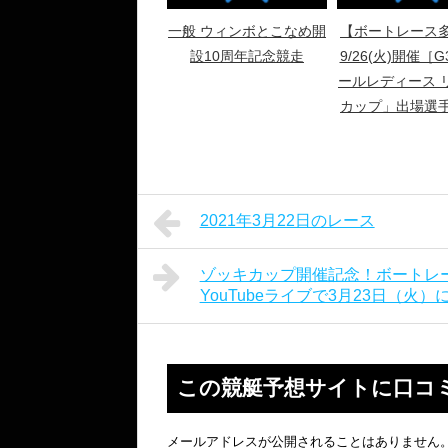
一般 ウィンボとこなめ開
【ボートレース
設10周年記念競走
9/26(火)開催［
ールレディース 
カップ」出場選
2021年3月22日のレース
ゾッキカップ開催記念！ボートレー
YouTubeライブで3月23日（火）
この競艇予想サイトに口コ
メールアドレスが公開されることはありません