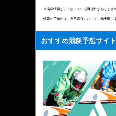
※掲載情報が古くなっている可能性があります
情報の正確性は、自己責任においてご精査願い
おすすめ競艇予想サイ