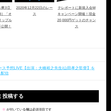
多摩川】
2020年12月22日のレー
テレボートに新規入会W
G3］「オ
ス
キャンペーン開催！現金
リップル
20,000円ゲットのチャン
手公開！
ス
ス予想LIVE【出演：大橋裕之先生/山田孝之監督】を
に配信
ミ投稿する
。
※
が付いている欄は必須項目です