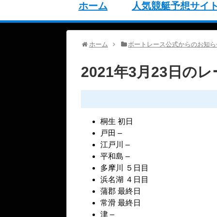
ホーム
人気競艇予想サイ
ホーム
ボートレース公式からのお知ら
2021年3月23日の
桐生 初日
戸田
–
江戸川
–
平和島
–
多摩川 ５日目
浜名湖 ４日目
蒲郡 最終日
常滑 最終日
津
–