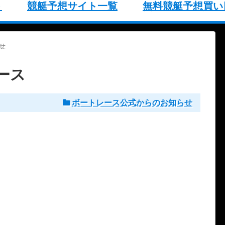
ト
競艇予想サイト一覧
無料競艇予想買い
せ
レース
ボートレース公式からのお知らせ