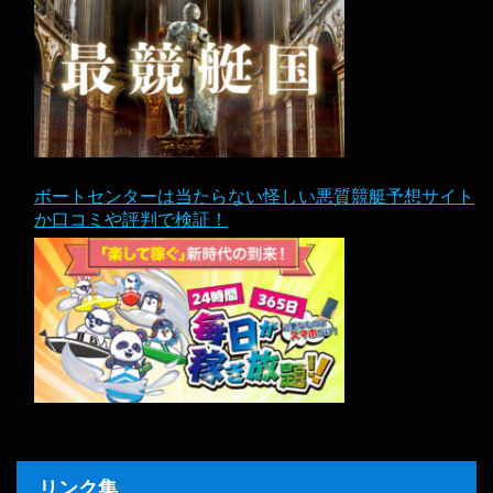
ボートセンターは当たらない怪しい悪質競艇予想サイト
か口コミや評判で検証！
リンク集