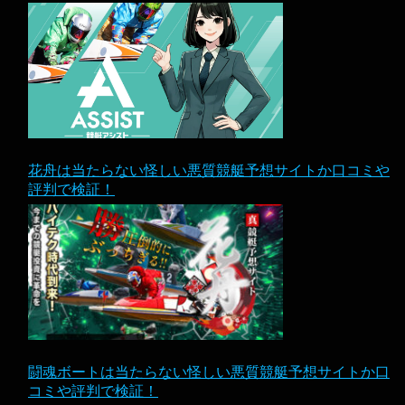
花舟は当たらない怪しい悪質競艇予想サイトか口コミや
評判で検証！
闘魂ボートは当たらない怪しい悪質競艇予想サイトか口
コミや評判で検証！