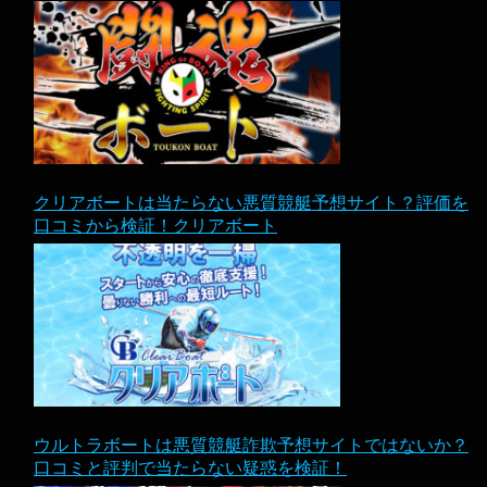
クリアボートは当たらない悪質競艇予想サイト？評価を
口コミから検証！クリアボート
ウルトラボートは悪質競艇詐欺予想サイトではないか？
口コミと評判で当たらない疑惑を検証！