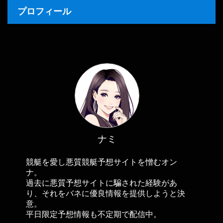
プロフィール
ナミ
競艇を愛し悪質競艇予想サイトを憎むオン
ナ。
過去に悪質予想サイトに騙された経験があ
り、それをバネに優良情報を提供しようと決
意。
平日限定予想情報も不定期で配信中。