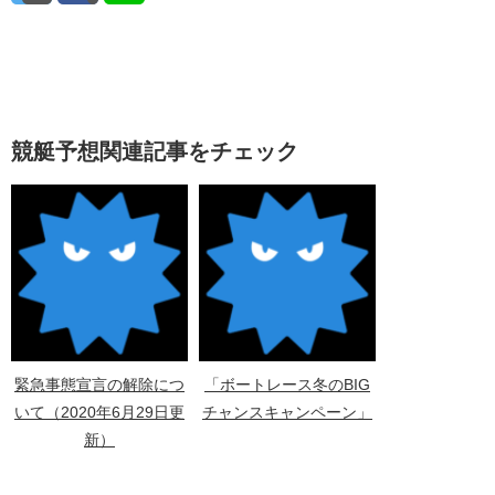
競艇予想関連記事をチェック
緊急事態宣言の解除につ
「ボートレース冬のBIG
いて（2020年6月29日更
チャンスキャンペーン」
新）