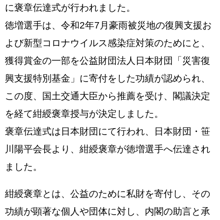
に褒章伝達式が行われました。
徳増選手は、令和2年7月豪雨被災地の復興支援お
よび新型コロナウイルス感染症対策のためにと、
獲得賞金の一部を公益財団法人日本財団「災害復
興支援特別基金」に寄付をした功績が認められ、
この度、国土交通大臣から推薦を受け、閣議決定
を経て紺綬褒章授与が決定しました。
褒章伝達式は日本財団にて行われ、日本財団・笹
川陽平会長より、紺綬褒章が徳増選手へ伝達され
ました。
紺綬褒章とは、公益のために私財を寄付し、その
功績が顕著な個人や団体に対し、内閣の助言と承