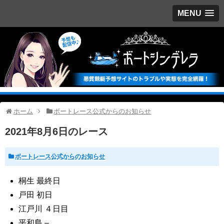
MENU
ホーム
ボートレース公式からのお知らせ
2021年8月6日のレース
ボートレース公式からのお知らせ
桐生 最終日
戸田 初日
江戸川 ４日目
平和島
–