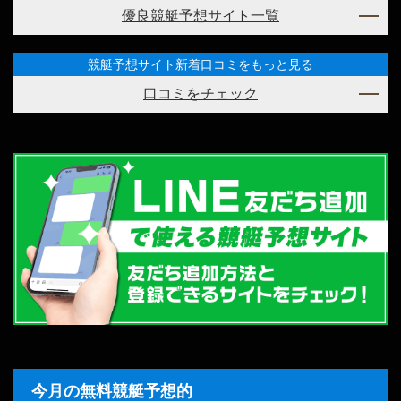
優良競艇予想サイト一覧
競艇予想サイト新着口コミをもっと見る
口コミをチェック
今月の無料競艇予想的