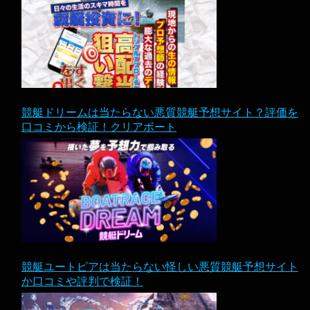
競艇ドリームは当たらない悪質競艇予想サイト？評価を
口コミから検証！クリアボート
競艇ユートピアは当たらない怪しい悪質競艇予想サイト
か口コミや評判で検証！