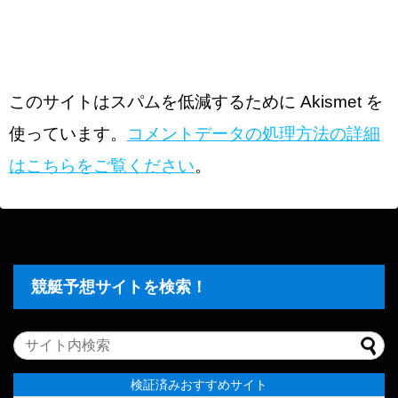
このサイトはスパムを低減するために Akismet を
使っています。
コメントデータの処理方法の詳細
はこちらをご覧ください
。
競艇予想サイトを検索！
検証済みおすすめサイト