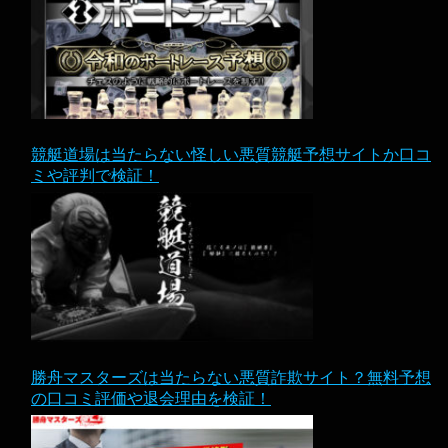
競艇道場は当たらない怪しい悪質競艇予想サイトか口コ
ミや評判で検証！
勝舟マスターズは当たらない悪質詐欺サイト？無料予想
の口コミ評価や退会理由を検証！