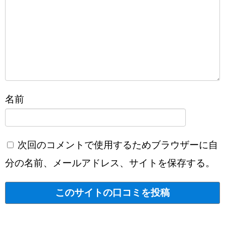
名前
次回のコメントで使用するためブラウザーに自
分の名前、メールアドレス、サイトを保存する。