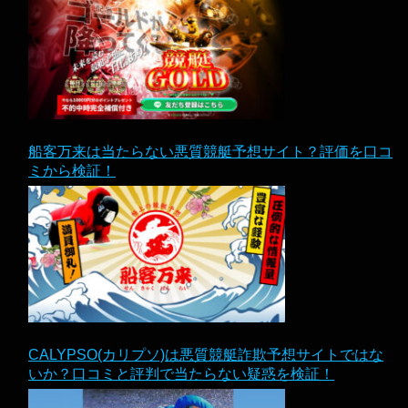
船客万来は当たらない悪質競艇予想サイト？評価を口コ
ミから検証！
CALYPSO(カリプソ)は悪質競艇詐欺予想サイトではな
いか？口コミと評判で当たらない疑惑を検証！