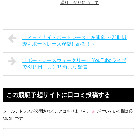
繰り上がりについて
「ミッドナイトボートレース」を開催 ～21時以
降もボートレースが楽しめる！～
「ボートレースウィークリー」 YouTubeライブ
で8月9日（月）19時より配信
この競艇予想サイトに口コミ投稿する
メールアドレスが公開されることはありません。
※
が付いている欄は必
須項目です