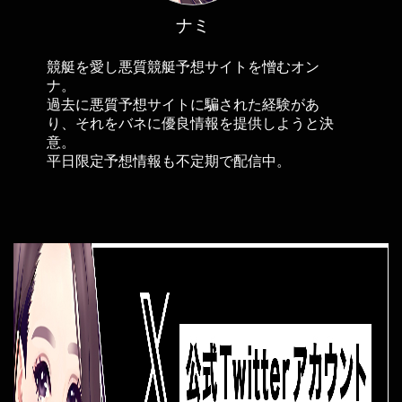
ナミ
競艇を愛し悪質競艇予想サイトを憎むオン
ナ。
過去に悪質予想サイトに騙された経験があ
り、それをバネに優良情報を提供しようと決
意。
平日限定予想情報も不定期で配信中。