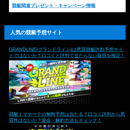
競艇関連プレゼント・キャンペーン情報
人気の競艇予想サイト
GRANDLINE(グランドライン)は悪質競艇詐欺予想サイ
トではないか？口コミと評判で当たらない疑惑を検証！
競艇トマホークの無料予想は当たる？口コミ評判から悪
質性はないか？退会・解約方法もチェック！