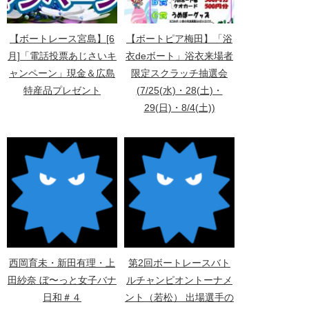
【ボートレース宮島】[6
【ボートピア梅田】「浴
月]「電話投票あじさいキ
衣deボート」浴衣来場者
ャンペーン」現金＆広島
限定スクラッチ抽選会
特産品プレゼント
(7/25(水)・28(土)・
29(日)・8/4(土))
西岡育未・新田有理・上
第2回ボートレースバト
田紗奈 ぼ〜っと女子バナ
ルチャンピオントーナメ
日和＃４
ント（若松） 出場選手の