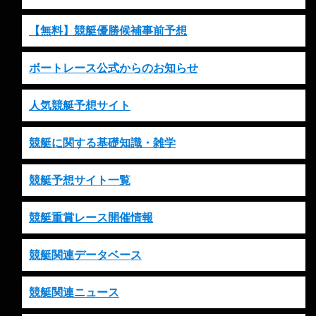
【無料】競艇優勝候補事前予想
ボートレース公式からのお知らせ
人気競艇予想サイト
競艇に関する基礎知識・雑学
競艇予想サイト一覧
競艇重賞レース開催情報
競艇関連データベース
競艇関連ニュース