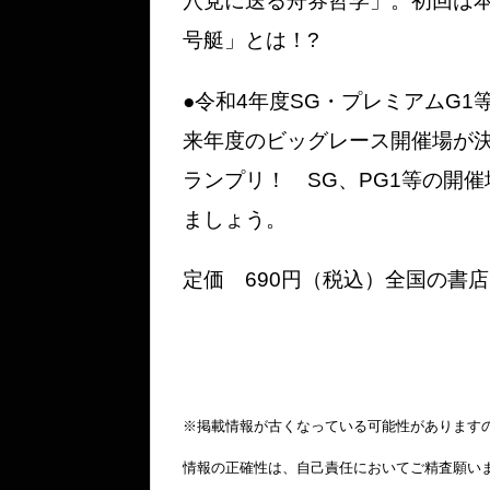
穴党に送る舟券哲学」。初回は
号艇」とは！?
●令和4年度SG・プレミアムG1
来年度のビッグレース開催場が
ランプリ！ SG、PG1等の開
ましょう。
定価 690円（税込）全国の書
※掲載情報が古くなっている可能性があります
情報の正確性は、自己責任においてご精査願い