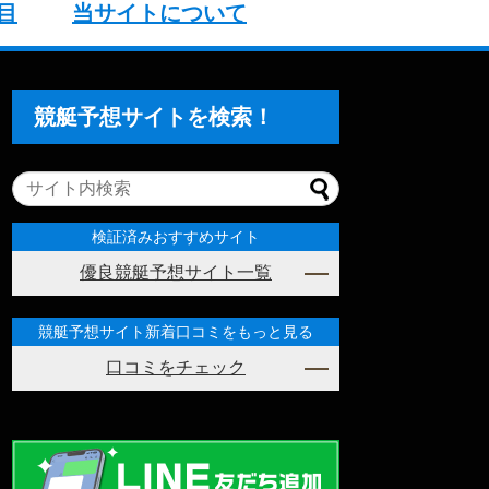
目
当サイトについて
競艇予想サイトを検索！
検証済みおすすめサイト
優良競艇予想サイト一覧
競艇予想サイト新着口コミをもっと見る
口コミをチェック