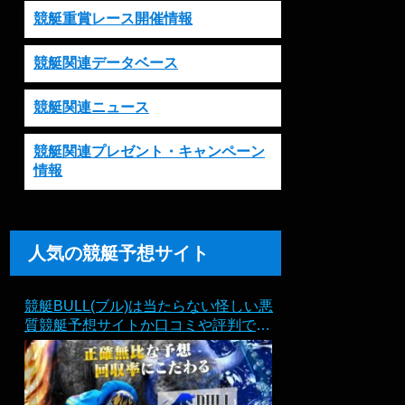
競艇重賞レース開催情報
競艇関連データベース
競艇関連ニュース
競艇関連プレゼント・キャンペーン
情報
人気の競艇予想サイト
競艇BULL(ブル)は当たらない怪しい悪
質競艇予想サイトか口コミや評判で検
証！