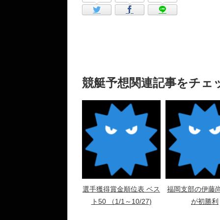
競艇予想関連記事をチェ
選手獲得賞金順位表 ベス
福岡支部の伊藤
ト50 （1/1～10/27)
が初勝利