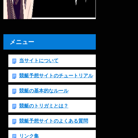
メニュー
当サイトについて
競艇予想サイトのチュートリアル
競艇の基本的なルール
競艇のトリガミとは？
競艇予想サイトのよくある質問
リンク集