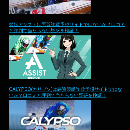
競艇アシストは悪質詐欺予想サイトではないか？口コミ
と評判で当たらない疑惑を検証！
CALYPSO(カリプソ)は悪質競艇詐欺予想サイトではな
いか？口コミと評判で当たらない疑惑を検証！