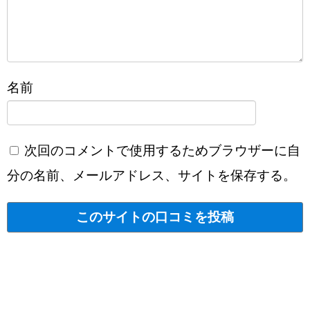
名前
次回のコメントで使用するためブラウザーに自
分の名前、メールアドレス、サイトを保存する。