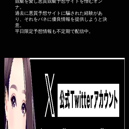
競艇を愛し悪質競艇予想サイトを憎むオン
ナ。
過去に悪質予想サイトに騙された経験があ
り、それをバネに優良情報を提供しようと決
意。
平日限定予想情報も不定期で配信中。