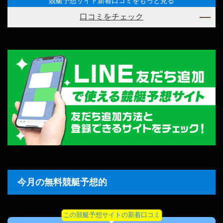
競艇予想サイト新着口コミをもっと見る
口コミをチェック
今月の無料競艇予想的
この競艇予想サイトの新着口コミ