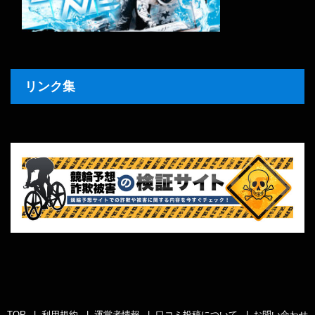
リンク集
TOP
利用規約
運営者情報
口コミ投稿について
お問い合わせ