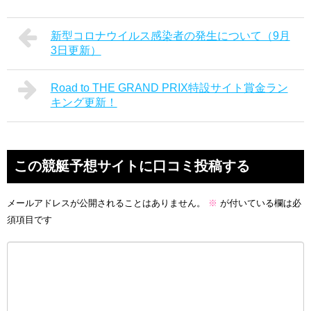
新型コロナウイルス感染者の発生について（9月
3日更新）
Road to THE GRAND PRIX特設サイト賞金ラン
キング更新！
この競艇予想サイトに口コミ投稿する
メールアドレスが公開されることはありません。
※
が付いている欄は必
須項目です