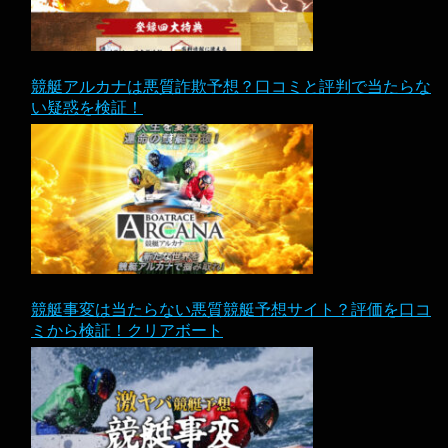
競艇アルカナは悪質詐欺予想？口コミと評判で当たらな
い疑惑を検証！
競艇事変は当たらない悪質競艇予想サイト？評価を口コ
ミから検証！クリアボート