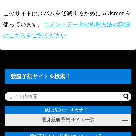
このサイトはスパムを低減するために Akismet を
使っています。
コメントデータの処理方法の詳細
はこちらをご覧ください
。
競艇予想サイトを検索！
検証済みおすすめサイト
優良競艇予想サイト一覧