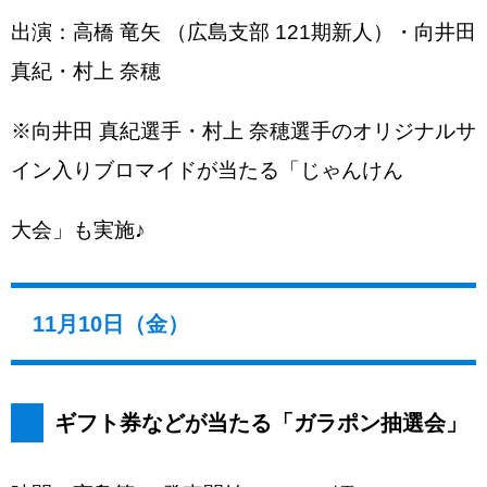
出演：高橋 竜矢 （広島支部 121期新人）・向井田
真紀・村上 奈穂
※向井田 真紀選手・村上 奈穂選手のオリジナルサ
イン入りブロマイドが当たる「じゃんけん
大会」も実施♪
11月10日（金）
ギフト券などが当たる「ガラポン抽選会」