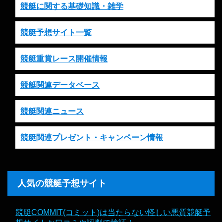
競艇に関する基礎知識・雑学
競艇予想サイト一覧
競艇重賞レース開催情報
競艇関連データベース
競艇関連ニュース
競艇関連プレゼント・キャンペーン情報
人気の競艇予想サイト
競艇COMMIT(コミット)は当たらない怪しい悪質競艇予