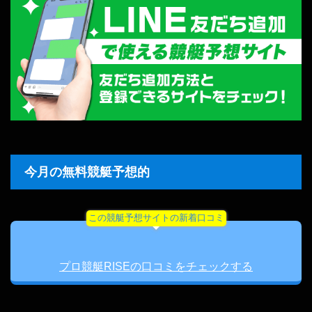
今月の無料競艇予想的
この競艇予想サイトの新着口コミ
プロ競艇RISEの口コミをチェックする