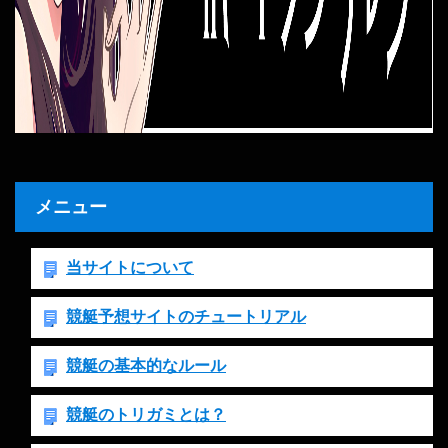
メニュー
当サイトについて
競艇予想サイトのチュートリアル
競艇の基本的なルール
競艇のトリガミとは？