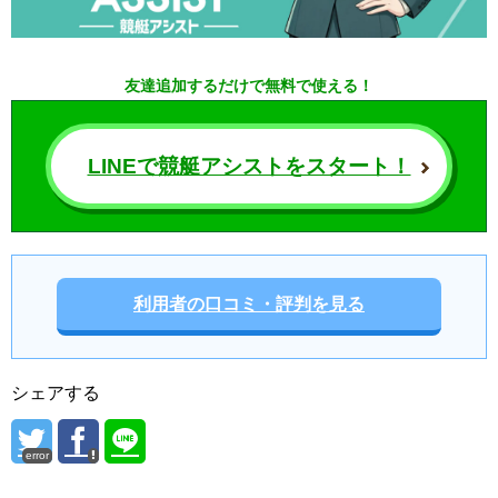
友達追加するだけで無料で使える！
LINEで競艇アシストをスタート！
利用者の口コミ・評判を見る
シェアする
error