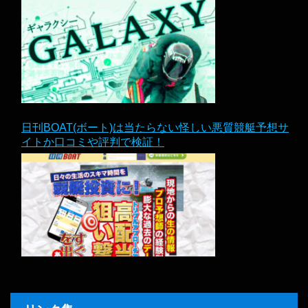
日刊BOAT(ボート)は当たらない怪しい悪質競艇予想サ
イトか口コミや評判で検証！