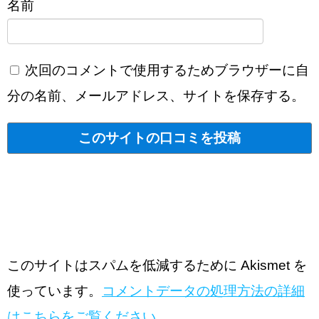
名前
次回のコメントで使用するためブラウザーに自
分の名前、メールアドレス、サイトを保存する。
このサイトはスパムを低減するために Akismet を
使っています。
コメントデータの処理方法の詳細
はこちらをご覧ください
。