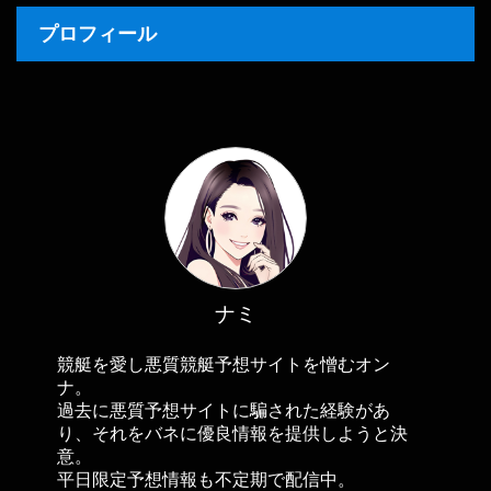
プロフィール
ナミ
競艇を愛し悪質競艇予想サイトを憎むオン
ナ。
過去に悪質予想サイトに騙された経験があ
り、それをバネに優良情報を提供しようと決
意。
平日限定予想情報も不定期で配信中。