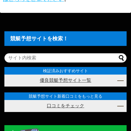
競艇予想サイトを検索！
検証済みおすすめサイト
優良競艇予想サイト一覧
競艇予想サイト新着口コミをもっと見る
口コミをチェック