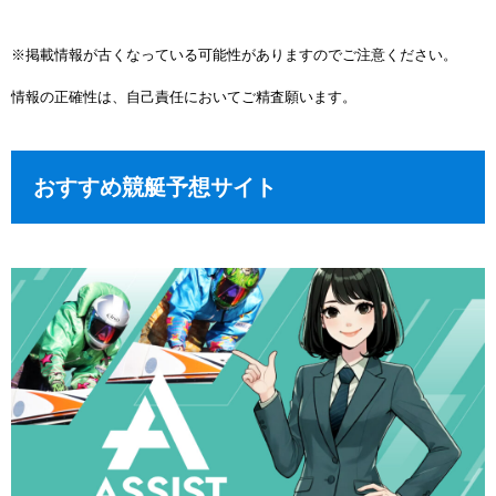
※掲載情報が古くなっている可能性がありますのでご注意ください。
情報の正確性は、自己責任においてご精査願います。
おすすめ競艇予想サイト