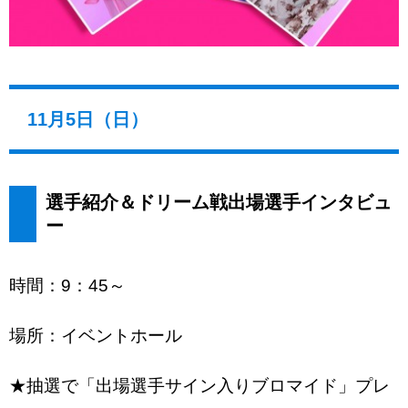
11月5日（日）
選手紹介＆ドリーム戦出場選手インタビュ
ー
時間：9：45～
場所：イベントホール
★抽選で「出場選手サイン入りブロマイド」プレ