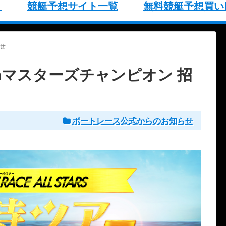
ト
競艇予想サイト一覧
無料競艇予想買い
せ
thマスターズチャンピオン 招
ボートレース公式からのお知らせ