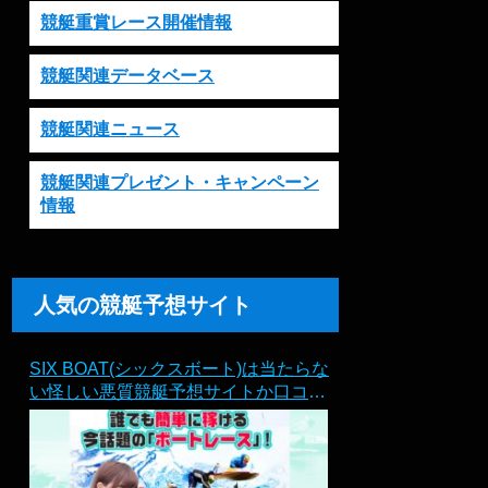
競艇重賞レース開催情報
競艇関連データベース
競艇関連ニュース
競艇関連プレゼント・キャンペーン
情報
人気の競艇予想サイト
SIX BOAT(シックスボート)は当たらな
い怪しい悪質競艇予想サイトか口コミ
や評判で検証！