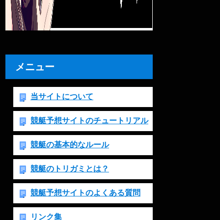
メニュー
当サイトについて
競艇予想サイトのチュートリアル
競艇の基本的なルール
競艇のトリガミとは？
競艇予想サイトのよくある質問
リンク集