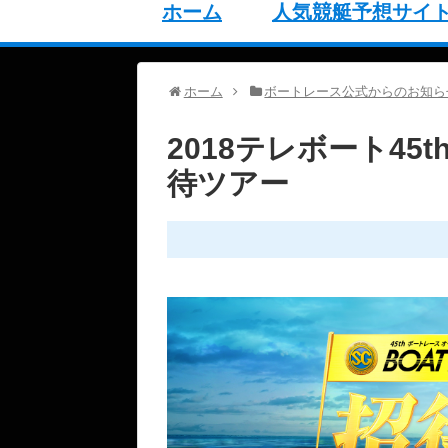
ホーム
人気競艇予想サイ
ホーム
ボートレース公式からのお知ら
2018テレボート45
待ツアー