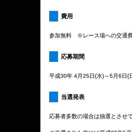
費用
参加無料 ※レース場への交通
応募期間
平成30年 4月25日(水)～5月6日(
当選発表
応募者多数の場合は抽選とさせ