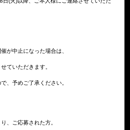
8日(火)以降、ご本人様にご連絡させていただ
開催が中止になった場合は、
させていただきます。
ので、予めご了承ください。
より、ご応募された方。