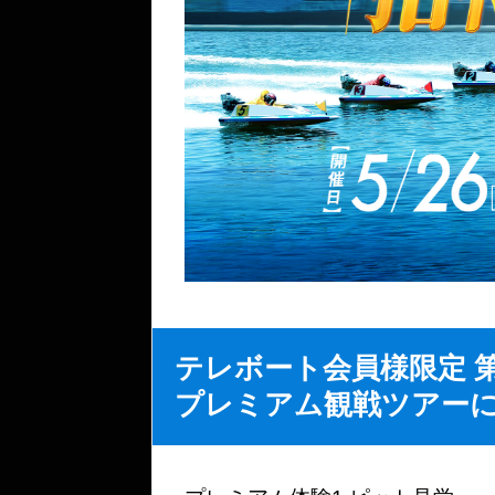
テレボート会員様限定 
プレミアム観戦ツアー