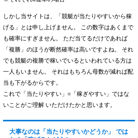
しかし当サイトは、「競艇が当たりやすいから稼
げる」とは申し上げません。 この数字はあくまで
も確率にすぎません。 ただ当てるだけであれば
「複勝」のほうが断然確率は高いですよね。 それ
でも競艇の複勝で稼いでいるといわれている方は
一人もいません。 それはもちろん母数が減れば配
当も下がるからです。
これで「当たりやすい」=「稼ぎやすい」ではな
いことがご理解 いただけたかと思います。
大事なのは「当たりやすいかどうか」 では