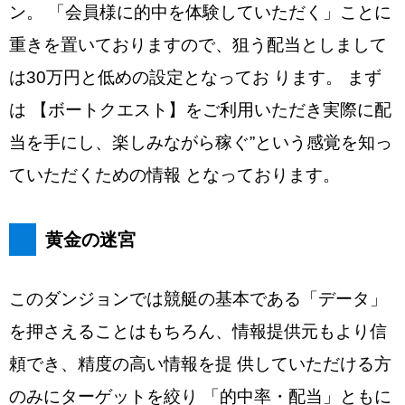
ン。 「会員様に的中を体験していただく」ことに
重きを置いておりますので、狙う配当としまして
は30万円と低めの設定となってお ります。 まず
は 【ボートクエスト】をご利用いただき実際に配
当を手にし、楽しみながら稼ぐ”という感覚を知っ
ていただくための情報 となっております。
黄金の迷宮
このダンジョンでは競艇の基本である「データ」
を押さえることはもちろん、情報提供元もより信
頼でき、精度の高い情報を提 供していただける方
のみにターゲットを絞り 「的中率・配当」ともに