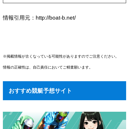
情報引用元：http://boat-b.net/
※掲載情報が古くなっている可能性がありますのでご注意ください。
情報の正確性は、自己責任においてご精査願います。
おすすめ競艇予想サイト