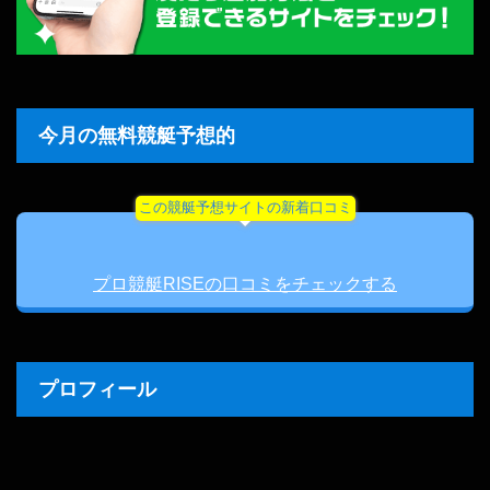
今月の無料競艇予想的
この競艇予想サイトの新着口コミ
プロ競艇RISEの口コミをチェックする
プロフィール