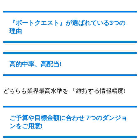
『ボートクエスト』が選ばれている3つの
理由
高的中率、高配当!
どちらも業界最高水準を 「維持する情報精度!
ご予算や目標金額に合わせ 7つのダンジョ
ンをご用意!