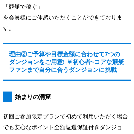
「競艇で稼ぐ」
を会員様にご体感いただくことができておりま
す。
理由②ご予算や目標金額に合わせて7つの
ダンジョンをご用意! ￥初心者~コアな競艇
ファンまで自分に合うダンジョンに挑戦
始まりの洞窟
初回ご参加限定プランで初めて利用いただく場合
でも安心なポイント全額返還保証付きダンジョ