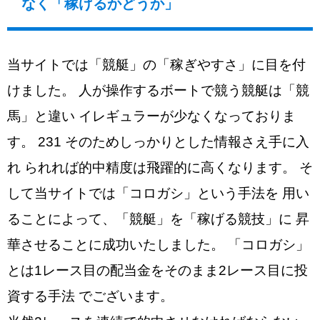
なく「稼げるかどうか」
当サイトでは「競艇」の「稼ぎやすさ」に目を付
けました。 人が操作するボートで競う競艇は「競
馬」と違い イレギュラーが少なくなっておりま
す。 231 そのためしっかりとした情報さえ手に入
れ られれば的中精度は飛躍的に高くなります。 そ
して当サイトでは「コロガシ」という手法を 用い
ることによって、「競艇」を「稼げる競技」に 昇
華させることに成功いたしました。 「コロガシ」
とは1レース目の配当金をそのまま2レース目に投
資する手法 でございます。