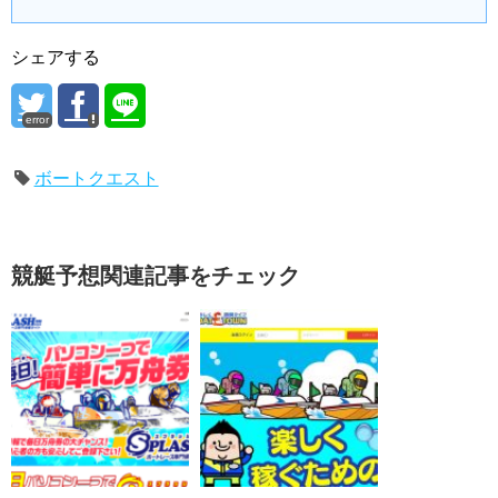
シェアする
error
ボートクエスト
競艇予想関連記事をチェック