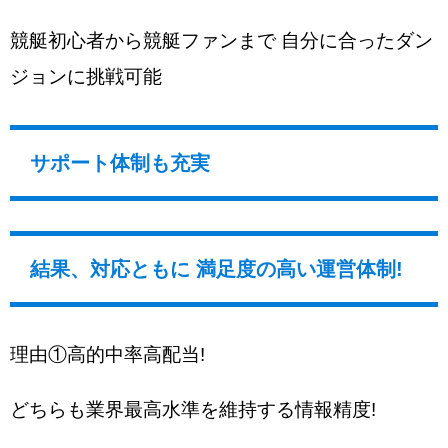
競艇初心者から競艇ファンまで 自分に合ったダン
ジョンに挑戦可能
サポート体制も充実
結果、対応ともに 満足度の高い運営体制!
理由①高的中率高配当!
どちらも業界最高水準を維持する情報精度!