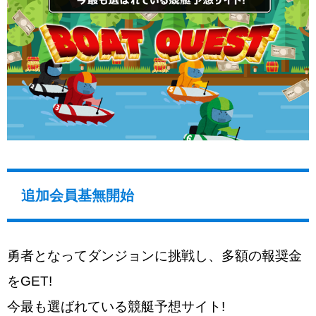
追加会員基無開始
勇者となってダンジョンに挑戦し、多額の報奨金
をGET!
今最も選ばれている競艇予想サイト!