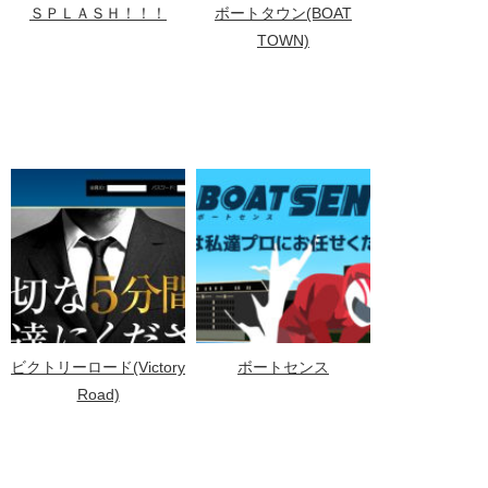
ＳＰＬＡＳＨ！！！
ボートタウン(BOAT
TOWN)
ビクトリーロード(Victory
ボートセンス
Road)