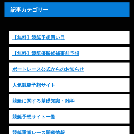
記事カテゴリー
【無料】競艇予想買い目
【無料】競艇優勝候補事前予想
ボートレース公式からのお知らせ
人気競艇予想サイト
競艇に関する基礎知識・雑学
競艇予想サイト一覧
競艇重賞レース開催情報