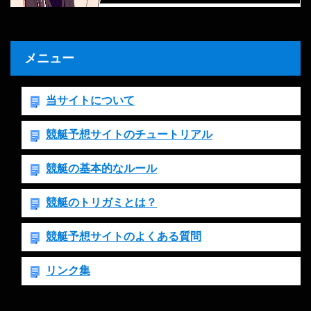
メニュー
当サイトについて
競艇予想サイトのチュートリアル
競艇の基本的なルール
競艇のトリガミとは？
競艇予想サイトのよくある質問
リンク集