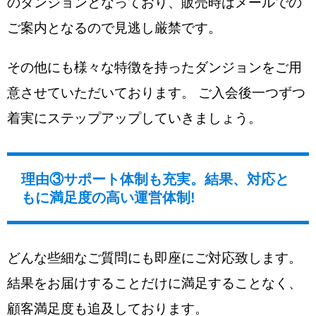
のダンジョンとなっており、販売時はメールでの
ご案内となるので見逃し厳禁です。
その他にも様々な特徴を持ったダンジョンをご用
意させていただいております。 ご入会後一つずつ
着実にステップアップしていきましょう。
理由③サポート体制も充実。結果、対応と
もに満足度の高い運営体制!
どんな些細なご質問にも即座にご対応致します。
結果をお届けすることだけに満足することなく、
顧客満足度も追及しております。