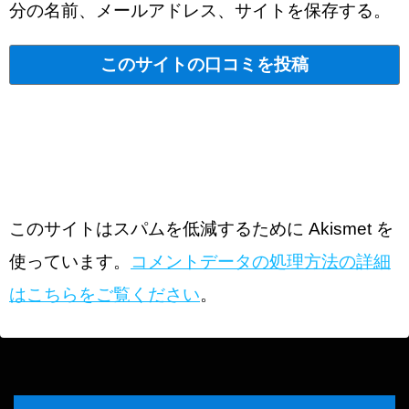
分の名前、メールアドレス、サイトを保存する。
このサイトはスパムを低減するために Akismet を
使っています。
コメントデータの処理方法の詳細
はこちらをご覧ください
。