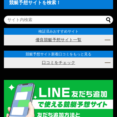
競艇予想サイトを検索！
検証済みおすすめサイト
優良競艇予想サイト一覧
競艇予想サイト新着口コミをもっと見る
口コミをチェック