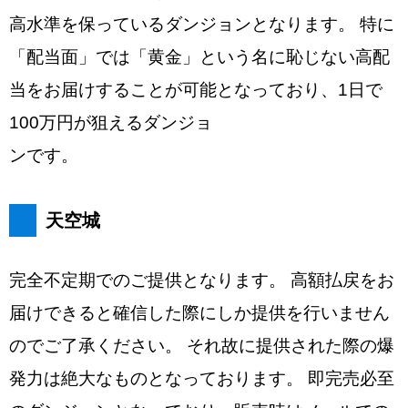
高水準を保っているダンジョンとなります。 特に
「配当面」では「黄金」という名に恥じない高配
当をお届けすることが可能となっており、1日で
100万円が狙えるダンジョ
ンです。
天空城
完全不定期でのご提供となります。 高額払戻をお
届けできると確信した際にしか提供を行いません
のでご了承ください。 それ故に提供された際の爆
発力は絶大なものとなっております。 即完売必至