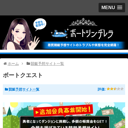
MENU
ホーム
競艇予想サイト一覧
ボートクエスト
競艇予想サイト一覧