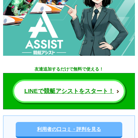
友達追加するだけで無料で使える！
LINEで競艇アシストをスタート！
利用者の口コミ・評判を見る