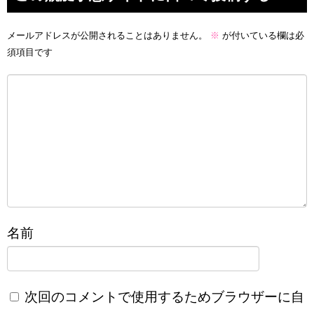
メールアドレスが公開されることはありません。
※
が付いている欄は必
須項目です
名前
次回のコメントで使用するためブラウザーに自