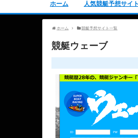
ホーム
人気競艇予想サイ
ホーム
競艇予想サイト一覧
競艇ウェーブ