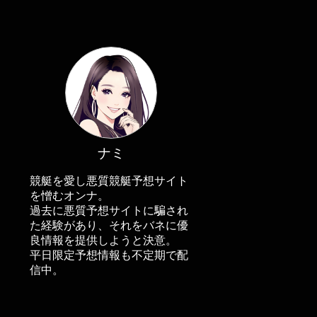
ナミ
競艇を愛し悪質競艇予想サイト
を憎むオンナ。
過去に悪質予想サイトに騙され
た経験があり、それをバネに優
良情報を提供しようと決意。
平日限定予想情報も不定期で配
信中。