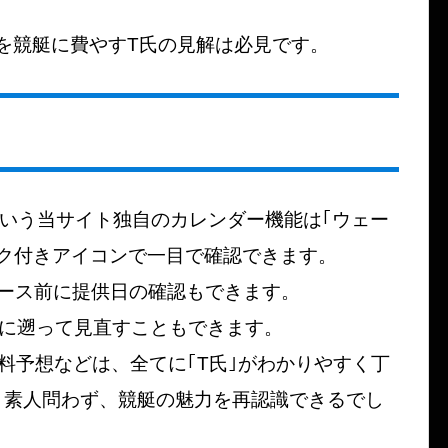
日を競艇に費やすT氏の見解は必見です。
という当サイト独自のカレンダー機能は｢ウェー
ク付きアイコンで一目で確認できます。
レース前に提供日の確認もできます。
去に遡って見直すこともできます。
料予想などは、全てに｢T氏｣がわかりやすく丁
、素人問わず、競艇の魅力を再認識できるでし