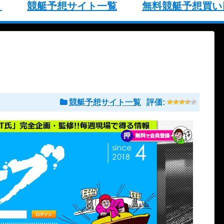
ト
競艇予想サイト一覧
無料競艇予想買い
競艇予想サイト一覧