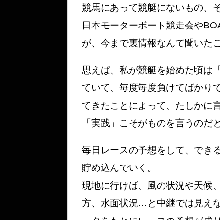
競馬にあって競艇にないもの、
日本モーターボート競走会やBO
が、今まで裏情報なんて聞いた
思えば、私が競艇を始めた頃は
ていて、毎度毎度負けてばかり
てきたことによって、たしかに
「実践」こそがものを言うのだ
毎日レースの予想をして、でき
貯め込んでいく。
現地に行けば、風の状況や天候
方、水面状況…と中継では見えな