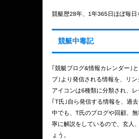
競艇歴28年、1年365日ほぼ毎
競艇中毒記
｢競艇ブログ&情報カレンダー｣
ブ｣より発信される情報を、リン
アイコンは6種類に分類され、
｢T氏｣自ら発信する情報を、過
中でも、T氏のブログや回顧、無
寧に解説をしているので、玄人
ょう。