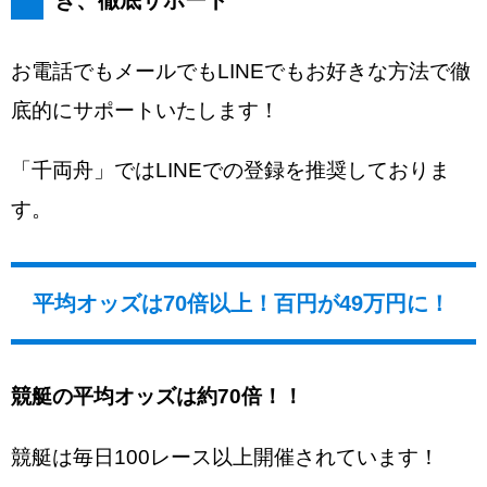
き、徹底サポート
お電話でもメールでもLINEでもお好きな方法で徹
底的にサポートいたします！
「千両舟」ではLINEでの登録を推奨しておりま
す。
平均オッズは70倍以上！百円が49万円に！
競艇の平均オッズは約70倍！！
競艇は毎日100レース以上開催されています！