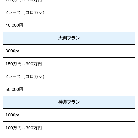
2レース（コロガシ）
40,000円
大判プラン
3000pt
150万円～300万円
2レース（コロガシ）
50,000円
神輿プラン
1000pt
100万円～300万円