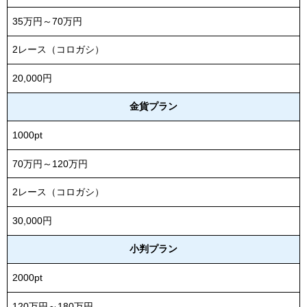
35万円～70万円
2レース（コロガシ）
20,000円
金貨プラン
1000pt
70万円～120万円
2レース（コロガシ）
30,000円
小判プラン
2000pt
120万円～180万円