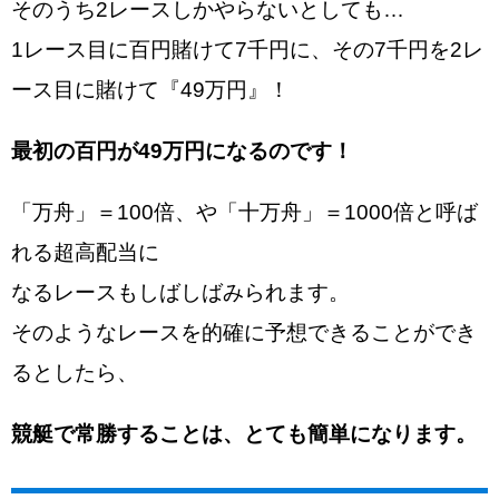
そのうち2レースしかやらないとしても…
1レース目に百円賭けて7千円に、その7千円を2レ
ース目に賭けて『49万円』！
最初の百円が49万円になるのです！
「万舟」＝100倍、や「十万舟」＝1000倍と呼ば
れる超高配当に
なるレースもしばしばみられます。
そのようなレースを的確に予想できることができ
るとしたら、
競艇で常勝することは、とても簡単になります。