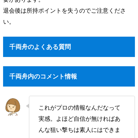
退会後は所持ポイントを失うのでご注意くださ
い。
千両舟のよくある質問
千両舟内のコメント情報
これがプロの情報なんだなって
実感。よほど自信が無ければあ
んな狙い撃ちは素人にはできま