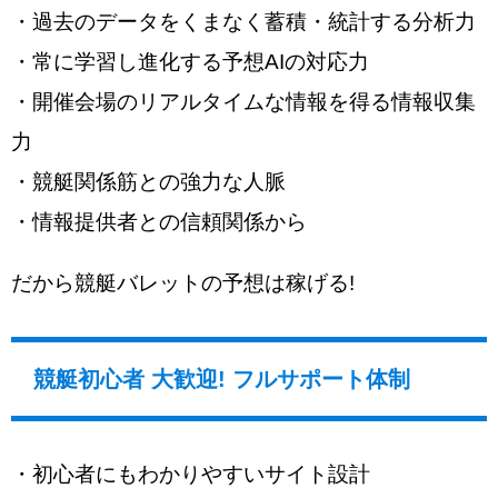
・過去のデータをくまなく蓄積・統計する分析力
・常に学習し進化する予想AIの対応力
・開催会場のリアルタイムな情報を得る情報収集
力
・競艇関係筋との強力な人脈
・情報提供者との信頼関係から
だから競艇バレットの予想は稼げる!
競艇初心者 大歓迎! フルサポート体制
・初心者にもわかりやすいサイト設計