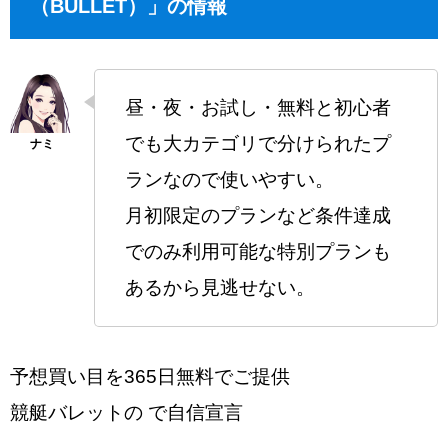
（BULLET）」の情報
昼・夜・お試し・無料と初心者
でも大カテゴリで分けられたプ
ランなので使いやすい。
月初限定のプランなど条件達成
でのみ利用可能な特別プランも
あるから見逃せない。
予想買い目を365日無料でご提供
競艇バレットの で自信宣言