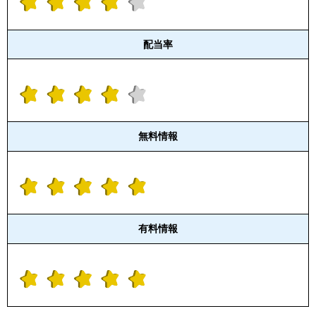
配当率
無料情報
有料情報