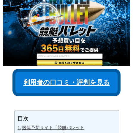
利用者の口コミ・評判を見る
目次
競艇予想サイト「競艇バレット