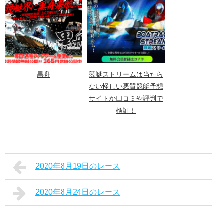
黒舟
競艇ストリームは当たら
ない怪しい悪質競艇予想
サイトか口コミや評判で
検証！
2020年8月19日のレース
2020年8月24日のレース