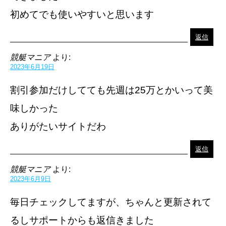
初めてでも使いやすいと思います
返信
競艇マニア
より:
2023年6月19日
割引参加だけしてても先週は25万とかいって美
味しかった
ありがたいサイトだわ
返信
競艇マニア
より:
2023年6月9日
毎日チェックしてますが、ちゃんと更新されて
るしサポートからも返信きました