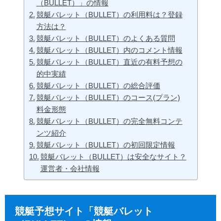
（BULLET）」の情報
競艇バレット（BULLET）の利用料は？登録
方法は？
競艇バレット（BULLET）のよくある質問
競艇バレット（BULLET）内のコメント情報
競艇バレット（BULLET）直近の有料予想の
的中実績
競艇バレット（BULLET）の総合評価
競艇バレット（BULLET）のコース(プラン)
料金形態
競艇バレット（BULLET）の完全無料コンテ
ンツ紹介
競艇バレット（BULLET）の初回限定情報
競艇バレット（BULLET）は安全なサイト？
運営者・会社情報
競艇予想サイト「競艇バレット