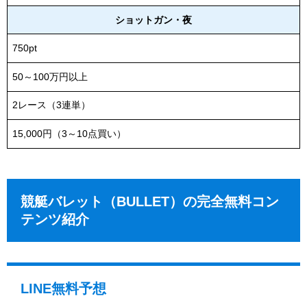
ショットガン・夜
750pt
50～100万円以上
2レース（3連単）
15,000円（3～10点買い）
競艇バレット（BULLET）の完全無料コン
テンツ紹介
LINE無料予想