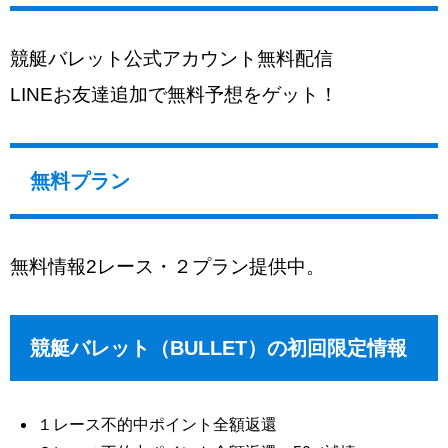
競艇バレット公式アカウント無料配信
LINEお友達追加で無料予想をゲット！
無料プラン
無料情報2レース・２プラン提供中。
競艇バレット（BULLET）の初回限定情報
１レース不的中ポイント全額返還