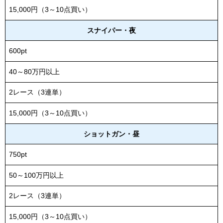
15,000円（3～10点買い）
スナイパー・夜
600pt
40～80万円以上
2レース（3連単）
15,000円（3～10点買い）
ショットガン・昼
750pt
50～100万円以上
2レース（3連単）
15,000円（3～10点買い）