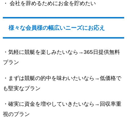
・ 会社を辞めるためにお金を貯めたい
様々な会員様の幅広いニーズにお応え
・気軽に競艇を楽しみたいなら→365日提供無料
プラン
・まずは競艇の的中を味わいたいなら→低価格で
も堅実なプラン
・確実に資金を増やしていきたいなら→回収率重
視のプラン