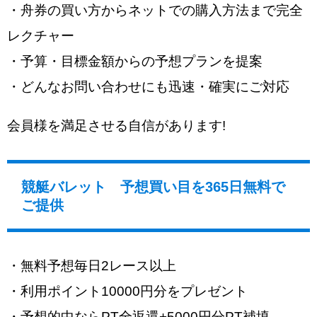
・舟券の買い方からネットでの購入方法まで完全
レクチャー
・予算・目標金額からの予想プランを提案
・どんなお問い合わせにも迅速・確実にご対応
会員様を満足させる自信があります!
競艇バレット 予想買い目を365日無料で
ご提供
・無料予想毎日2レース以上
・利用ポイント10000円分をプレゼント
・予想的中ならPT全返還+5000円分PT補填