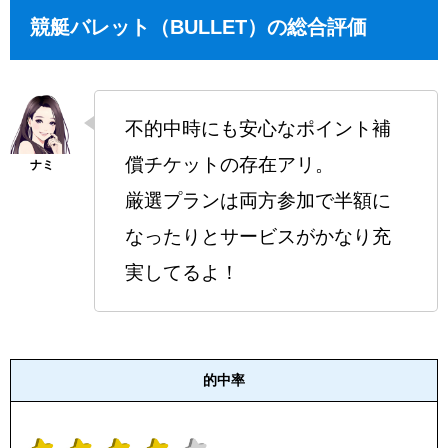
競艇バレット（BULLET）の総合評価
不的中時にも安心なポイント補
償チケットの存在アリ。
厳選プランは両方参加で半額に
なったりとサービスがかなり充
実してるよ！
的中率