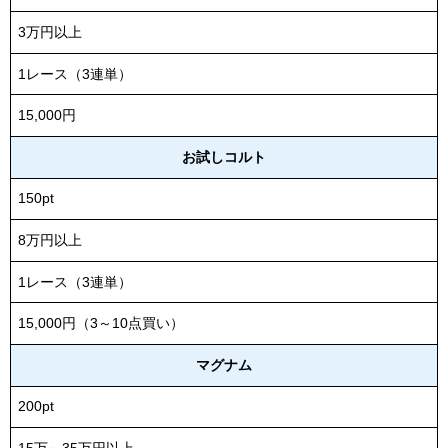
3万円以上
1レース（3連単）
15,000円
お試しコルト
150pt
8万円以上
1レース（3連単）
15,000円（3～10点買い）
マグナム
200pt