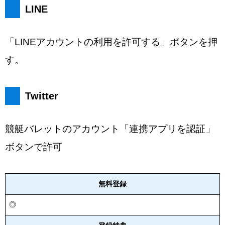
LINE
「LINEアカウントの利用を許可する」ボタンを押
す。
Twitter
競艇バレットのアカウント「連携アプリを認証」
ボタンで許可
無料登録
◎