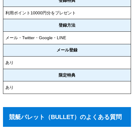
登録特典
利用ポイント10000円分をプレゼント
登録方法
メール・Twitter・Google・LINE
メール登録
あり
限定特典
あり
競艇バレット（BULLET）のよくある質問