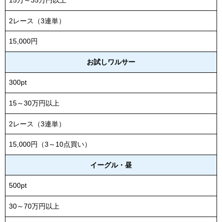
15万～35万円以上
2レース（3連単）
15,000円
お試しワルサー
300pt
15～30万円以上
2レース（3連単）
15,000円（3～10点買い）
イーグル・昼
500pt
30～70万円以上