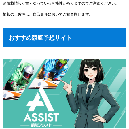
※掲載情報が古くなっている可能性がありますのでご注意ください。
情報の正確性は、自己責任においてご精査願います。
おすすめ競艇予想サイト