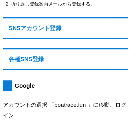
折り返し登録案内メールから登録する。
SNSアカウント登録
各種SNS登録
Google
アカウントの選択 「boatrace.fun 」に移動、ログ
イン