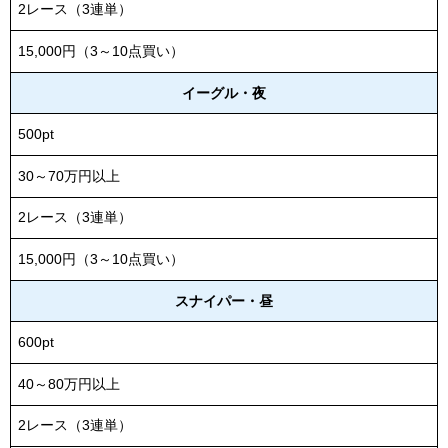
2レース（3連単）
15,000円（3～10点買い）
イーグル・夜
500pt
30～70万円以上
2レース（3連単）
15,000円（3～10点買い）
スナイパー・昼
600pt
40～80万円以上
2レース（3連単）