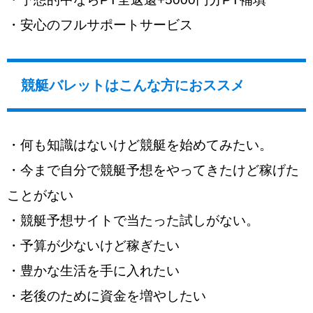
・安心のフルサポートサービス
競艇バレットはこんな方におススメ
・何も知識はないけど競艇を始めてみたい。
・今まで自分で競艇予想をやってきたけど稼げた
ことがない
・競艇予想サイトで当たった試しがない。
・予算が少ないけど稼ぎたい
・豊かな生活を手に入れたい
・老後のために資金を増やしたい