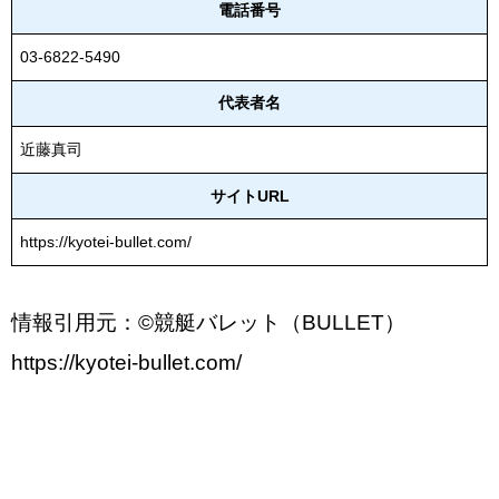
電話番号
03-6822-5490
代表者名
近藤真司
サイトURL
https://kyotei-bullet.com/
情報引用元：©競艇バレット（BULLET）
https://kyotei-bullet.com/