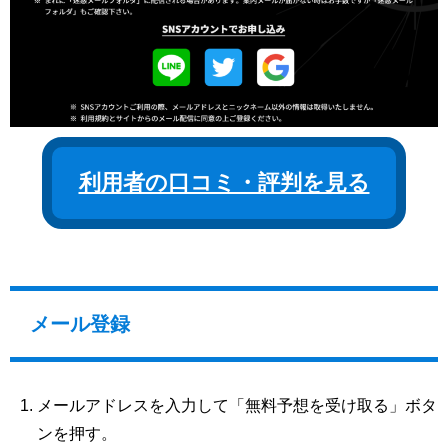
利用者の口コミ・評判を見る
メール登録
メールアドレスを入力して「無料予想を受け取る」ボタ
ンを押す。