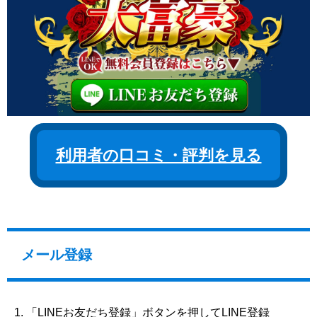
利用者の口コミ・評判を見る
メール登録
「LINEお友だち登録」ボタンを押してLINE登録