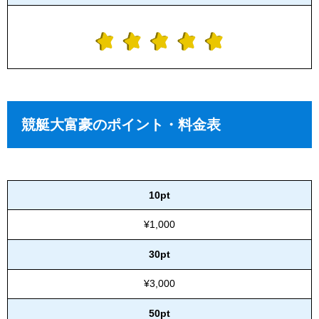
競艇大富豪のポイント・料金表
10pt
¥1,000
30pt
¥3,000
50pt