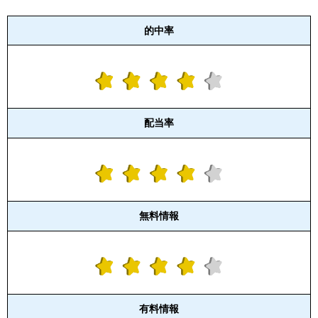
的中率
配当率
無料情報
有料情報