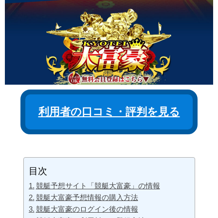
利用者の口コミ・評判を見る
目次
競艇予想サイト「競艇大富豪」の情報
競艇大富豪予想情報の購入方法
競艇大富豪のログイン後の情報