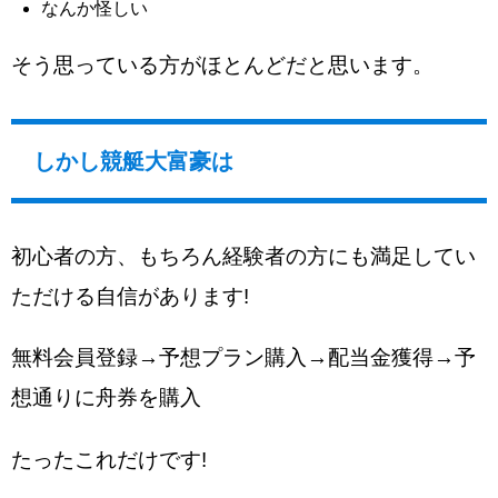
なんか怪しい
そう思っている方がほとんどだと思います。
しかし競艇大富豪は
初心者の方、もちろん経験者の方にも満足してい
ただける自信があります!
無料会員登録→予想プラン購入→配当金獲得→予
想通りに舟券を購入
たったこれだけです!