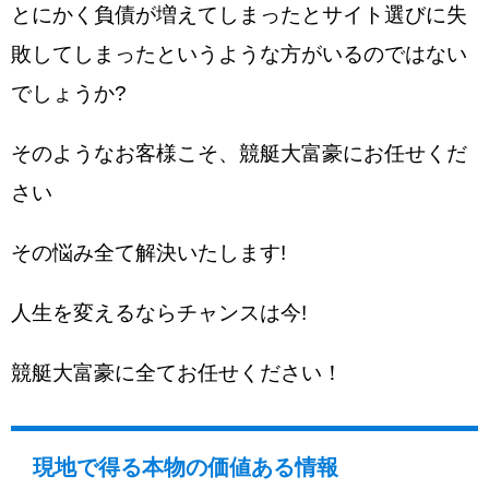
とにかく負債が増えてしまったとサイト選びに失
敗してしまったというような方がいるのではない
でしょうか?
そのようなお客様こそ、競艇大富豪にお任せくだ
さい
その悩み全て解決いたします!
人生を変えるならチャンスは今!
競艇大富豪に全てお任せください！
現地で得る本物の価値ある情報