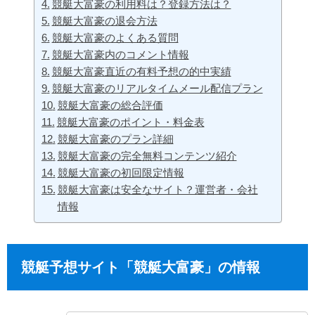
競艇大富豪の利用料は？登録方法は？
競艇大富豪の退会方法
競艇大富豪のよくある質問
競艇大富豪内のコメント情報
競艇大富豪直近の有料予想の的中実績
競艇大富豪のリアルタイムメール配信プラン
競艇大富豪の総合評価
競艇大富豪のポイント・料金表
競艇大富豪のプラン詳細
競艇大富豪の完全無料コンテンツ紹介
競艇大富豪の初回限定情報
競艇大富豪は安全なサイト？運営者・会社
情報
競艇予想サイト「競艇大富豪」の情報