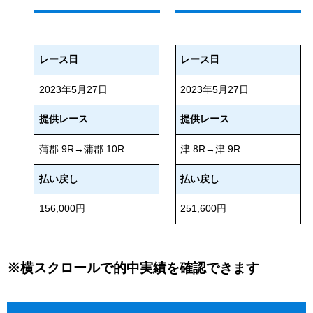
レース日
レース日
2023年5月27日
2023年5月27日
提供レース
提供レース
蒲郡 9R→蒲郡 10R
津 8R→津 9R
払い戻し
払い戻し
156,000円
251,600円
※横スクロールで的中実績を確認できます