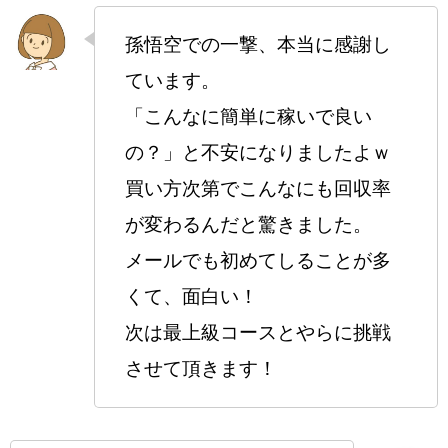
孫悟空での一撃、本当に感謝し
ています。
「こんなに簡単に稼いで良い
の？」と不安になりましたよｗ
買い方次第でこんなにも回収率
が変わるんだと驚きました。
メールでも初めてしることが多
くて、面白い！
次は最上級コースとやらに挑戦
させて頂きます！