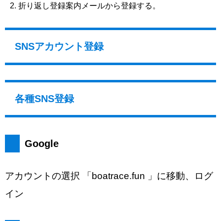
折り返し登録案内メールから登録する。
SNSアカウント登録
各種SNS登録
Google
アカウントの選択 「boatrace.fun 」に移動、ログ
イン