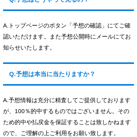
A.トップページのボタン「予想の確認」にてご確
認いただけます。また予想公開時にメールにてお
知らせいたします。
Q.
予想は本当に当たりますか？
A.予想情報は充分に精査してご提供しております
が、100％的中するものではございません。その
ため的中や払戻金を保証することは致しかねます
ので、ご理解の上ご利用をお願い致します。