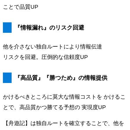
ことで品質UP
『情報漏れ』のリスク回避
他を介さない独自ルートにより情報伝達
リスクを回避。圧倒的な信頼度UP
『高品質』『勝つため』の情報提供
かけるべきところに莫大な情報コストを かけるこ
とで、高品質かつ勝てる予想の 実現度UP
【舟遊記】は独自ルートを確立することで、他を