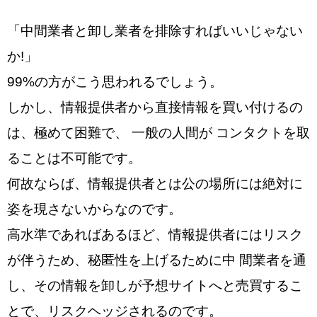
「中間業者と卸し業者を排除すればいいじゃない
か!」
99%の方がこう思われるでしょう。
しかし、情報提供者から直接情報を買い付けるの
は、極めて困難で、 一般の人間が コンタクトを取
ることは不可能です。
何故ならば、情報提供者とは公の場所には絶対に
姿を現さないからなのです。
高水準であればあるほど、情報提供者にはリスク
が伴うため、秘匿性を上げるために中 間業者を通
し、その情報を卸しが予想サイトへと売買するこ
とで、リスクヘッジされるのです。