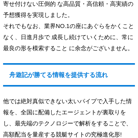
寄せ付けない圧倒的 な高品質・高信頼・高実績の
予想獲得を実現しました。
それでもなお、業界NO.1の座にあぐらをかくこと
なく、日進月歩で 成長し続けていくために、常に
最良の形を模索すること に余念がございません。
舟遊記が勝てる情報を提供する流れ
他では絶対真似できない太いパイプで入手した情
報を、全国に配備したエージェントが裏取りを
し、最先端のテクノロジーで解析をすることで、
高額配当を量産する競艇サイトの究極進化形!