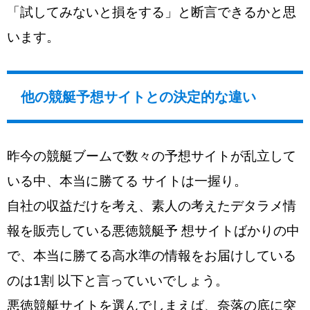
「試してみないと損をする」と断言できるかと思
います。
他の競艇予想サイトとの決定的な違い
昨今の競艇ブームで数々の予想サイトが乱立して
いる中、本当に勝てる サイトは一握り。
自社の収益だけを考え、素人の考えたデタラメ情
報を販売している悪徳競艇予 想サイトばかりの中
で、本当に勝てる高水準の情報をお届けしている
のは1割 以下と言っていいでしょう。
悪徳競艇サイトを選んでしまえば、奈落の底に突