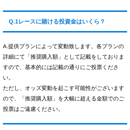
Q.
1レースに賭ける投資金はいくら？
A.提供プランによって変動致します。各プランの
詳細にて「推奨購入額」として記載をしておりま
すので、基本的には記載の通りにご投票くださ
い。
ただし、オッズ変動を起こす可能性がございます
ので、「推奨購入額」を大幅に超える金額でのご
投票はご遠慮ください。