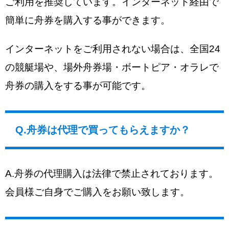
ご利用を推奨しています。インターネット経由で
簡単に舟券を購入する事ができます。
インターネットをご利用されない場合は、全国24
の競艇場や、場外舟券場・ボートピア・オラレで
舟券の購入をする事が可能です。
Q.
舟券は代理で買ってもらえますか？
A.舟券の代理購入は法律で禁止されております。
会員様ご自身でご購入をお願い致します。