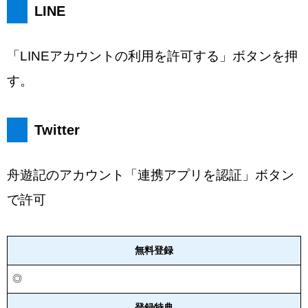
LINE
「LINEアカウントの利用を許可する」ボタンを押
す。
Twitter
舟遊記のアカウント「連携アプリを認証」ボタン
で許可
無料登録
◎
登録特典