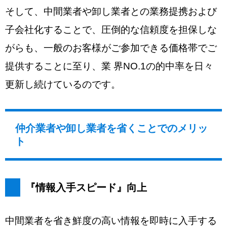
そして、中間業者や卸し業者との業務提携および
子会社化することで、圧倒的な信頼度を担保しな
がらも、一般のお客様がご参加できる価格帯でご
提供することに至り、業 界NO.1の的中率を日々
更新し続けているのです。
仲介業者や卸し業者を省くことでのメリッ
ト
『情報入手スピード』向上
中間業者を省き鮮度の高い情報を即時に入手する