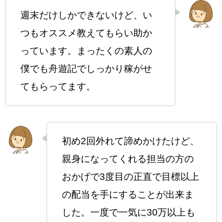
週末だけしかできないけど、い
つもオススメ教えてもらい助か
っています。まったくの素人の
僕でも舟遊記でしっかり稼がせ
てもらってます。
初め2回外れて諦めかけたけど、
親身になってくれる担当の方の
おかげで3度目の正直で目標以上
の配当を手にすることが出来ま
した。一度で一気に30万以上も