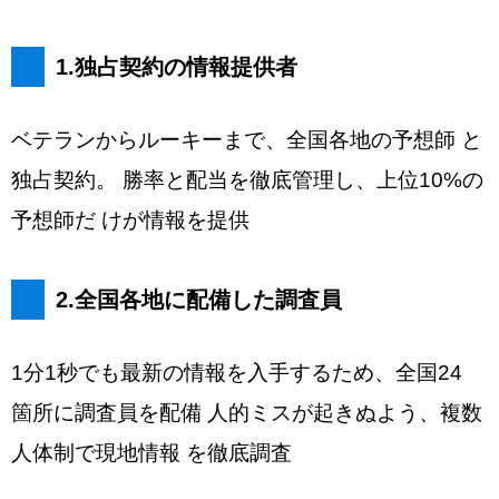
1.独占契約の情報提供者
ベテランからルーキーまで、全国各地の予想師 と
独占契約。 勝率と配当を徹底管理し、上位10%の
予想師だ けが情報を提供
2.全国各地に配備した調査員
1分1秒でも最新の情報を入手するため、全国24
箇所に調査員を配備 人的ミスが起きぬよう、複数
人体制で現地情報 を徹底調査