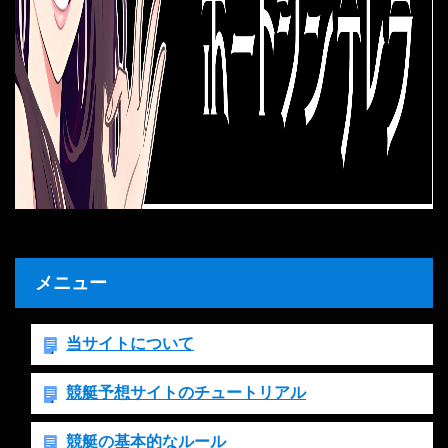
メニュー
当サイトについて
競艇予想サイトのチュートリアル
競艇の基本的なルール