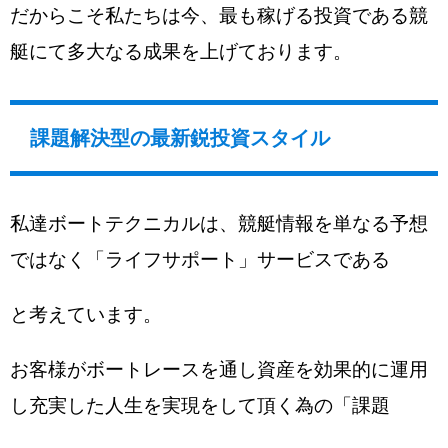
だからこそ私たちは今、最も稼げる投資である競
艇にて多大なる成果を上げております。
課題解決型の最新鋭投資スタイル
私達ボートテクニカルは、競艇情報を単なる予想
ではなく「ライフサポート」サービスである
と考えています。
お客様がボートレースを通し資産を効果的に運用
し充実した人生を実現をして頂く為の「課題