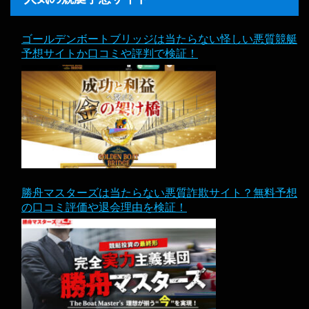
ゴールデンボートブリッジは当たらない怪しい悪質競艇
予想サイトか口コミや評判で検証！
勝舟マスターズは当たらない悪質詐欺サイト？無料予想
の口コミ評価や退会理由を検証！