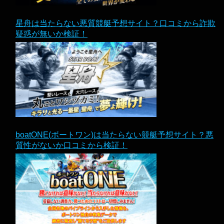
星舟は当たらない悪質競艇予想サイト？口コミから詐欺
疑惑が無いか検証！
boatONE(ボートワン)は当たらない競艇予想サイト？悪
質性がないか口コミから検証！