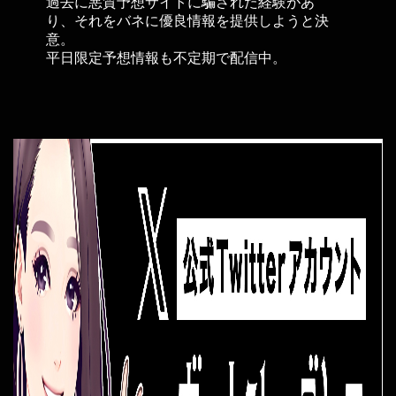
過去に悪質予想サイトに騙された経験があ
り、それをバネに優良情報を提供しようと決
意。
平日限定予想情報も不定期で配信中。