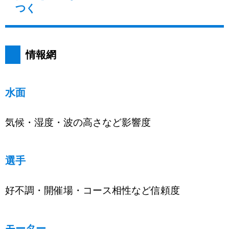
つく
情報網
水面
気候・湿度・波の高さなど影響度
選手
好不調・開催場・コース相性など信頼度
モーター