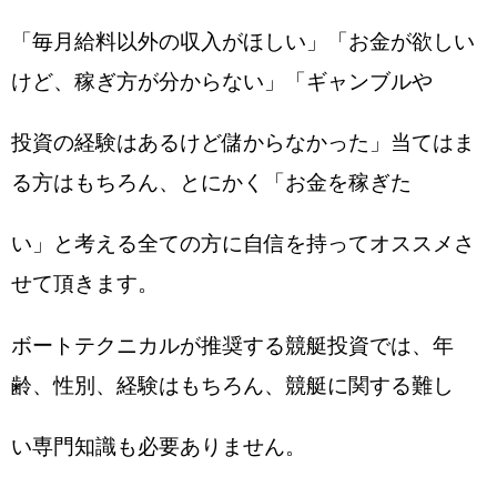
「毎月給料以外の収入がほしい」「お金が欲しい
けど、稼ぎ方が分からない」「ギャンブルや
投資の経験はあるけど儲からなかった」当てはま
る方はもちろん、とにかく「お金を稼ぎた
い」と考える全ての方に自信を持ってオススメさ
せて頂きます。
ボートテクニカルが推奨する競艇投資では、年
齢、性別、経験はもちろん、競艇に関する難し
い専門知識も必要ありません。