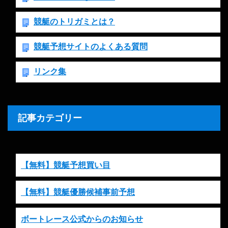
競艇のトリガミとは？
競艇予想サイトのよくある質問
リンク集
記事カテゴリー
【無料】競艇予想買い目
【無料】競艇優勝候補事前予想
ボートレース公式からのお知らせ