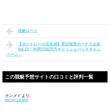
競艇ロード
【ボートレース浜名湖】電話投票ボーナス企画
Vol.15「年間1500万円キャッシュバックキャン
ペーン」
この競艇予想サイトの口コミと評判一覧
ケンメイ
より:
2021年11月28日