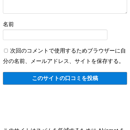
名前
次回のコメントで使用するためブラウザーに自
分の名前、メールアドレス、サイトを保存する。