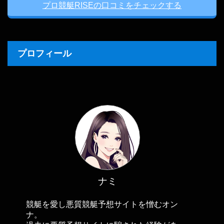
プロ競艇RISEの口コミをチェックする
プロフィール
ナミ
競艇を愛し悪質競艇予想サイトを憎むオン
ナ。