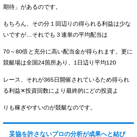
期待」があるのです。
もちろん、その分１回辺りの得られる利益は少な
いですが…それでも３連単の平均配当は
70～80倍と充分に高い配当金が得られます。更に
競艇場は全国24箇所あり、1日辺り平均120
レース、それが365日開催されているため得られ
る利益✕投資回数により最終的にどの投資よ
りも稼ぎやすいのが競艇なのです。
妥協を許さないプロの分析が成果へと結び