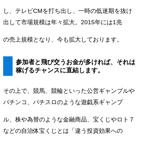
し、テレビCMを打ち出し、一時の低迷期を抜け
出して市場規模は年々拡大。2015年には1兆
の売上規模となり、今も拡大しております。
参加者と飛び交うお金が多ければ、それは
稼げるチャンスに直結します。
その上で、競馬、競輪といった公営ギャンブルや
パチンコ、パチスロのような遊戯系ギャンブ
ル、株や為替のような金融商品、宝くじやロト７
などの自治体宝くじとは「違う投資効果への