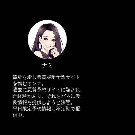
ナミ
競艇を愛し悪質競艇予想サイト
を憎むオンナ。
過去に悪質予想サイトに騙され
た経験があり、それをバネに優
良情報を提供しようと決意。
平日限定予想情報も不定期で配
信中。