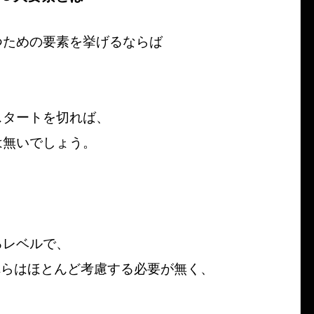
つための要素を挙げるならば
スタートを切れば、
は無いでしょう。
、
、
るレベルで、
れらはほとんど考慮する必要が無く、