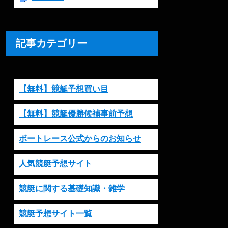
記事カテゴリー
【無料】競艇予想買い目
【無料】競艇優勝候補事前予想
ボートレース公式からのお知らせ
人気競艇予想サイト
競艇に関する基礎知識・雑学
競艇予想サイト一覧