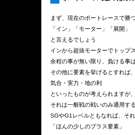
まず、現在のボートレースで勝
「イン」「モーター」「展開」
と言えるでしょう
インから超抜モーターでトップ
余程の事が無い限り、負ける事
その他に要素を挙げるとすれば
気合・実力・地の利
といったものが考えられますが
それは一般戦の戦いのみ通用す
SGやG1レベルともなれば、そ
「ほんの少しのプラス要素」