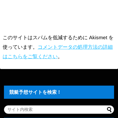
このサイトはスパムを低減するために Akismet を
使っています。
コメントデータの処理方法の詳細
はこちらをご覧ください
。
競艇予想サイトを検索！