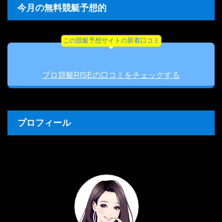
今月の無料競艇予想的
この競艇予想サイトの新着口コミ
プロ競艇RISEの口コミをチェックする
プロフィール