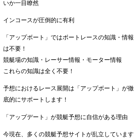
いか一目瞭然
インコースが圧倒的に有利
「アップボート」ではボートレースの知識・情報
は不要！
競艇場の知識・レーサー情報・モーター情報
これらの知識は全く不要！
予想におけるレース展開は「アップボート」が徹
底的にサポートします！
「アップデート」が競艇予想に自信がある理由
今現在、多くの競艇予想サイトが乱立しています