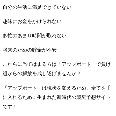
自分の生活に満足できていない
趣味にお金をかけられない
多忙のあまり時間が取れない
将来のための貯金が不安
これらに当てはまる方は「アップボート」で負け
組からの解放を成し遂げませんか？
「アップボート」は現状を変えるため、全てを手
に入れるために生まれた新時代の競艇予想サイト
です！