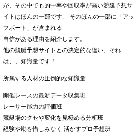
が、その中でも的中率や回収率が高い競艇予想サ
イトはほんの一部です。 そのほんの一部に「アッ
プボート」が含まれる
自信がある理由を紹介します。
他の競艇予想サイトとの決定的な違い、それ
は、、知識量です！
所属する人材の圧倒的な知識量
開催レースの最新データ収集班
レーサー能力の評価班
競艇場のクセや変化を見極める分析班
経験や勘を惜しみなく 活かすプロ予想班