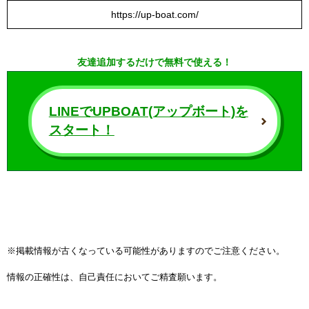
https://up-boat.com/
友達追加するだけで無料で使える！
LINEでUPBOAT(アップボート)を
スタート！
※掲載情報が古くなっている可能性がありますのでご注意ください。
情報の正確性は、自己責任においてご精査願います。