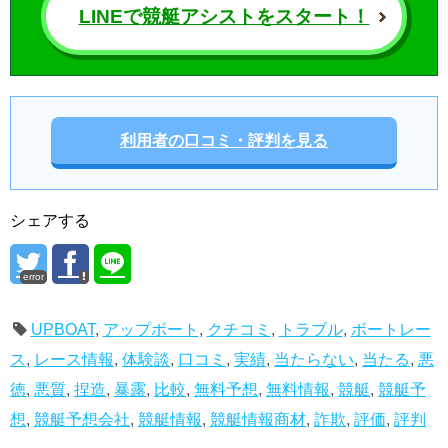
LINEで競艇アシストをスタート！
利用者の口コミ・評判を見る
シェアする
error
UPBOAT
,
アップボート
,
クチコミ
,
トラブル
,
ボートレー
ス
,
レース情報
,
体験談
,
口コミ
,
実績
,
当たらない
,
当たる
,
悪
徳
,
悪質
,
捏造
,
暴露
,
比較
,
無料予想
,
無料情報
,
競艇
,
競艇予
想
,
競艇予想会社
,
競艇情報
,
競艇情報商材
,
詐欺
,
評価
,
評判