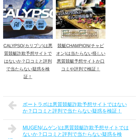
CALYPSO(カリプソ)は悪
競艇CHAMPION(チャピ
質競艇詐欺予想サイトで
オン)は当たらない怪しい
はないか？口コミと評判
悪質競艇予想サイトか口
で当たらない疑惑を検
コミや評判で検証！
証！
ボートラボは悪質競艇詐欺予想サイトではない
か？口コミと評判で当たらない疑惑を検証！
MUGEN(ムゲン)は悪質競艇詐欺予想サイトでは
ないか？口コミと評判で当たらない疑惑を検