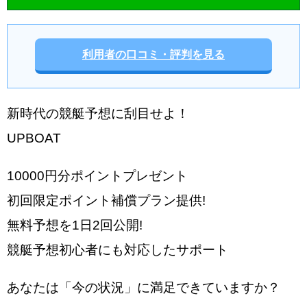
利用者の口コミ・評判を見る
新時代の競艇予想に刮目せよ！
UPBOAT
10000円分ポイントプレゼント
初回限定ポイント補償プラン提供!
無料予想を1日2回公開!
競艇予想初心者にも対応したサポート
あなたは「今の状況」に満足できていますか？