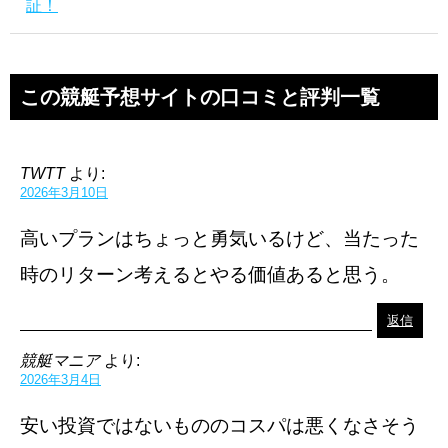
証！
この競艇予想サイトの口コミと評判一覧
TWTT
より:
2026年3月10日
高いプランはちょっと勇気いるけど、当たった
時のリターン考えるとやる価値あると思う。
返信
競艇マニア
より:
2026年3月4日
安い投資ではないもののコスパは悪くなさそう