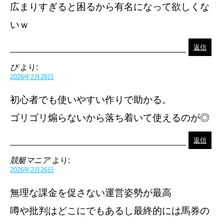
広まりすぎると困るから有名になって欲しくな
いｗ
返信
ぴ
より:
2026年2月28日
初心者でも使いやすい作りで助かる。
ゴリゴリ煽らないから落ち着いて使えるのが◎
返信
競艇マニア
より:
2026年2月26日
無理な課金を促さない運営姿勢が最高
噂や批判はどこにでもあるし最終的には馬券の