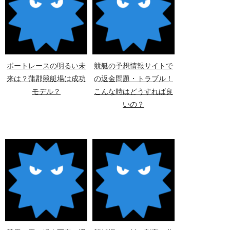
ボートレースの明るい未
競艇の予想情報サイトで
来は？蒲郡競艇場は成功
の返金問題・トラブル！
モデル？
こんな時はどうすれば良
いの？