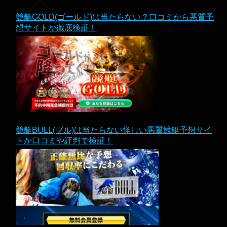
競艇GOLD(ゴールド)は当たらない？口コミから悪質予
想サイトか徹底検証！
競艇BULL(ブル)は当たらない怪しい悪質競艇予想サイ
トか口コミや評判で検証！