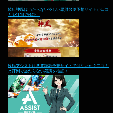
競艇神風は当たらない怪しい悪質競艇予想サイトか口コ
ミや評判で検証！
競艇アシストは悪質詐欺予想サイトではないか？口コミ
と評判で当たらない疑惑を検証！