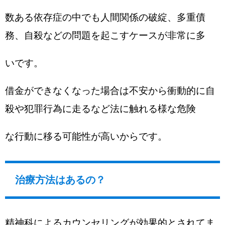
数ある依存症の中でも人間関係の破綻、多重債
務、自殺などの問題を起こすケースが非常に多
いです。
借金ができなくなった場合は不安から衝動的に自
殺や犯罪行為に走るなど法に触れる様な危険
な行動に移る可能性が高いからです。
治療方法はあるの？
精神科によるカウンセリングが効果的とされてま