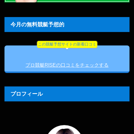
今月の無料競艇予想的
この競艇予想サイトの新着口コミ
プロ競艇RISEの口コミをチェックする
プロフィール