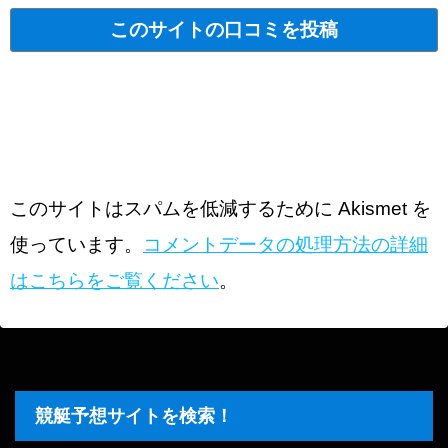
このサイトはスパムを低減するために Akismet を
使っています。
コメントデータの処理方法の詳細
はこちらをご覧ください
。
競艇予想サイトを検索！