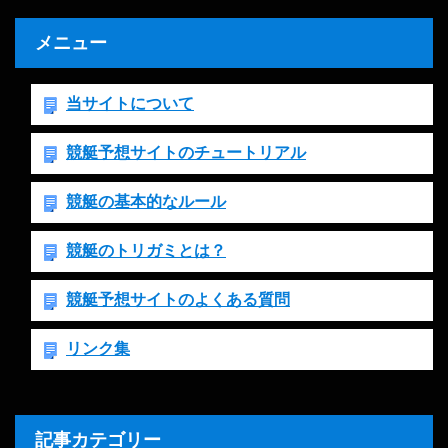
メニュー
当サイトについて
競艇予想サイトのチュートリアル
競艇の基本的なルール
競艇のトリガミとは？
競艇予想サイトのよくある質問
リンク集
記事カテゴリー