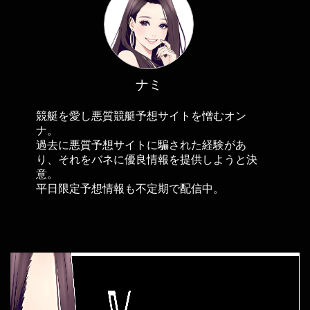
ナミ
競艇を愛し悪質競艇予想サイトを憎むオン
ナ。
過去に悪質予想サイトに騙された経験があ
り、それをバネに優良情報を提供しようと決
意。
平日限定予想情報も不定期で配信中。