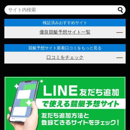
検証済みおすすめサイト
優良競艇予想サイト一覧
競艇予想サイト新着口コミをもっと見る
口コミをチェック