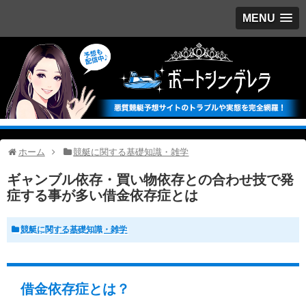
MENU
ホーム
競艇に関する基礎知識・雑学
ギャンブル依存・買い物依存との合わせ技で発
症する事が多い借金依存症とは
競艇に関する基礎知識・雑学
借金依存症とは？