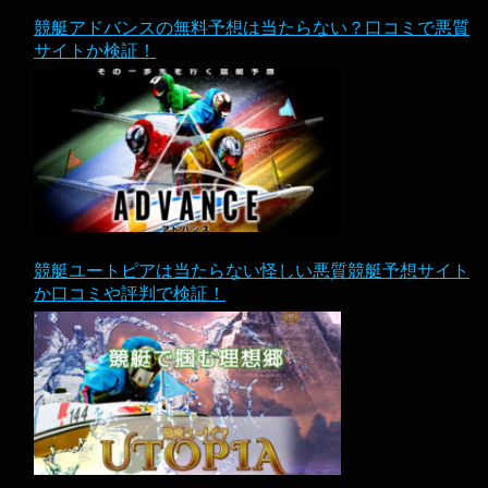
競艇アドバンスの無料予想は当たらない？口コミで悪質
サイトか検証！
競艇ユートピアは当たらない怪しい悪質競艇予想サイト
か口コミや評判で検証！