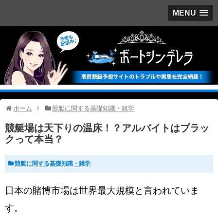
MENU
ホーム
競艇に関する基礎知識・雑学
競艇場は天下りの温床！？アルバイトはブラッ
クって本当？
競艇に関する基礎知識・雑学
日本の賭博市場は世界最大規模と言われていま
す。