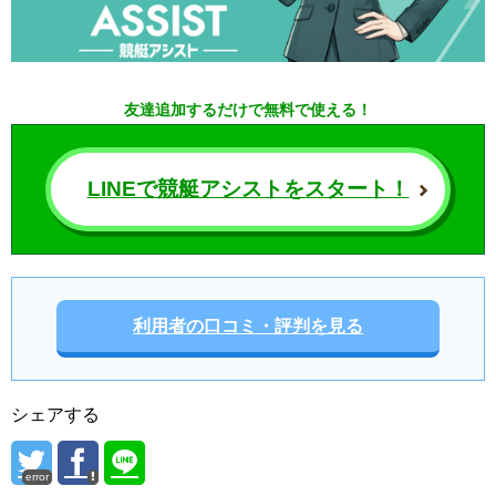
友達追加するだけで無料で使える！
LINEで競艇アシストをスタート！
利用者の口コミ・評判を見る
シェアする
error