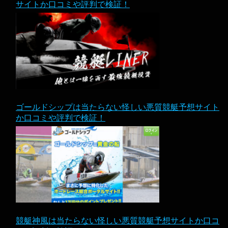
サイトか口コミや評判で検証！
ゴールドシップは当たらない怪しい悪質競艇予想サイト
か口コミや評判で検証！
競艇神風は当たらない怪しい悪質競艇予想サイトか口コ