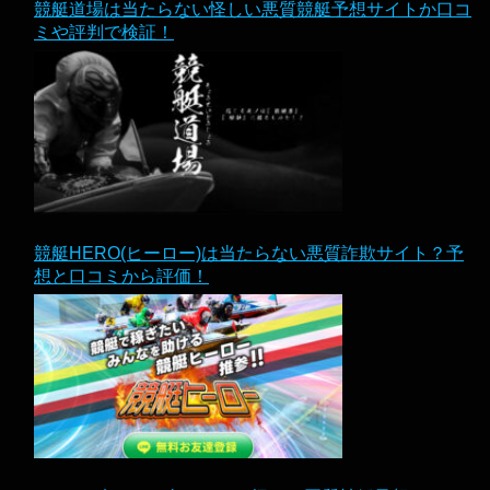
競艇道場は当たらない怪しい悪質競艇予想サイトか口コ
ミや評判で検証！
競艇HERO(ヒーロー)は当たらない悪質詐欺サイト？予
想と口コミから評価！