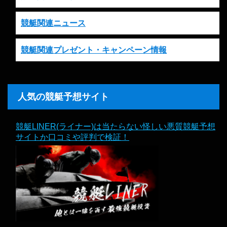
競艇関連ニュース
競艇関連プレゼント・キャンペーン情報
人気の競艇予想サイト
競艇LINER(ライナー)は当たらない怪しい悪質競艇予想
サイトか口コミや評判で検証！