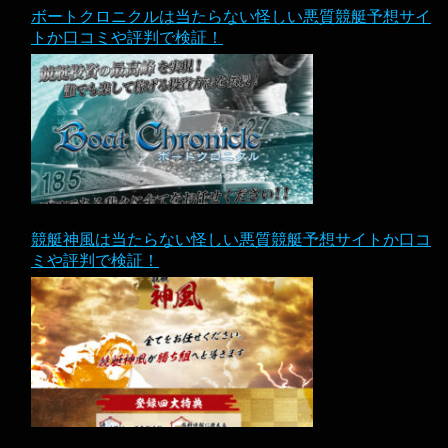
ボートクロニクルは当たらない怪しい悪質競艇予想サイ
トか口コミや評判で検証！
競艇神風は当たらない怪しい悪質競艇予想サイトか口コ
ミや評判で検証！