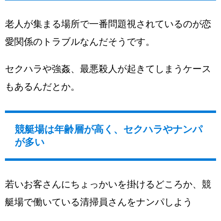
老人が集まる場所で一番問題視されているのが恋
愛関係のトラブルなんだそうです。
セクハラや強姦、最悪殺人が起きてしまうケース
もあるんだとか。
競艇場は年齢層が高く、セクハラやナンパ
が多い
若いお客さんにちょっかいを掛けるどころか、競
艇場で働いている清掃員さんをナンパしよう