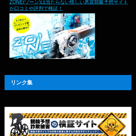
ZONE(ゾーン)は当たらない怪しい悪質競艇予想サイト
か口コミや評判で検証！
リンク集