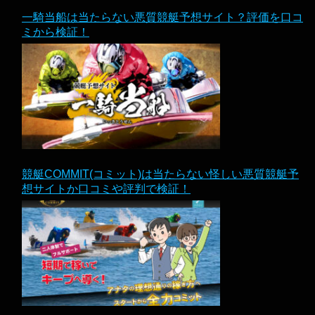
一騎当船は当たらない悪質競艇予想サイト？評価を口コ
ミから検証！
競艇COMMIT(コミット)は当たらない怪しい悪質競艇予
想サイトか口コミや評判で検証！