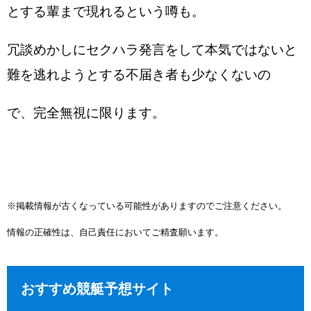
とする輩まで現れるという噂も。
冗談めかしにセクハラ発言をして本気ではないと
難を逃れようとする不届き者も少なくないの
で、完全無視に限ります。
※掲載情報が古くなっている可能性がありますのでご注意ください。
情報の正確性は、自己責任においてご精査願います。
おすすめ競艇予想サイト