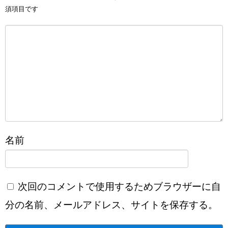
須項目です
名前
次回のコメントで使用するためブラウザーに自
分の名前、メールアドレス、サイトを保存する。