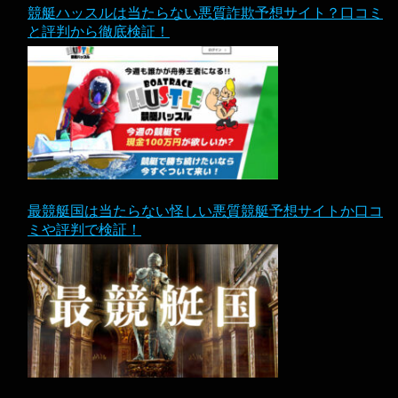
競艇ハッスルは当たらない悪質詐欺予想サイト？口コミ
と評判から徹底検証！
最競艇国は当たらない怪しい悪質競艇予想サイトか口コ
ミや評判で検証！