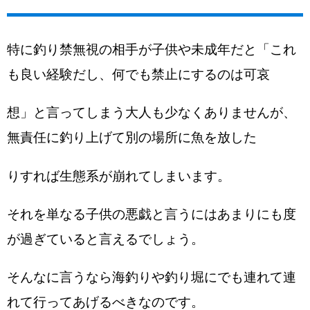
特に釣り禁無視の相手が子供や未成年だと「これ
も良い経験だし、何でも禁止にするのは可哀
想」と言ってしまう大人も少なくありませんが、
無責任に釣り上げて別の場所に魚を放した
りすれば生態系が崩れてしまいます。
それを単なる子供の悪戯と言うにはあまりにも度
が過ぎていると言えるでしょう。
そんなに言うなら海釣りや釣り堀にでも連れて連
れて行ってあげるべきなのです。