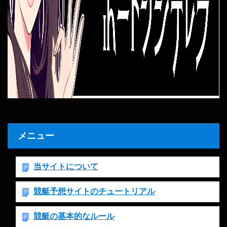
メニュー
当サイトについて
競艇予想サイトのチュートリアル
競艇の基本的なルール