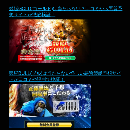
競艇GOLD(ゴールド)は当たらない？口コミから悪質予
想サイトか徹底検証！
競艇BULL(ブル)は当たらない怪しい悪質競艇予想サイ
トか口コミや評判で検証！