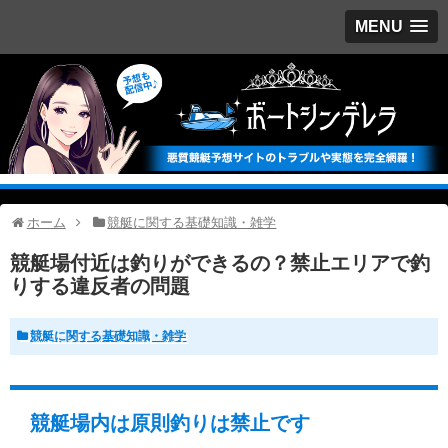
MENU
ホーム
競艇に関する基礎知識・雑学
競艇場付近は釣りができるの？禁止エリアで釣
りする違反者の問題
競艇に関する基礎知識・雑学
競艇場内は原則釣りは禁止です