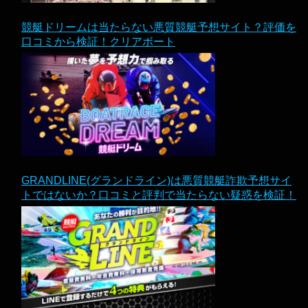
競艇ドリームは当たらない悪質競艇予想サイト？評価を
口コミから検証！クリアボート
GRANDLINE(グランドライン)は悪質競艇詐欺予想サイ
トではないか？口コミと評判で当たらない疑惑を検証！