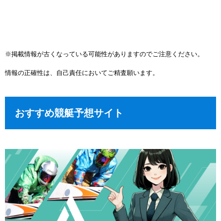
※掲載情報が古くなっている可能性がありますのでご注意ください。
情報の正確性は、自己責任においてご精査願います。
おすすめ競艇予想サイト