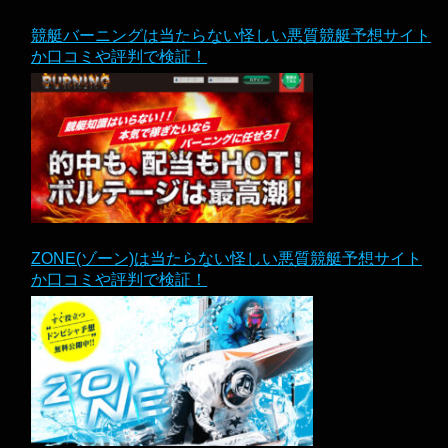
競艇バーニングは当たらない怪しい悪質競艇予想サイト
か口コミや評判で検証！
ZONE(ゾーン)は当たらない怪しい悪質競艇予想サイト
か口コミや評判で検証！