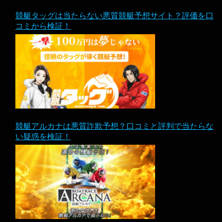
競艇タッグは当たらない悪質競艇予想サイト？評価を口
コミから検証！
競艇アルカナは悪質詐欺予想？口コミと評判で当たらな
い疑惑を検証！