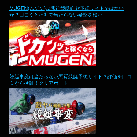
MUGEN(ムゲン)は悪質競艇詐欺予想サイトではない
か？口コミと評判で当たらない疑惑を検証！
競艇事変は当たらない悪質競艇予想サイト？評価を口コ
ミから検証！クリアボート