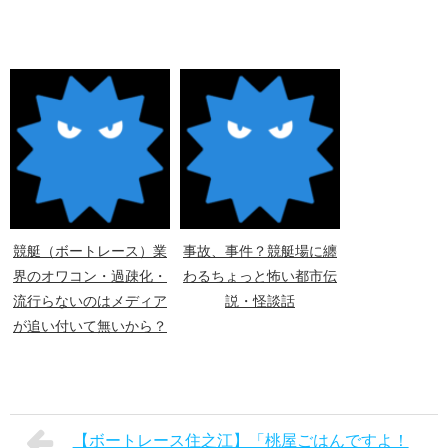
競艇（ボートレース）業
事故、事件？競艇場に纏
界のオワコン・過疎化・
わるちょっと怖い都市伝
流行らないのはメディア
説・怪談話
が追い付いて無いから？
【ボートレース住之江】「桃屋ごはんですよ！