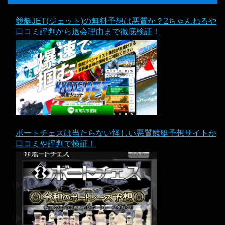
競艇JET(ジェット)の無料予想は悪質か？2ちゃんねるや
口コミ評判から退会理由まで徹底検証！
ボートチェスは当たらない怪しい悪質競艇予想サイトか
口コミや評判で検証！