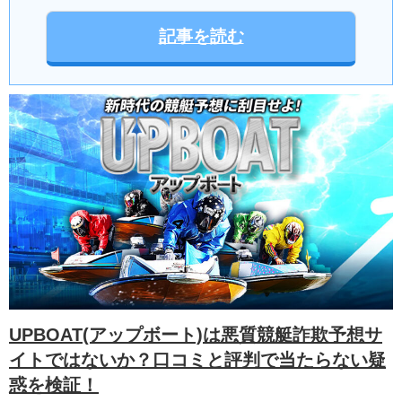
記事を読む
UPBOAT(アップボート)は悪質競艇詐欺予想サ
イトではないか？口コミと評判で当たらない疑
惑を検証！