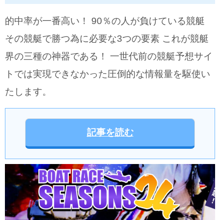
的中率が一番高い！ 90％の人が負けている競艇
その競艇で勝つ為に必要な3つの要素 これが競艇
界の三種の神器である！ 一世代前の競艇予想サイ
トでは実現できなかった圧倒的な情報量を駆使い
たします。
記事を読む