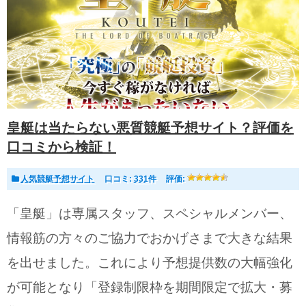
皇艇は当たらない悪質競艇予想サイト？評価を
口コミから検証！
人気競艇予想サイト
口コミ:
331
件
「皇艇」は専属スタッフ、スペシャルメンバー、
情報筋の方々のご協力でおかげさまで大きな結果
を出せました。これにより予想提供数の大幅強化
が可能となり「登録制限枠を期間限定で拡大・募