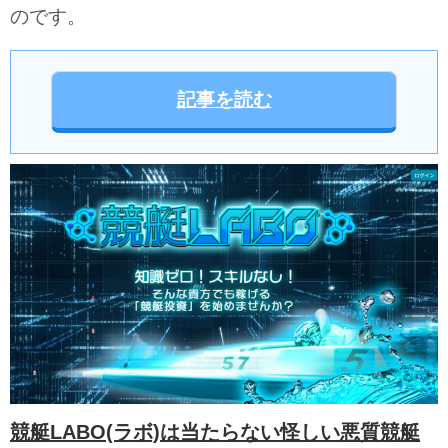
のです。
記事を読む
競艇LABO(ラボ)は当たらない怪しい悪質競艇