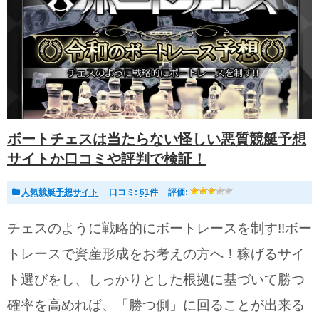
ボートチェスは当たらない怪しい悪質競艇予想
サイトか口コミや評判で検証！
人気競艇予想サイト
口コミ:
61
件
チェスのように戦略的にボートレースを制す!!ボー
トレースで資産形成をお考えの方へ！稼げるサイ
ト選びをし、しっかりとした根拠に基づいて勝つ
確率を高めれば、「勝つ側」に回ることが出来る