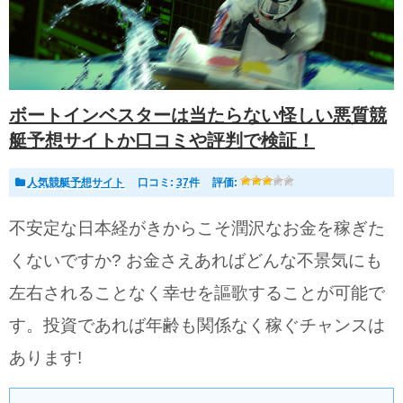
ボートインベスターは当たらない怪しい悪質競
艇予想サイトか口コミや評判で検証！
人気競艇予想サイト
口コミ:
37
件
不安定な日本経がきからこそ潤沢なお金を稼ぎた
くないですか? お金さえあればどんな不景気にも
左右されることなく幸せを謳歌することが可能で
す。投資であれば年齢も関係なく稼ぐチャンスは
あります!