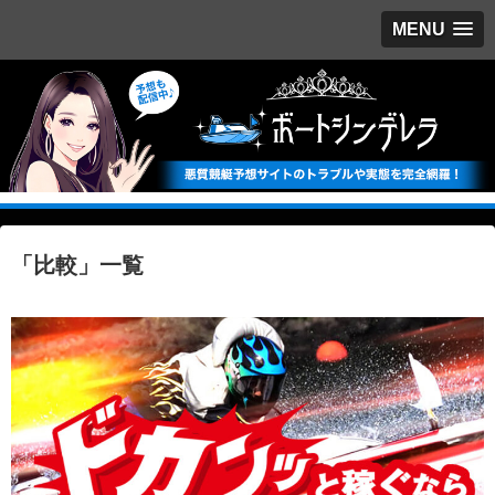
MENU
「
比較
」
一覧