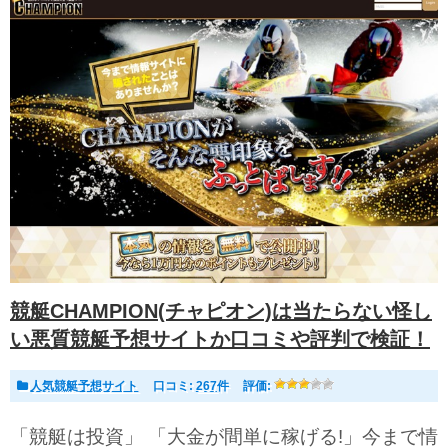
競艇CHAMPION(チャピオン)は当たらない怪し
い悪質競艇予想サイトか口コミや評判で検証！
人気競艇予想サイト
口コミ:
267
件
「競艇は投資」 「大金が間単に稼げる!」今まで情