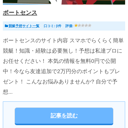
ボートセンス
競艇予想サイト一覧
口コミ:
0
件
ボートセンスのサイト内容 スマホでらくらく簡単
競艇！知識・経験は必要無し！予想は私達プロに
お任せください！ 本気の情報を無料0円で公開
中！今なら友達追加で2万円分のポイントもプレ
ゼント！ こんなお悩みありませんか? 自分で予
想...
記事を読む