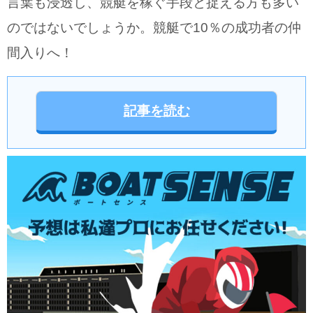
言葉も浸透し、競艇を稼ぐ手段と捉える方も多い
のではないでしょうか。競艇で10％の成功者の仲
間入りへ！
記事を読む