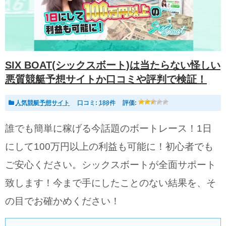
SIX BOAT(シックスボート)は当たらない怪しい
悪質競艇予想サイトか口コミや評判で検証！
人気競艇予想サイト
口コミ:
188
件
誰でも簡単に稼げる今話題のボートレース！1日
にして100万円以上の利益も可能に！初心者でも
ご安心ください。シックスボートが全面サポート
致します！今まで手にしたことのない結果を、そ
の目でお確かめください！