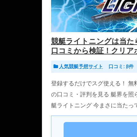
競艇ライトニングは当た
口コミから検証！クリア
人気競艇予想サイト
口コミ:
8
件
登録するだけでスグ使える！ 無
の口コミ・評判を見る 艇界を照
艇ライトニング 今まさに当たって