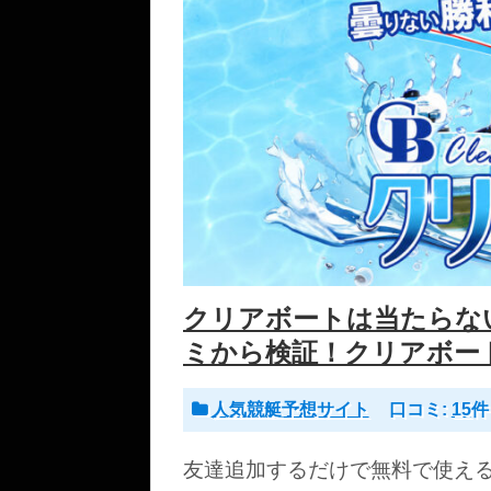
クリアボートは当たらな
ミから検証！クリアボー
人気競艇予想サイト
口コミ:
15
友達追加するだけで無料で使える！