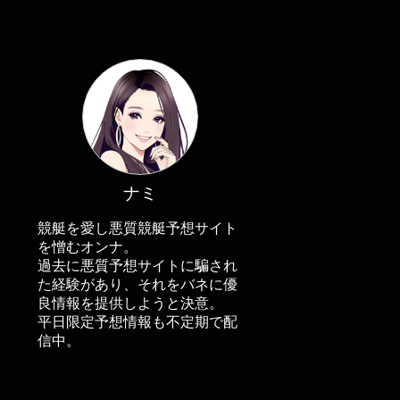
ナミ
競艇を愛し悪質競艇予想サイト
を憎むオンナ。
過去に悪質予想サイトに騙され
た経験があり、それをバネに優
良情報を提供しようと決意。
平日限定予想情報も不定期で配
信中。