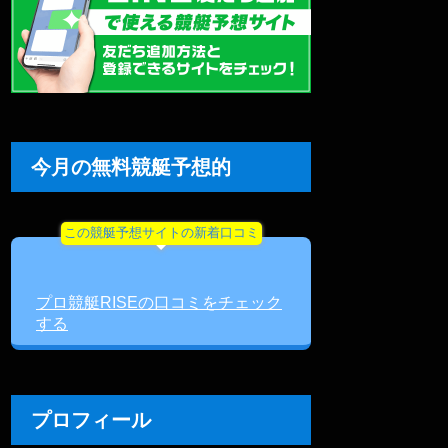
今月の無料競艇予想的
この競艇予想サイトの新着口コミ
プロ競艇RISEの口コミをチェック
する
プロフィール