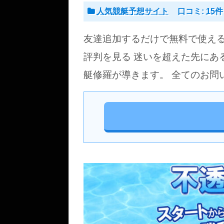
人気競艇予想サイト
口コミ:
15
友達追加するだけで無料で使える！
評判を見る 迷いを超えた先にあ
艇修羅が導きます。 全てのお問い合