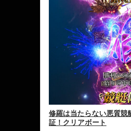
修羅は当たらない悪質競
証！クリアボート