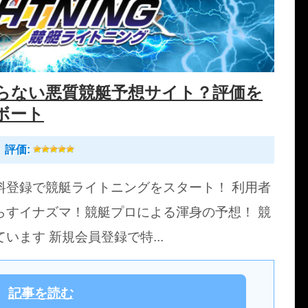
らない悪質競艇予想サイト？評価を
ボート
料登録で競艇ライトニングをスタート！ 利用者
らすイナズマ！競艇プロによる渾身の予想！ 競
います 新規会員登録で特...
記事を読む