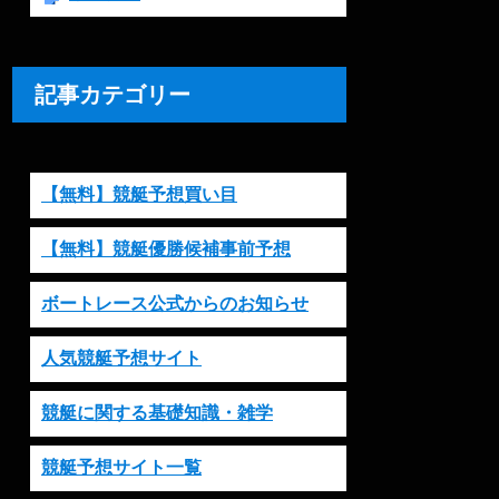
記事カテゴリー
【無料】競艇予想買い目
【無料】競艇優勝候補事前予想
ボートレース公式からのお知らせ
人気競艇予想サイト
競艇に関する基礎知識・雑学
競艇予想サイト一覧