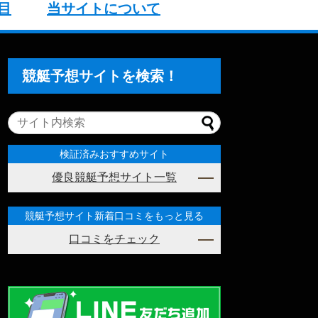
目
当サイトについて
競艇予想サイトを検索！
検証済みおすすめサイト
優良競艇予想サイト一覧
競艇予想サイト新着口コミをもっと見る
口コミをチェック