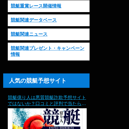
競艇重賞レース開催情報
競艇関連データベース
競艇関連ニュース
競艇関連プレゼント・キャンペーン
情報
人気の競艇予想サイト
競艇億り人は悪質競艇詐欺予想サイト
ではないか？口コミと評判で当たらな
い疑惑を検証！