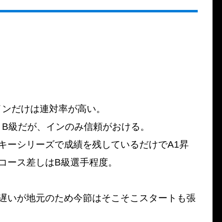
インだけは連対率が高い。
、B級だが、インのみ信頼がおける。
キーシリーズで成績を残しているだけでA1昇
コース差しはB級選手程度。
が遅いが地元のため今節はそこそこスタートも張