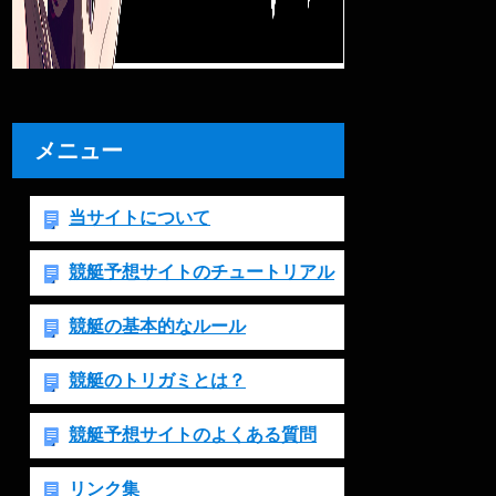
メニュー
当サイトについて
競艇予想サイトのチュートリアル
競艇の基本的なルール
競艇のトリガミとは？
競艇予想サイトのよくある質問
リンク集