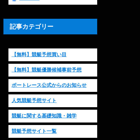
記事カテゴリー
【無料】競艇予想買い目
【無料】競艇優勝候補事前予想
ボートレース公式からのお知らせ
人気競艇予想サイト
競艇に関する基礎知識・雑学
競艇予想サイト一覧