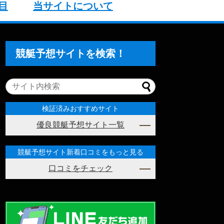
目
当サイトについて
競艇予想サイトを検索！
検証済みおすすめサイト
優良競艇予想サイト一覧
競艇予想サイト新着口コミをもっと見る
口コミをチェック