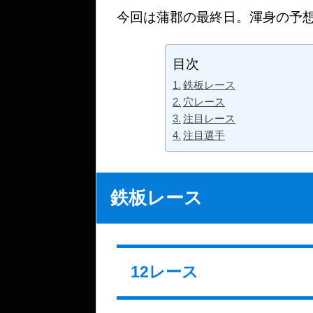
今回は蒲郡の最終日。渾身の予
目次
鉄板レース
穴レース
注目レース
注目選手
鉄板レース
12レース