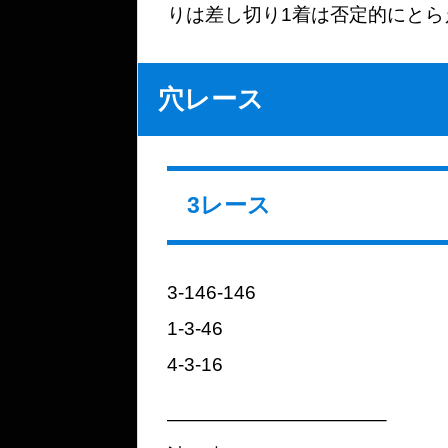
りは差し切り1着は否定的にとら
穴レース
3レース
3-146-146
1-3-46
4-3-16
———————————–