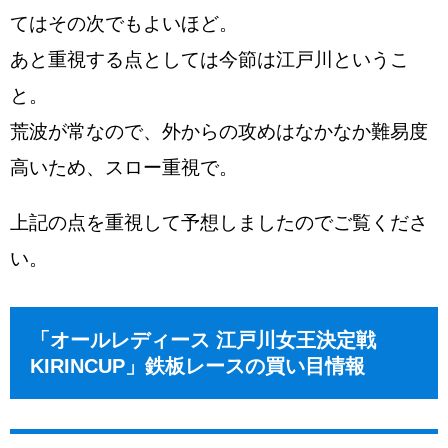
てはその次でもよいほど。
あと重視する点としては今節は江戸川というこ
と。
荒波が常なので、外からの攻めはなかなか難易度
高いため、スロー重視で。
上記の点を重視して予想しましたのでご覧くださ
い。
「オールレディース 江戸川女王決定戦
KIRINCUP」鉄板レースの買い目情報