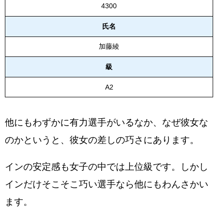
4300
氏名
加藤綾
級
A2
他にもわずかに有力選手がいるなか、なぜ彼女な
のかというと、彼女の差しの巧さにあります。
インの安定感も女子の中では上位級です。しかし
インだけそこそこ巧い選手なら他にもわんさかい
ます。