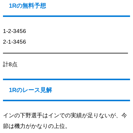
1Rの無料予想
1-2-3456
2-1-3456
計8点
1Rのレース見解
インの下野選手はインでの実績が足りないが、今
節は機力がかなりの上位。