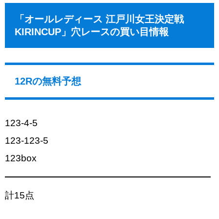
「オールレディース 江戸川女王決定戦
KIRINCUP」穴レースの買い目情報
12Rの無料予想
123-4-5
123-123-5
123box
計15点