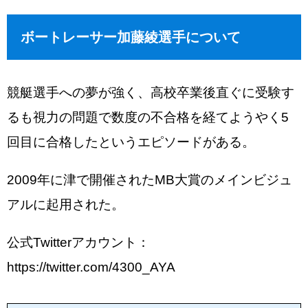
ボートレーサー加藤綾選手について
競艇選手への夢が強く、高校卒業後直ぐに受験す
るも視力の問題で数度の不合格を経てようやく5
回目に合格したというエピソードがある。
2009年に津で開催されたMB大賞のメインビジュ
アルに起用された。
公式Twitterアカウント：
https://twitter.com/4300_AYA