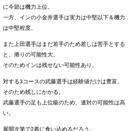
に今節は機力上位。
一方、インの小金井選手は実力は中堅以下＆機力
は中堅程度。
また上田選手はまだ若手のため差しは苦手とする
と、捲りの可能性大。
そのためインは残せない可能性あり。
対する3コースの武藤選手は経験値だけは豊富。
そのため残しにかかる。
武藤選手の足も上位級のため、連対の可能性は高
い。
展開次第で2着に食い込めるだろう。