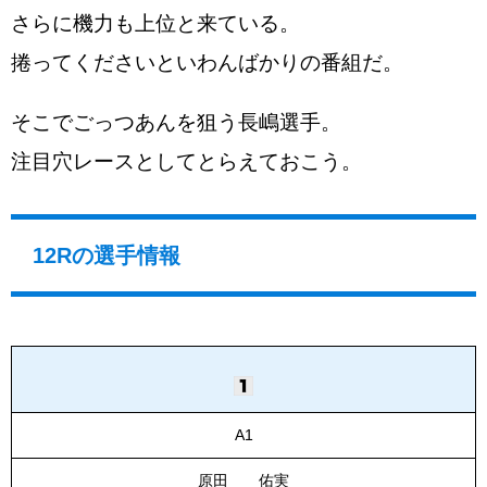
さらに機力も上位と来ている。
捲ってくださいといわんばかりの番組だ。
そこでごっつあんを狙う長嶋選手。
注目穴レースとしてとらえておこう。
12Rの選手情報
A1
原田 佑実