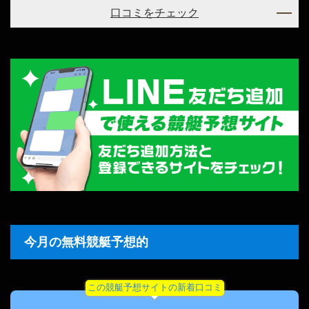
口コミをチェック
今月の無料競艇予想的
この競艇予想サイトの新着口コミ