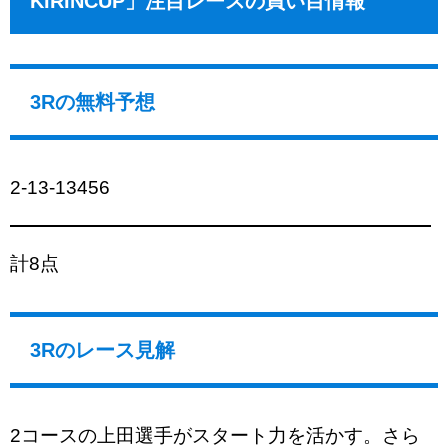
KIRINCUP」注目レースの買い目情報
3Rの無料予想
2-13-13456
計8点
3Rのレース見解
2コースの上田選手がスタート力を活かす。さら