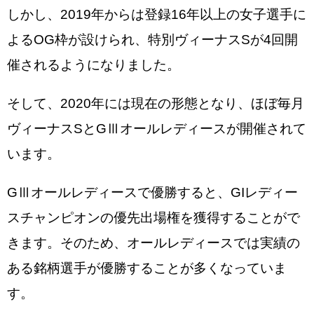
しかし、2019年からは登録16年以上の女子選手に
よるOG枠が設けられ、特別ヴィーナスSが4回開
催されるようになりました。
そして、2020年には現在の形態となり、ほぼ毎月
ヴィーナスSとGⅢオールレディースが開催されて
います。
GⅢオールレディースで優勝すると、GIレディー
スチャンピオンの優先出場権を獲得することがで
きます。そのため、オールレディースでは実績の
ある銘柄選手が優勝することが多くなっていま
す。