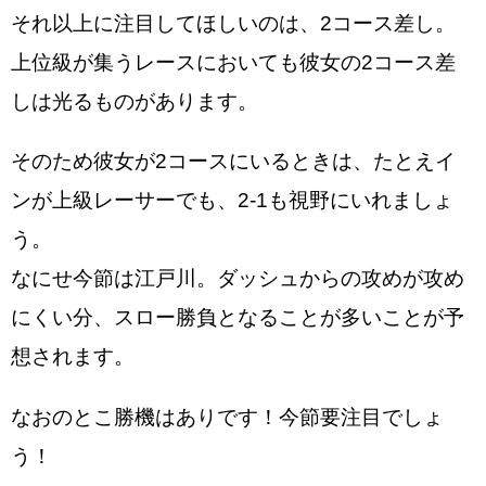
それ以上に注目してほしいのは、2コース差し。
上位級が集うレースにおいても彼女の2コース差
しは光るものがあります。
そのため彼女が2コースにいるときは、たとえイ
ンが上級レーサーでも、2-1も視野にいれましょ
う。
なにせ今節は江戸川。ダッシュからの攻めが攻め
にくい分、スロー勝負となることが多いことが予
想されます。
なおのとこ勝機はありです！今節要注目でしょ
う！