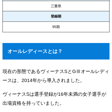
三重県
登録期
95期
オールレディースとは？
現在の形態であるヴィーナスSとGⅢオールレディ
ースは、2014年から導入されました。
ヴィーナスSは選手登録が16年未満の女子選手が
出場資格を持っていました。