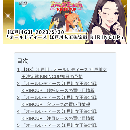
目次
【G3】江戸川：オールレディース 江戸川女
王決定戦 KIRINCUP初日の予想
「オールレディース 江戸川女王決定戦
KIRINCUP」鉄板レースの買い目情報
「オールレディース 江戸川女王決定戦
KIRINCUP」穴レースの買い目情報
「オールレディース 江戸川女王決定戦
KIRINCUP」注目レースの買い目情報
「オールレディース 江戸川女王決定戦