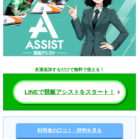
友達追加するだけで無料で使える！
LINEで競艇アシストをスタート！
利用者の口コミ・評判を見る