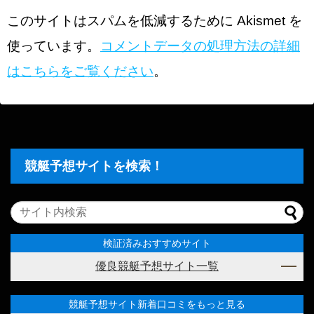
このサイトはスパムを低減するために Akismet を
使っています。
コメントデータの処理方法の詳細
はこちらをご覧ください
。
競艇予想サイトを検索！
検証済みおすすめサイト
優良競艇予想サイト一覧
競艇予想サイト新着口コミをもっと見る