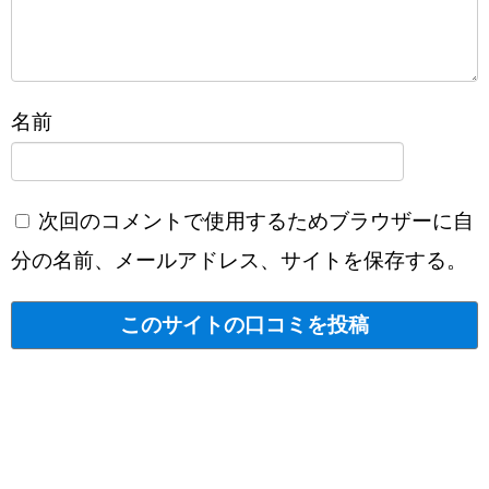
名前
次回のコメントで使用するためブラウザーに自
分の名前、メールアドレス、サイトを保存する。