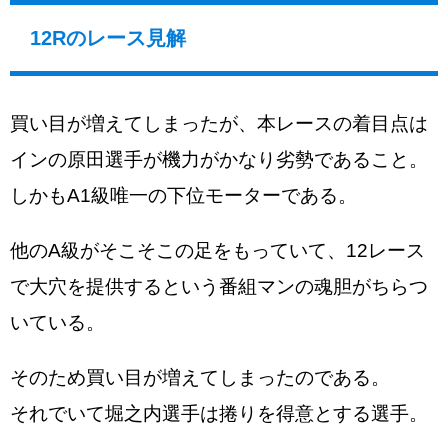
12Rのレース見解
買い目が増えてしまったが、本レースの着目点は
インの原田選手が機力がかなり劣勢であること。
しかもA1級唯一の下位モーターである。
他のA級がそこそこの足をもっていて、12レース
で大穴を提供するという番組マンの魂胆がちらつ
いている。
そのため買い目が増えてしまったのである。
それでいて堀之内選手は捲りを得意とする選手。