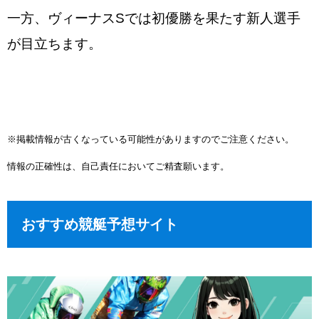
一方、ヴィーナスSでは初優勝を果たす新人選手
が目立ちます。
※掲載情報が古くなっている可能性がありますのでご注意ください。
情報の正確性は、自己責任においてご精査願います。
おすすめ競艇予想サイト