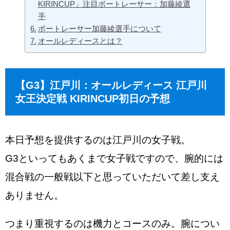
KIRINCUP」注目ボートレーサー：加藤綾選
手
ボートレーサー加藤綾選手について
オールレディースとは？
【G3】江戸川：オールレディース 江戸川
女王決定戦 KIRINCUP初日の予想
本日予想を提供するのは江戸川の女子戦。
G3といってもあくまで女子戦ですので、腕的には
混合戦の一般戦以下と思っていただいて差し支え
ありません。
つまり重視するのは機力とコースのみ。腕につい