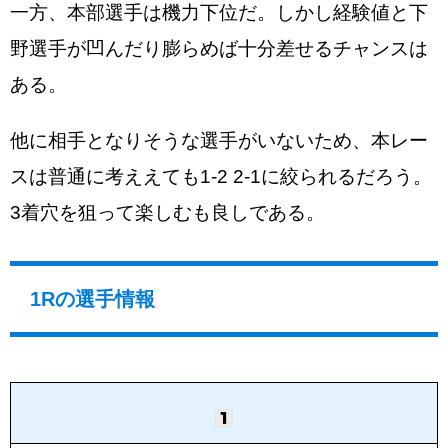
一方、本部選手は機力下位だ。しかし経験値と下
野選手が凹んだり膨らめば十分差せるチャンスは
ある。
他に相手となりそうな選手がいないため、本レー
スは普通に考ええても1-2 2-1に絞られるだろう。
3着穴を狙って楽しむも良しである。
1Rの選手情報