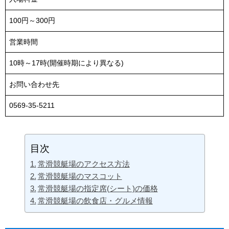
100円～300円
営業時間
10時～17時(開催時期により異なる)
お問い合わせ先
0569-35-5211
目次
常滑競艇場のアクセス方法
常滑競艇場のマスコット
常滑競艇場の指定席(シート)の価格
常滑競艇場の飲食店・グルメ情報