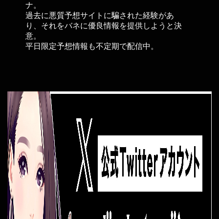
ナ。
過去に悪質予想サイトに騙された経験があ
り、それをバネに優良情報を提供しようと決
意。
平日限定予想情報も不定期で配信中。