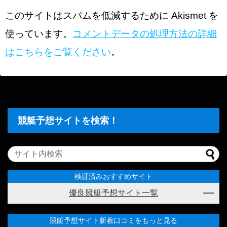
このサイトはスパムを低減するために Akismet を
使っています。
コメントデータの処理方法の詳細
はこちらをご覧ください
。
競艇予想サイトを検索！
検証済みおすすめサイト
優良競艇予想サイト一覧
競艇予想サイト新着口コミをもっと見る