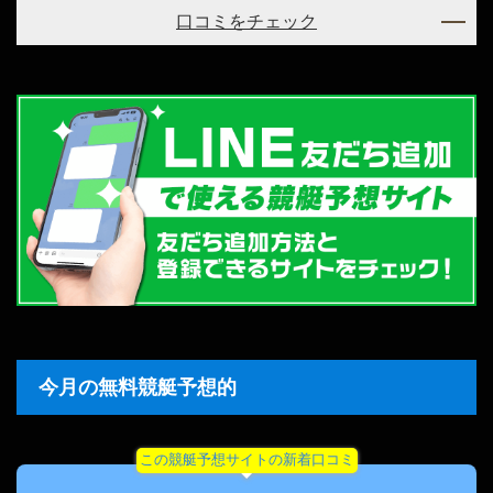
口コミをチェック
今月の無料競艇予想的
この競艇予想サイトの新着口コミ