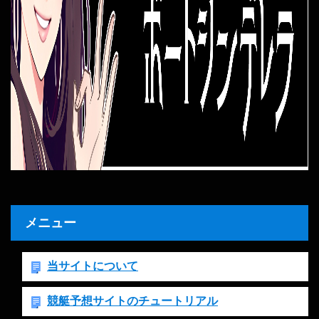
メニュー
当サイトについて
競艇予想サイトのチュートリアル