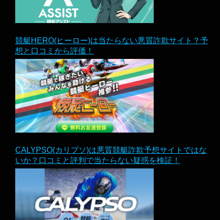
競艇HERO(ヒーロー)は当たらない悪質詐欺サイト？予
想と口コミから評価！
CALYPSO(カリプソ)は悪質競艇詐欺予想サイトではな
いか？口コミと評判で当たらない疑惑を検証！