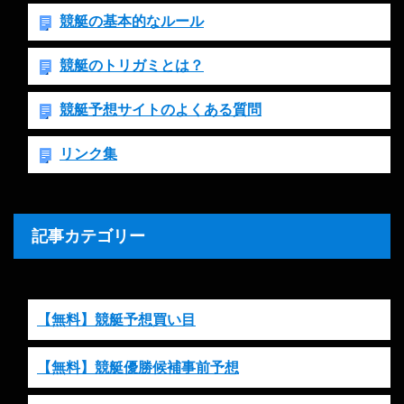
競艇の基本的なルール
競艇のトリガミとは？
競艇予想サイトのよくある質問
リンク集
記事カテゴリー
【無料】競艇予想買い目
【無料】競艇優勝候補事前予想