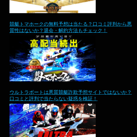
競艇トマホークの無料予想は当たる？口コミ評判から悪
質性はないか？退会・解約方法もチェック！
ウルトラボートは悪質競艇詐欺予想サイトではないか？
口コミと評判で当たらない疑惑を検証！