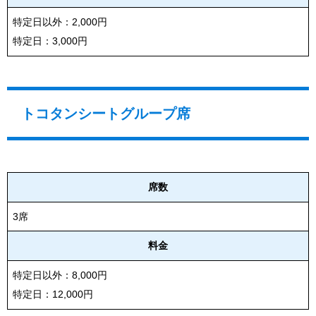
特定日以外：2,000円
特定日：3,000円
トコタンシートグループ席
席数
3席
料金
特定日以外：8,000円
特定日：12,000円