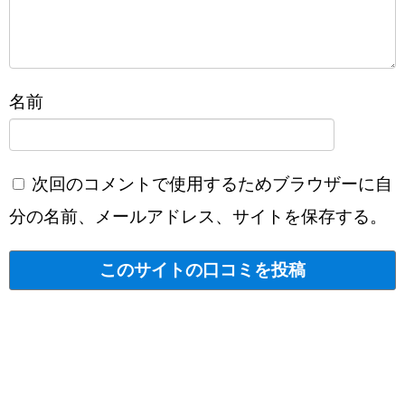
名前
次回のコメントで使用するためブラウザーに自
分の名前、メールアドレス、サイトを保存する。