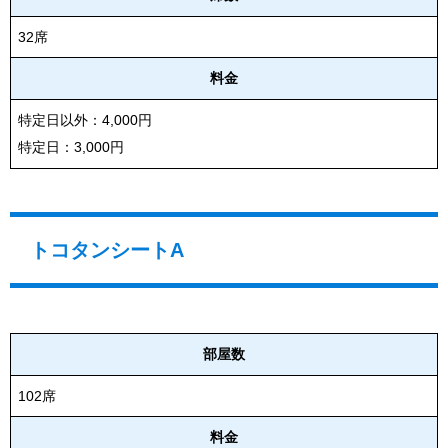
32席
料金
特定日以外：4,000円
特定日：3,000円
トコタンシートA
部屋数
102席
料金